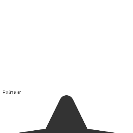
Рейтинг