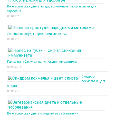
Вегетарианская диета: виды, возможные плюсы и риски для
здоровья
05.04.2018
Лечение простуды народными методами
06.04.2018
Герпес на губах — сигнал снижения иммунитета
06.04.2018
Синдром
похмелья и цвет
спирта
06.04.2018
Вегетарианская диета и отдельные заболевания