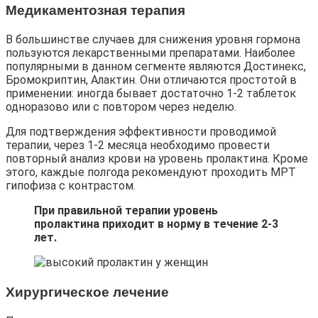
Медикаментозная терапия
В большинстве случаев для снижения уровня гормона
пользуются лекарственными препаратами. Наиболее
популярными в данном сегменте являются Достинекс,
Бромокриптин, Алактин. Они отличаются простотой в
применении: иногда бывает достаточно 1-2 таблеток
одноразово или с повтором через неделю.
Для подтверждения эффективности проводимой
терапии, через 1-2 месяца необходимо провести
повторный анализ крови на уровень пролактина. Кроме
этого, каждые полгода рекомендуют проходить МРТ
гипофиза с контрастом.
При правильной терапии уровень
пролактина приходит в норму в течение 2-3
лет.
Хирургическое лечение