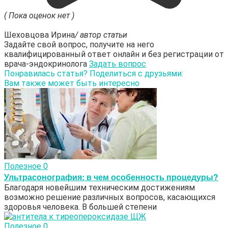
( Пока оценок нет )
Шеховцова Ирина
/ автор статьи
Задайте свой вопрос, получите на него
квалифицированный ответ онлайн и без регистрации от
врача-эндокринолога
Задать вопрос
Понравилась статья? Поделиться с друзьями:
Вам также может быть интересно
Полезное
0
Ультрасонография: в чем особенность процедуры?
Благодаря новейшим техническим достижениям
возможно решение различных вопросов, касающихся
здоровья человека. В большей степени
Полезное
0