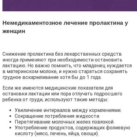
Немедикаментозное лечение пролактина у
женщин
Снижение пролактина без лекарственных средств
иногда применяют при необходимости остановить
лактацию. Но важно помнить, что младенец нуждается
в материнском молоке, и нужно стараться сохранять
грудное вскармливание хотя бы до 1 года.
Если же имеются медицинские показатели для
остановки лактации или пора отлучать подросшего
ребенка от груди, используют такие методы:
Увеличение интервалов между кормлениями.
Сокращение потребления жидкости.
Перетягивание молочных желез повязкой.
Употребление продуктов, содержащих фолиевую
кислоту (мясо, печень, яйца, овощи).