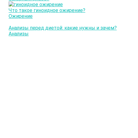
Что такое гиноидное ожирение?
Ожирение
Анализы перед диетой: какие нужны и зачем?
Анализы