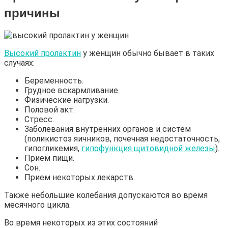
причины
Высокий пролактин
у женщин обычно бывает в таких
случаях:
Беременность.
Грудное вскармливание.
Физические нагрузки.
Половой акт.
Стресс.
Заболевания внутренних органов и систем
(поликистоз яичников, почечная недостаточность,
гипогликемия,
гипофункция щитовидной железы
).
Прием пищи.
Сон.
Прием некоторых лекарств.
Также небольшие колебания допускаются во время
месячного цикла.
Во время некоторых из этих состояний