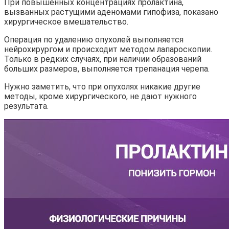
При повышенных концентрациях пролактина,
вызванных растущими аденомами гипофиза, показано
хирургическое вмешательство.
Операция по удалению опухолей выполняется
нейрохирургом и происходит методом лапароскопии.
Только в редких случаях, при наличии образований
больших размеров, выполняется трепанация черепа.
Нужно заметить, что при опухолях никакие другие
методы, кроме хирургического, не дают нужного
результата.