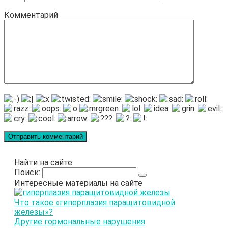
Комментарий
Найти на сайте
Поиск:
Интересные материалы на сайте
Что такое «гиперплазия паращитовидной
железы»?
Другие гормональные нарушения