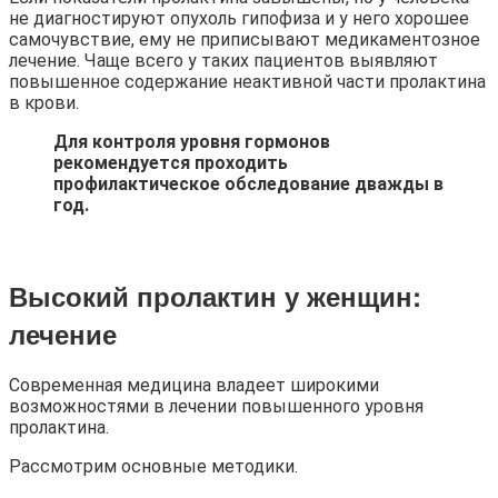
не диагностируют опухоль гипофиза и у него хорошее
самочувствие, ему не приписывают медикаментозное
лечение. Чаще всего у таких пациентов выявляют
повышенное содержание неактивной части пролактина
в крови.
Для контроля уровня гормонов
рекомендуется проходить
профилактическое обследование дважды в
год.
Высокий пролактин у женщин:
лечение
Современная медицина владеет широкими
возможностями в лечении повышенного уровня
пролактина.
Рассмотрим основные методики.