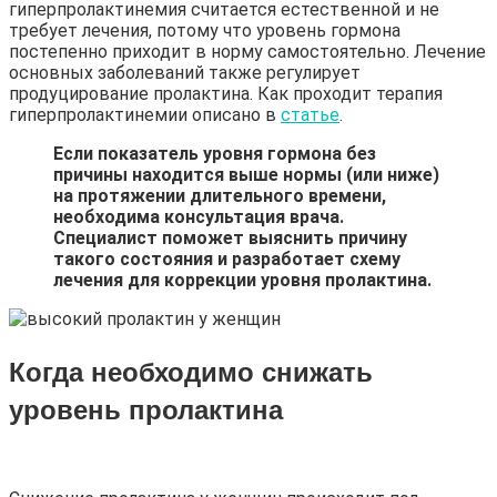
гиперпролактинемия считается естественной и не
требует лечения, потому что уровень гормона
постепенно приходит в норму самостоятельно. Лечение
основных заболеваний также регулирует
продуцирование пролактина. Как проходит терапия
гиперпролактинемии описано в
статье
.
Если показатель уровня гормона без
причины находится выше нормы (или ниже)
на протяжении длительного времени,
необходима консультация врача.
Специалист поможет выяснить причину
такого состояния и разработает схему
лечения для коррекции уровня пролактина.
Когда необходимо снижать
уровень пролактина