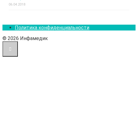
06.04.2018
Политика конфиденциальности
© 2026 Инфамедик