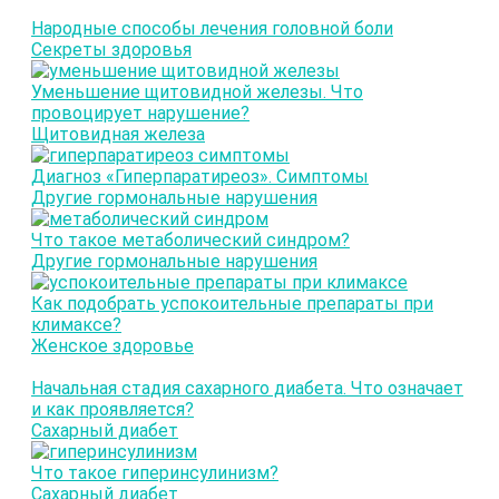
Народные способы лечения головной боли
Секреты здоровья
Уменьшение щитовидной железы. Что
провоцирует нарушение?
Щитовидная железа
Диагноз «Гиперпаратиреоз». Симптомы
Другие гормональные нарушения
Что такое метаболический синдром?
Другие гормональные нарушения
Как подобрать успокоительные препараты при
климаксе?
Женское здоровье
Начальная стадия сахарного диабета. Что означает
и как проявляется?
Сахарный диабет
Что такое гиперинсулинизм?
Сахарный диабет