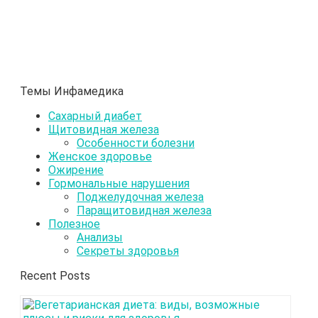
Темы Инфамедика
Сахарный диабет
Щитовидная железа
Особенности болезни
Женское здоровье
Ожирение
Гормональные нарушения
Поджелудочная железа
Паращитовидная железа
Полезное
Анализы
Секреты здоровья
Recent Posts