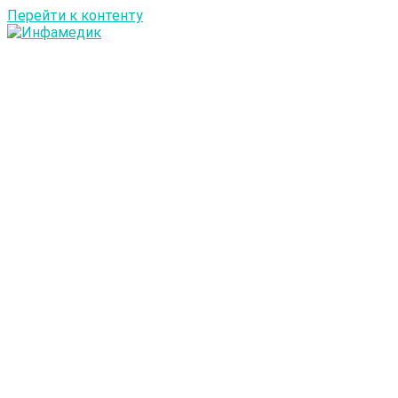
Перейти к контенту