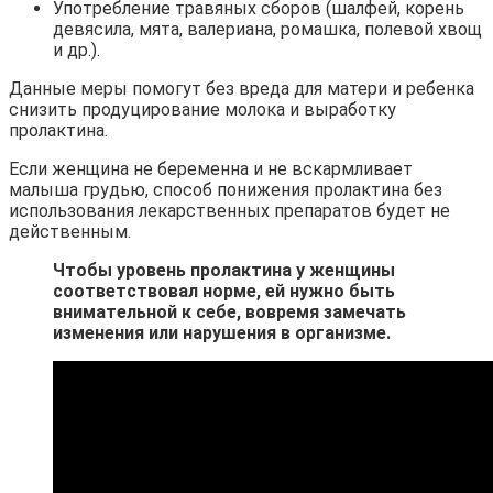
Употребление травяных сборов (шалфей, корень
девясила, мята, валериана, ромашка, полевой хвощ
и др.).
Данные меры помогут без вреда для матери и ребенка
снизить продуцирование молока и выработку
пролактина.
Если женщина не беременна и не вскармливает
малыша грудью, способ понижения пролактина без
использования лекарственных препаратов будет не
действенным.
Чтобы уровень пролактина у женщины
соответствовал норме, ей нужно быть
внимательной к себе, вовремя замечать
изменения или нарушения в организме.