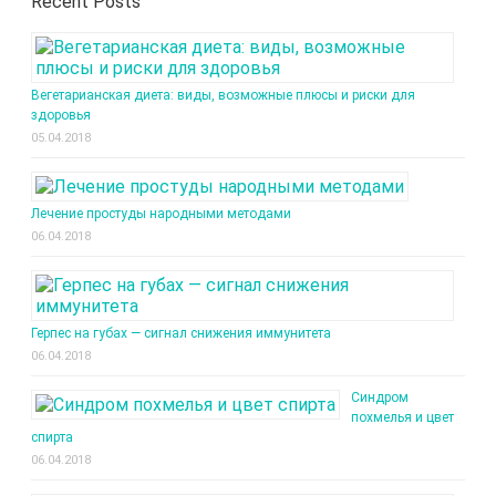
Recent Posts
Вегетарианская диета: виды, возможные плюсы и риски для
здоровья
05.04.2018
Лечение простуды народными методами
06.04.2018
Герпес на губах — сигнал снижения иммунитета
06.04.2018
Синдром
похмелья и цвет
спирта
06.04.2018