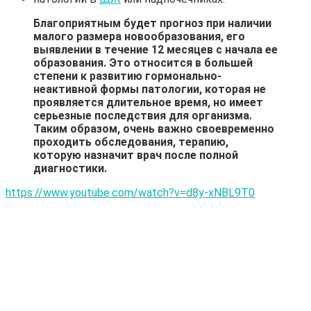
Благоприятным будет прогноз при наличии
малого размера новообразования, его
выявлении в течение 12 месяцев с начала ее
образования. Это относится в большей
степени к развитию гормонально-
неактивной формы патологии, которая не
проявляется длительное время, но имеет
серьезные последствия для организма.
Таким образом, очень важно своевременно
проходить обследования, терапию,
которую назначит врач после полной
диагностики.
https://www.youtube.com/watch?v=d8y-xNBL9T0