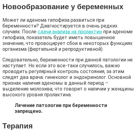
Новообразование у беременных
Может ли аденома гипофиза развиться при
беременности? Диагностируется в очень редких
случаях. После
сдачи анализа на пролактин
при аденоме
гипофиза, показатель будет иметь повышенное
значение, что провоцирует сбои в некоторых функциях
организма (фертильной и репродуктивной).
Следовательно, беременности при данной патологии не
наступает. Но если это все-таки случилось, важно
проводить регулярный контроль состояния, за этим
следят два врача: гинеколог и эндокринолог. Основной
признак наличия аденомы в данный период –
выделение молозива, что говорит о наличии у женщины
высокого уровня пролактина.
Лечение патологии при беременности
запрещено.
Терапия