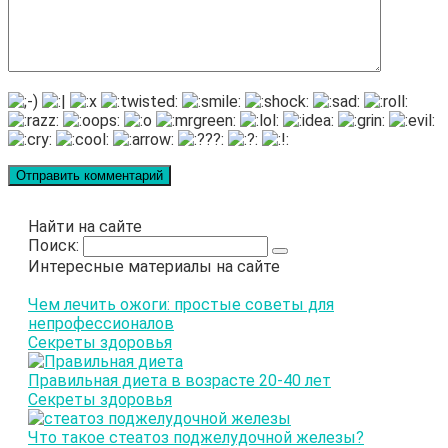
Найти на сайте
Поиск:
Интересные материалы на сайте
Чем лечить ожоги: простые советы для
непрофессионалов
Секреты здоровья
Правильная диета в возрасте 20-40 лет
Секреты здоровья
Что такое стеатоз поджелудочной железы?