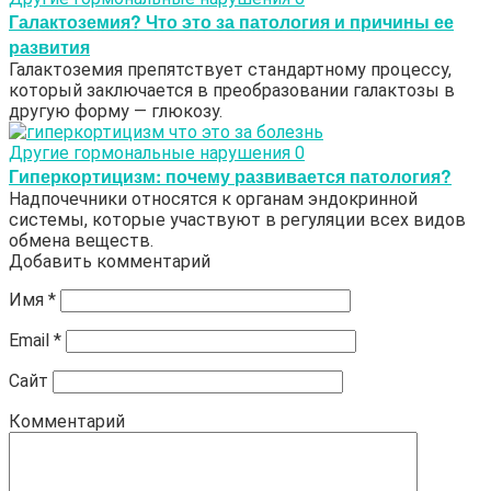
Галактоземия? Что это за патология и причины ее
развития
Галактоземия препятствует стандартному процессу,
который заключается в преобразовании галактозы в
другую форму — глюкозу.
Другие гормональные нарушения
0
Гиперкортицизм: почему развивается патология?
Надпочечники относятся к органам эндокринной
системы, которые участвуют в регуляции всех видов
обмена веществ.
Добавить комментарий
Имя
*
Email
*
Сайт
Комментарий