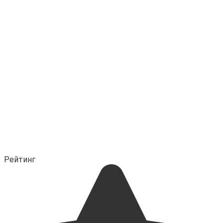
Рейтинг