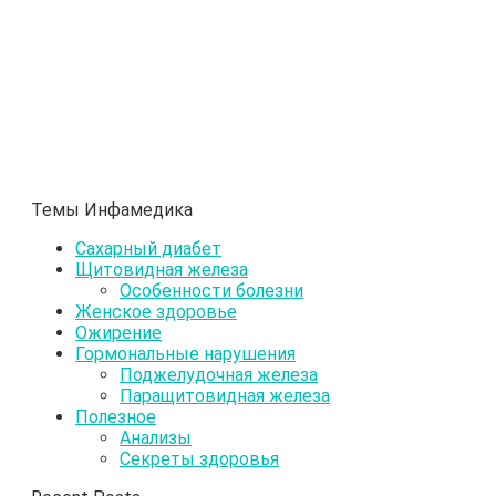
Темы Инфамедика
Сахарный диабет
Щитовидная железа
Особенности болезни
Женское здоровье
Ожирение
Гормональные нарушения
Поджелудочная железа
Паращитовидная железа
Полезное
Анализы
Секреты здоровья