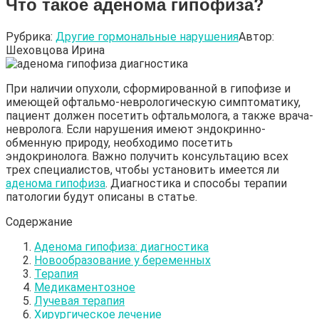
Что такое аденома гипофиза?
Рубрика:
Другие гормональные нарушения
Автор:
Шеховцова Ирина
При наличии опухоли, сформированной в гипофизе и
имеющей офтальмо-неврологическую симптоматику,
пациент должен посетить офтальмолога, а также врача-
невролога. Если нарушения имеют эндокринно-
обменную природу, необходимо посетить
эндокринолога. Важно получить консультацию всех
трех специалистов, чтобы установить имеется ли
аденома гипофиза
. Диагностика и способы терапии
патологии будут описаны в статье.
Содержание
Аденома гипофиза: диагностика
Новообразование у беременных
Терапия
Медикаментозное
Лучевая терапия
Хирургическое лечение