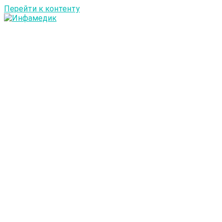
Перейти к контенту