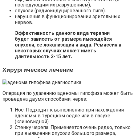
последующим их разрушением);
опухоли (радиоиндуцированного типа);
нарушения в функционировании зрительных
нервов.
Эффективность данного вида терапии
будет зависеть от размера имеющейся
опухоли, ее локализации и вида. Ремиссия в
некоторых случаях может иметь
длительность 3-15 лет.
Хирургическое лечение
Операция по удалению аденомы гипофиза может быть
проведена двумя способами, через:
Нос. Подходит к выполнению при нахождении
аденомы в турецком седле или в пазухе
(клиновидной).
Стенку черепа. Применяется очень редко, только
при выявлении опухоли большого размера,