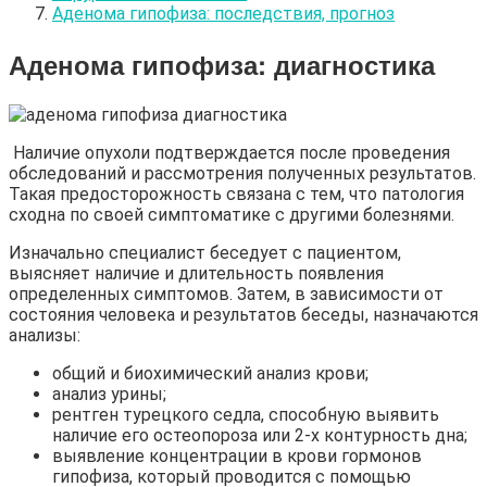
Аденома гипофиза: последствия, прогноз
Аденома гипофиза: диагностика
Наличие опухоли подтверждается после проведения
обследований и рассмотрения полученных результатов.
Такая предосторожность связана с тем, что патология
сходна по своей симптоматике с другими болезнями.
Изначально специалист беседует с пациентом,
выясняет наличие и длительность появления
определенных симптомов. Затем, в зависимости от
состояния человека и результатов беседы, назначаются
анализы:
общий и биохимический анализ крови;
анализ урины;
рентген турецкого седла, способную выявить
наличие его остеопороза или 2-х контурность дна;
выявление концентрации в крови гормонов
гипофиза, который проводится с помощью