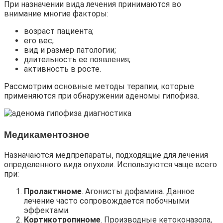
При назначении вида лечения принимаются во
внимание многие факторы:
возраст пациента;
его вес;
вид и размер патологии;
длительность ее появления;
активность в росте.
Рассмотрим основные методы терапии, которые
применяются при обнаружении аденомы гипофиза.
Медикаментозное
Назначаются медпрепараты, подходящие для лечения
определенного вида опухоли. Используются чаще всего
при:
Пролактиноме
. Агонисты дофамина. Данное
лечение часто сопровождается побочными
эффектами.
Кортикотропиноме
. Производные кетоконазола,