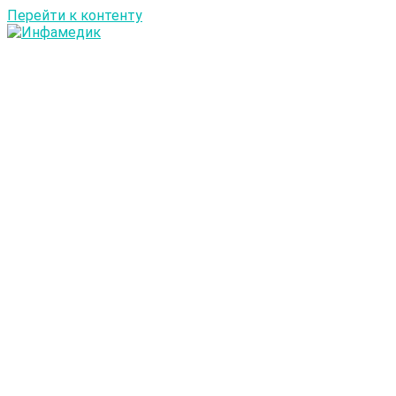
Перейти к контенту