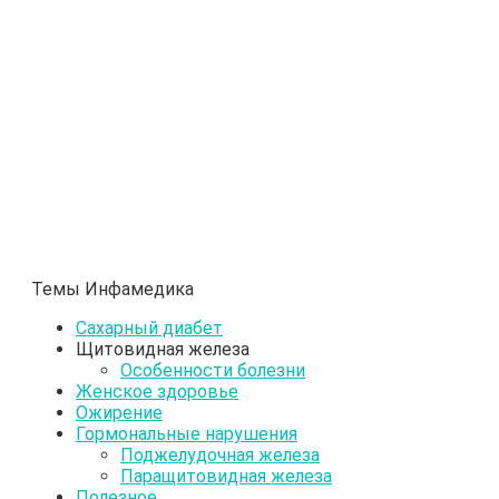
Темы Инфамедика
Сахарный диабет
Щитовидная железа
Особенности болезни
Женское здоровье
Ожирение
Гормональные нарушения
Поджелудочная железа
Паращитовидная железа
Полезное