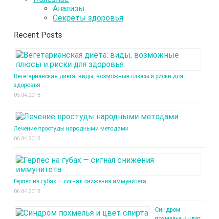
Анализы
Секреты здоровья
Recent Posts
Вегетарианская диета: виды, возможные плюсы и риски для
здоровья
05.04.2018
Лечение простуды народными методами
06.04.2018
Герпес на губах — сигнал снижения иммунитета
06.04.2018
Синдром
похмелья и цвет