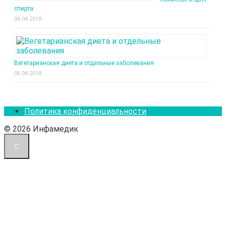
спирта
06.04.2018
Вегетарианская диета и отдельные заболевания
06.04.2018
Политика конфиденциальности
© 2026 Инфамедик