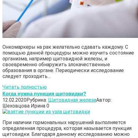
Онкомаркеры на рак желательно сдавать каждому. С
помощью данной процедуры можно изучить состояние
организма, например щитовидной железы, и
своевременно обнаружить злокачественные
образования в органе. Периодически исследование
следует проходить…
Читать полностью
Когда нужна пункция щитовидки?
12.02.2020
Рубрика:
Щитовидная железа
Автор:
Шеховцова Ирина
0
При наличии гормональных нарушений выполняется
определенная процедура, которая называется пункция
щитовидки. Благодаря данному исследованию можно