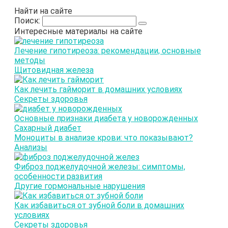
Найти на сайте
Поиск:
Интересные материалы на сайте
Лечение гипотиреоза: рекомендации, основные
методы
Щитовидная железа
Как лечить гайморит в домашних условиях
Секреты здоровья
Основные признаки диабета у новорожденных
Сахарный диабет
Моноциты в анализе крови: что показывают?
Анализы
Фиброз поджелудочной железы: симптомы,
особенности развития
Другие гормональные нарушения
Как избавиться от зубной боли в домашних
условиях
Секреты здоровья