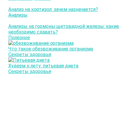
Анализ на кортизол: зачем назначается?
Анализы
Анализы на гормоны щитовидной железы: какие
необходимо сдавать?
Полезное
Что такое обезвоживание организма
Секреты здоровья
Худеем к лету: питьевая диета
Секреты здоровья