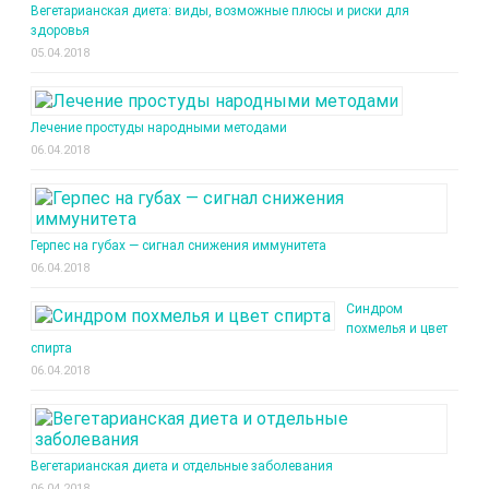
Вегетарианская диета: виды, возможные плюсы и риски для
здоровья
05.04.2018
Лечение простуды народными методами
06.04.2018
Герпес на губах — сигнал снижения иммунитета
06.04.2018
Синдром
похмелья и цвет
спирта
06.04.2018
Вегетарианская диета и отдельные заболевания
06.04.2018