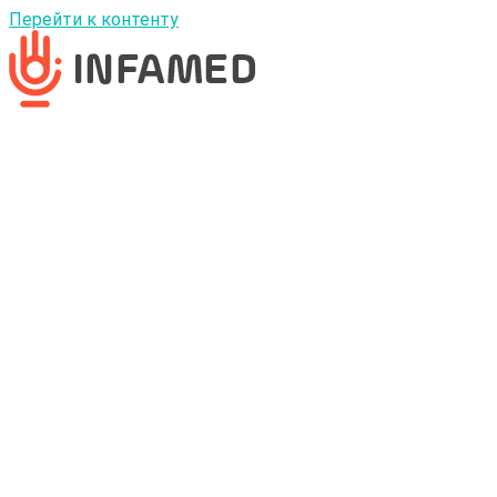
Перейти к контенту