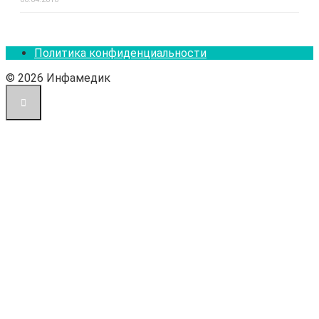
Политика конфиденциальности
© 2026 Инфамедик