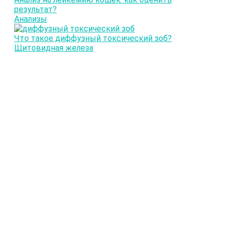
результат?
Анализы
Что такое диффузный токсический зоб?
Щитовидная железа