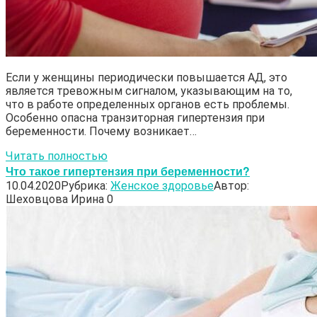
Если у женщины периодически повышается АД, это
является тревожным сигналом, указывающим на то,
что в работе определенных органов есть проблемы.
Особенно опасна транзиторная гипертензия при
беременности. Почему возникает…
Читать полностью
Что такое гипертензия при беременности?
10.04.2020
Рубрика:
Женское здоровье
Автор:
Шеховцова Ирина
0