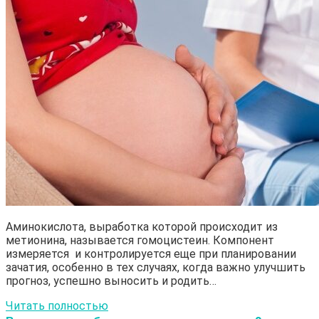
Аминокислота, выработка которой происходит из
метионина, называется гомоцистеин. Компонент
измеряется и контролируется еще при планировании
зачатия, особенно в тех случаях, когда важно улучшить
прогноз, успешно выносить и родить…
Читать полностью