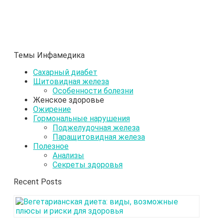
Темы Инфамедика
Сахарный диабет
Щитовидная железа
Особенности болезни
Женское здоровье
Ожирение
Гормональные нарушения
Поджелудочная железа
Паращитовидная железа
Полезное
Анализы
Секреты здоровья
Recent Posts