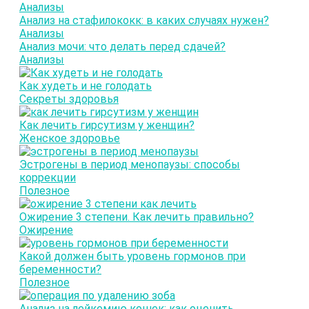
Анализы
Анализ на стафилококк: в каких случаях нужен?
Анализы
Анализ мочи: что делать перед сдачей?
Анализы
Как худеть и не голодать
Секреты здоровья
Как лечить гирсутизм у женщин?
Женское здоровье
Эстрогены в период менопаузы: способы
коррекции
Полезное
Ожирение 3 степени. Как лечить правильно?
Ожирение
Какой должен быть уровень гормонов при
беременности?
Полезное
Анализ на лейкемию кошек: как оценить