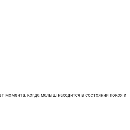
ет момента, когда малыш находится в состоянии покоя и