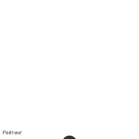
Рейтинг