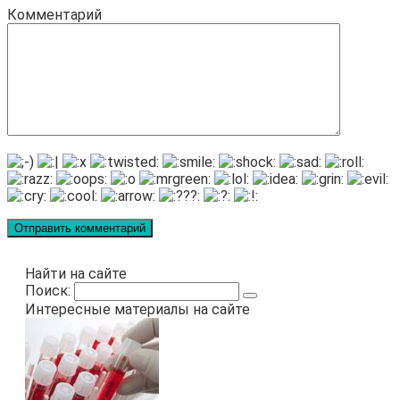
Комментарий
Найти на сайте
Поиск:
Интересные материалы на сайте