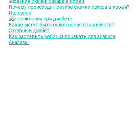
Почему происходят резкие скачки сахара в крови?
Полезное
Какие могут быть осложнения при диабете?
Сахарный диабет
Как заставить ребенка покакать для анализа
Анализы