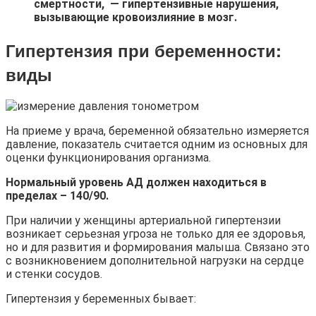
смертности, — гипертензивные нарушения,
вызывающие кровоизлияние в мозг.
Гипертензия при беременности
:
виды
На приеме у врача, беременной обязательно измеряется
давление, показатель считается одним из основных для
оценки функционирования организма.
Нормальный уровень АД должен находиться в
пределах – 140/90.
При наличии у женщины артериальной гипертензии
возникает серьезная угроза не только для ее здоровья,
но и для развития и формирования малыша. Связано это
с возникновением дополнительной нагрузки на сердце
и стенки сосудов.
Гипертензия у беременных бывает: