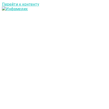
Перейти к контенту