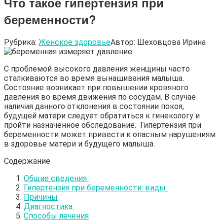
Что такое гипертензия при
беременности?
Рубрика:
Женское здоровье
Автор:
Шеховцова Ирина
С проблемой высокого давления женщины часто
сталкиваются во время вынашивания малыша.
Состояние возникает при повышении кровяного
давления во время движения по сосудам. В случае
наличия данного отклонения в состоянии покоя,
будущей матери следует обратиться к гинекологу и
пройти назначенное обследование. Гипертензия при
беременности может привести к опасным нарушениям
в здоровье матери и будущего малыша.
Содержание
Общие сведения
Гипертензия при беременности: виды
Причины
Диагностика
Способы лечения