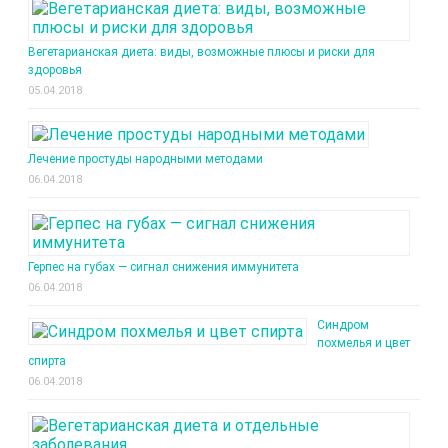
Вегетарианская диета: виды, возможные плюсы и риски для
здоровья
05.04.2018
Лечение простуды народными методами
06.04.2018
Герпес на губах — сигнал снижения иммунитета
06.04.2018
Синдром
похмелья и цвет
спирта
06.04.2018