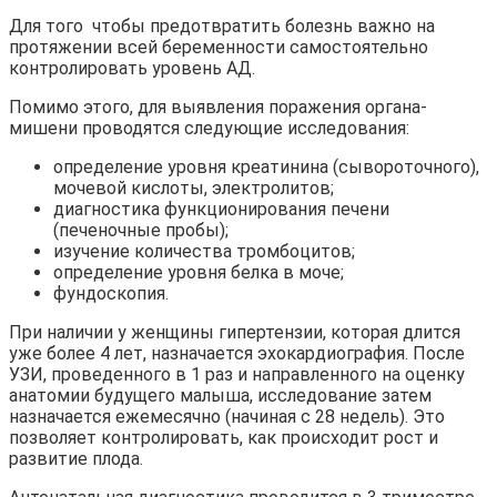
Для того чтобы предотвратить болезнь важно на
протяжении всей беременности самостоятельно
контролировать уровень АД.
Помимо этого, для выявления поражения органа-
мишени проводятся следующие исследования:
определение уровня креатинина (сывороточного),
мочевой кислоты, электролитов;
диагностика функционирования печени
(печеночные пробы);
изучение количества тромбоцитов;
определение уровня белка в моче;
фундоскопия.
При наличии у женщины гипертензии, которая длится
уже более 4 лет, назначается эхокардиография. После
УЗИ, проведенного в 1 раз и направленного на оценку
анатомии будущего малыша, исследование затем
назначается ежемесячно (начиная с 28 недель). Это
позволяет контролировать, как происходит рост и
развитие плода.