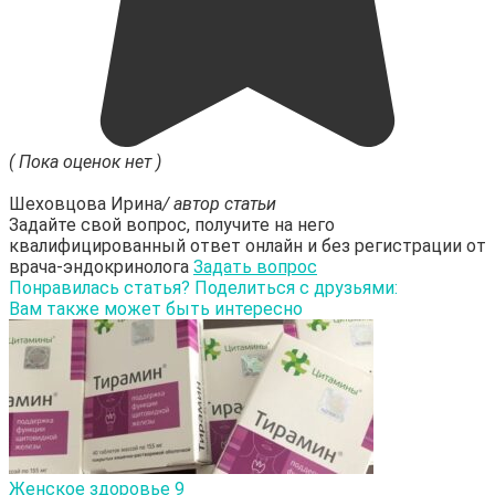
( Пока оценок нет )
Шеховцова Ирина
/ автор статьи
Задайте свой вопрос, получите на него
квалифицированный ответ онлайн и без регистрации от
врача-эндокринолога
Задать вопрос
Понравилась статья? Поделиться с друзьями:
Вам также может быть интересно
Женское здоровье
9