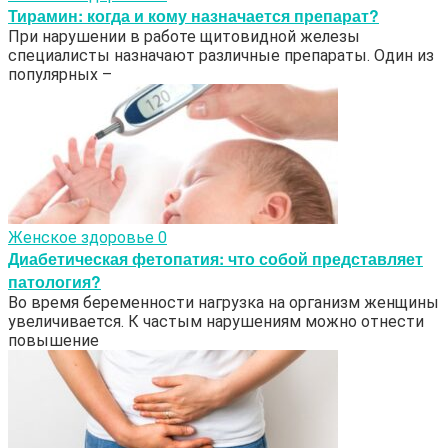
Тирамин: когда и кому назначается препарат?
При нарушении в работе щитовидной железы
специалисты назначают различные препараты. Один из
популярных –
Женское здоровье
0
Диабетическая фетопатия: что собой представляет
патология?
Во время беременности нагрузка на организм женщины
увеличивается. К частым нарушениям можно отнести
повышение