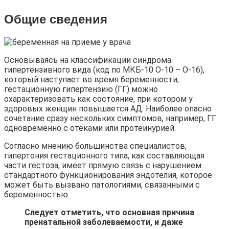
Общие сведения
Основываясь на классификации синдрома
гипертензивного вида (код по МКБ-10 О-10 – О-16),
который наступает во время беременности,
гестационную гипертензию (ГГ) можно
охарактеризовать как состояние, при котором у
здоровых женщин повышается АД. Наиболее опасно
сочетание сразу нескольких симптомов, например, ГГ
одновременно с отеками или протеинурией.
Согласно мнению большинства специалистов,
гипертония гестационного типа, как составляющая
части гестоза, имеет прямую связь с нарушением
стандартного функционирования эндотелия, которое
может быть вызвано патологиями, связанными с
беременностью.
Следует отметить, что основная причина
пренатальной заболеваемости, и даже