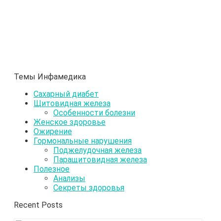
Темы Инфамедика
Сахарный диабет
Щитовидная железа
Особенности болезни
Женское здоровье
Ожирение
Гормональные нарушения
Поджелудочная железа
Паращитовидная железа
Полезное
Анализы
Секреты здоровья
Recent Posts