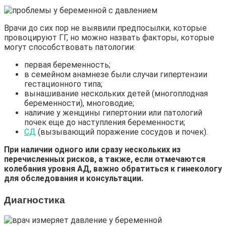
Врачи до сих пор не выявили предпосылки, которые
провоцируют ГГ, но можно назвать факторы, которые
могут способствовать патологии:
первая беременность;
в семейном анамнезе были случаи гипертензии
гестационного типа;
вынашивание нескольких детей (многоплодная
беременности), многоводие;
наличие у женщины гипертонии или патологий
почек еще до наступления беременности;
СД
(вызывающий поражение сосудов и почек).
При наличии одного или сразу нескольких из
перечисленных рисков, а также, если отмечаются
колебания уровня АД, важно обратиться к гинекологу
для обследования и консультации.
Диагностика