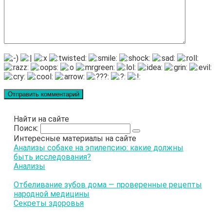
Найти на сайте
Поиск:
Интересные материалы на сайте
Анализы собаке на эпилепсию: какие должны
быть исследования?
Анализы
Отбеливание зубов дома — проверенные рецепты
народной медицины
Секреты здоровья