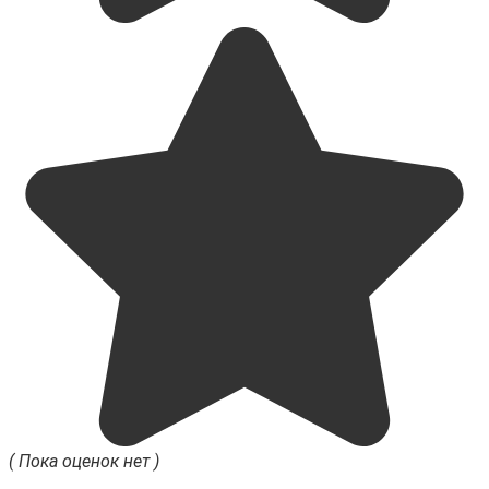
( Пока оценок нет )