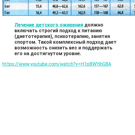
Лечение детского ожирения
должно
включать строгий подход к питанию
(диетотерапия), психотерапию, занятия
спортом. Такой комплексный подход дает
возможность снизить вес и поддержать
его на достигнутом уровне.
https://www.youtube.com/watch?v=H1p8WYihG8A