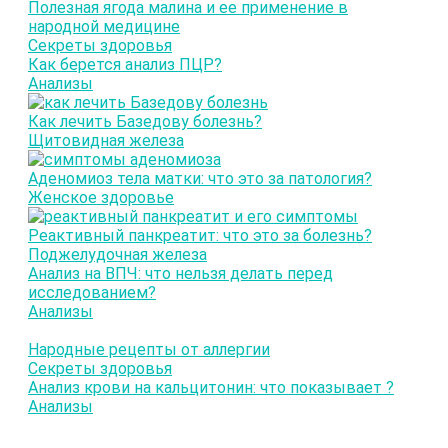
Полезная ягода малина и ее применение в
народной медицине
Секреты здоровья
Как берется анализ ПЦР?
Анализы
Как лечить Базедову болезнь?
Щитовидная железа
Аденомиоз тела матки: что это за патология?
Женское здоровье
Реактивный панкреатит: что это за болезнь?
Поджелудочная железа
Анализ на ВПЧ: что нельзя делать перед
исследованием?
Анализы
Народные рецепты от аллергии
Секреты здоровья
Анализ крови на кальцитонин: что показывает ?
Анализы