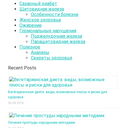
Сахарный диабет
Щитовидная железа
Особенности болезни
Женское здоровье
Ожирение
Гормональные нарушения
Поджелудочная железа
Паращитовидная железа
Полезное
Анализы
Секреты здоровья
Recent Posts
Вегетарианская диета: виды, возможные плюсы и риски для
здоровья
05.04.2018
Лечение простуды народными методами