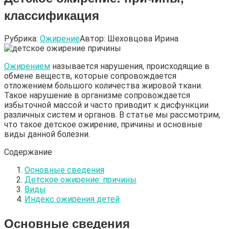
классификация
Рубрика:
Ожирение
Автор:
Шеховцова Ирина
Ожирением
называется нарушения, происходящие в
обмене веществ, которые сопровождается
отложением большого количества жировой ткани.
Такое нарушение в организме сопровождается
избыточной массой и часто приводит к дисфункции
различных систем и органов. В статье мы рассмотрим,
что такое детское ожирение, причины и основные
виды данной болезни.
Содержание
Основные сведения
Детское ожирение: причины
Виды
Индекс ожирения детей
Основные сведения