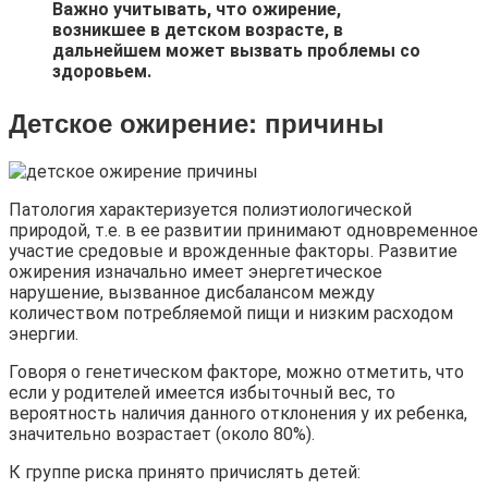
Важно учитывать, что ожирение,
возникшее в детском возрасте, в
дальнейшем может вызвать проблемы со
здоровьем.
Детское ожирение: причины
Патология характеризуется полиэтиологической
природой, т.е. в ее развитии принимают одновременное
участие средовые и врожденные факторы. Развитие
ожирения изначально имеет энергетическое
нарушение, вызванное дисбалансом между
количеством потребляемой пищи и низким расходом
энергии.
Говоря о генетическом факторе, можно отметить, что
если у родителей имеется избыточный вес, то
вероятность наличия данного отклонения у их ребенка,
значительно возрастает (около 80%).
К группе риска принято причислять детей: