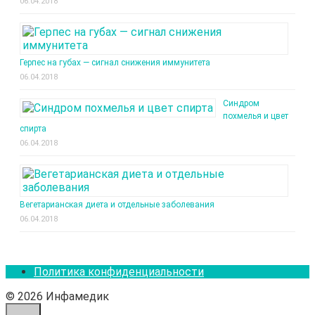
06.04.2018
Герпес на губах — сигнал снижения иммунитета
06.04.2018
Синдром
похмелья и цвет
спирта
06.04.2018
Вегетарианская диета и отдельные заболевания
06.04.2018
Политика конфиденциальности
© 2026 Инфамедик