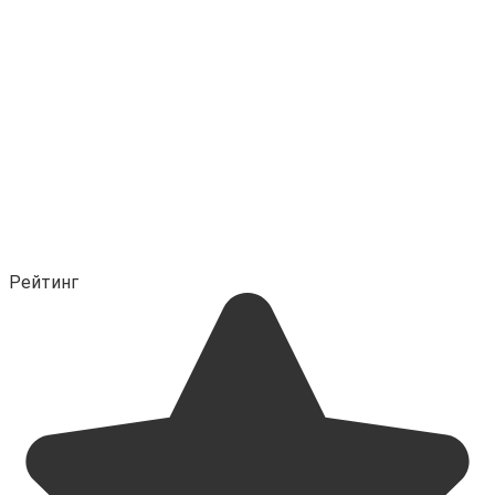
Рейтинг