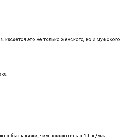
 касается это не только женского, но и мужского
ка:
на быть ниже, чем показатель в 10 пг/мл.