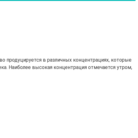
во продуцируется в различных концентрациях, которые
ка. Наиболее высокая концентрация отмечается утром,