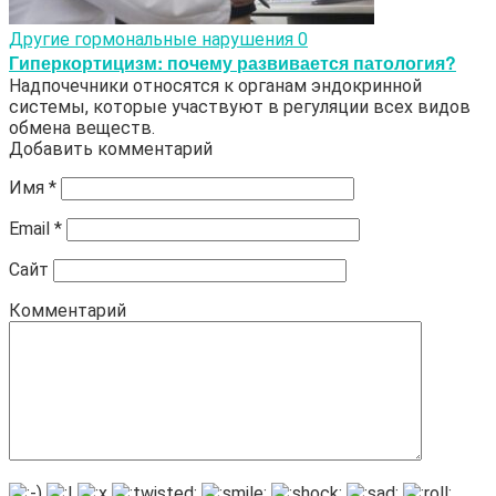
Другие гормональные нарушения
0
Гиперкортицизм: почему развивается патология?
Надпочечники относятся к органам эндокринной
системы, которые участвуют в регуляции всех видов
обмена веществ.
Добавить комментарий
Имя
*
Email
*
Сайт
Комментарий