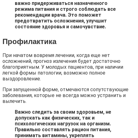
важно придерживаться назначенного
режима питания и строго соблюдать все
рекомендации врача. Это поможет
предотвратить осложнения, улучшит
состояние здоровья и самочувствие.
Профилактика
При начатом вовремя лечении, когда еще нет
осложнений, прогноз излечения будет достаточно
благоприятным. У молодых пациентов, при наличии
легкой формы патологии, возможно полное
выздоровление.
При запущенной форме, отмечаются сопутствующие
заболевания, которые не всегда можно устранить и
вылечить.
Важно следить за своим здоровьем, не
допускать как физических, так и
психологических нагрузок на организм.
Правильно составлять рацион питания,
принимать витамины, укреплять