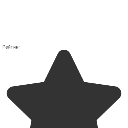
Рейтинг