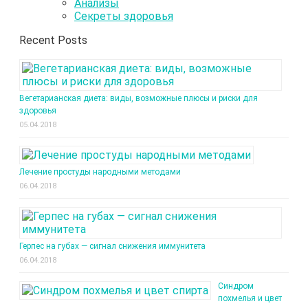
Анализы
Секреты здоровья
Recent Posts
Вегетарианская диета: виды, возможные плюсы и риски для
здоровья
05.04.2018
Лечение простуды народными методами
06.04.2018
Герпес на губах — сигнал снижения иммунитета
06.04.2018
Синдром
похмелья и цвет