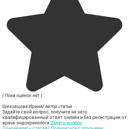
( Пока оценок нет )
Шеховцова Ирина
/ автор статьи
Задайте свой вопрос, получите на него
квалифицированный ответ онлайн и без регистрации от
врача-эндокринолога
Задать вопрос
Понравилась статья? Поделиться с друзьями: