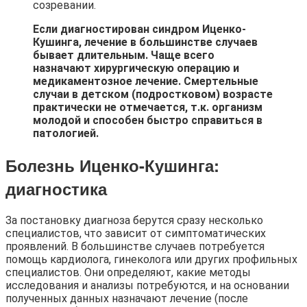
созревании.
Если диагностирован синдром Иценко-
Кушинга, лечение в большинстве случаев
бывает длительным. Чаще всего
назначают хирургическую операцию и
медикаментозное лечение.
Смертельные
случаи в детском (подростковом) возрасте
практически не отмечается, т.к. организм
молодой и способен быстро справиться в
патологией.
Болезнь Иценко-Кушинга:
диагностика
За постановку диагноза берутся сразу несколько
специалистов, что зависит от симптоматических
проявлений. В большинстве случаев потребуется
помощь кардиолога, гинеколога или других профильных
специалистов. Они определяют, какие методы
исследования и анализы потребуются, и на основании
полученных данных назначают лечение (после