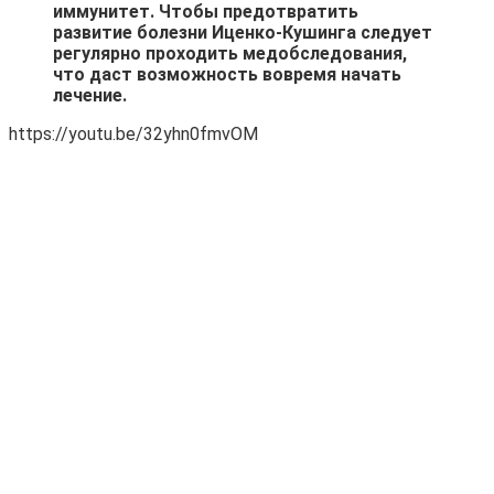
иммунитет. Чтобы предотвратить
развитие болезни Иценко-Кушинга следует
регулярно проходить медобследования,
что даст возможность вовремя начать
лечение.
https://youtu.be/32yhn0fmvOM