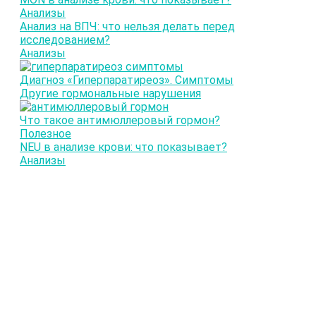
Анализы
Анализ на ВПЧ: что нельзя делать перед
исследованием?
Анализы
Диагноз «Гиперпаратиреоз». Симптомы
Другие гормональные нарушения
Что такое антимюллеровый гормон?
Полезное
NEU в анализе крови: что показывает?
Анализы