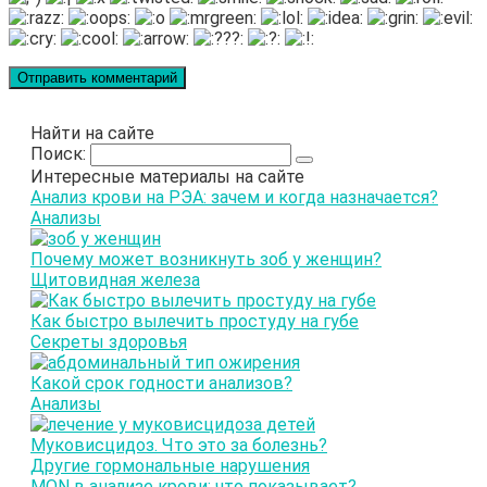
Найти на сайте
Поиск:
Интересные материалы на сайте
Анализ крови на РЭА: зачем и когда назначается?
Анализы
Почему может возникнуть зоб у женщин?
Щитовидная железа
Как быстро вылечить простуду на губе
Секреты здоровья
Какой срок годности анализов?
Анализы
Муковисцидоз. Что это за болезнь?
Другие гормональные нарушения
MON в анализе крови: что показывает?