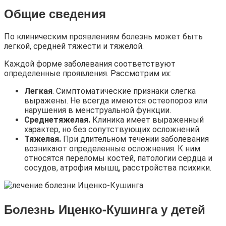
Общие сведения
По клиническим проявлениям болезнь может быть
легкой, средней тяжести и тяжелой.
Каждой форме заболевания соответствуют
определенные проявления. Рассмотрим их:
Легкая
. Симптоматические признаки слегка
выражены. Не всегда имеются остеопороз или
нарушения в менструальной функции.
Среднетяжелая.
Клиника имеет выраженный
характер, но без сопутствующих осложнений.
Тяжелая.
При длительном течении заболевания
возникают определенные осложнения. К ним
относятся переломы костей, патологии сердца и
сосудов, атрофия мышц, расстройства психики.
Болезнь Иценко-Кушинга у детей