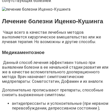
сопутствующих болезней.
Лечение болезни Иценко-Кушинга
Чаще всего в качестве лечебных методов
выполняется хирургическое вмешательство или же
лучевая терапия. Но возможны и другие способы.
Медикаментозное
Данный способ лечения эффективен только при
выявлении болезни в ее начальной стадии развития или
же в качестве вспомогательного дооперационного
метода. Врач назначает симптоматические
медпрепараты: Соматостатин, Дофамин и их аналоги.
Дополнительно прописывают препараты, способные
снизить выраженные симптомы:
антидепрессанты и успокоительные (при нервном
перевозбуждении, депрессивном состоянии );