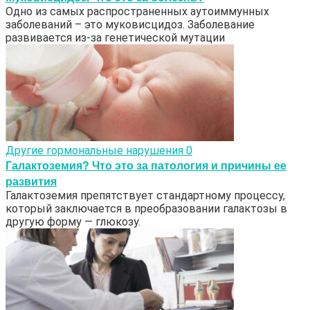
Одно из самых распространенных аутоиммунных
заболеваний – это муковисцидоз. Заболевание
развивается из-за генетической мутации
Другие гормональные нарушения
0
Галактоземия? Что это за патология и причины ее
развития
Галактоземия препятствует стандартному процессу,
который заключается в преобразовании галактозы в
другую форму — глюкозу.