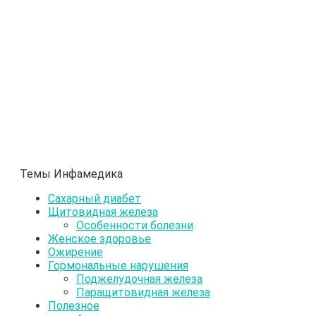
Темы Инфамедика
Сахарный диабет
Щитовидная железа
Особенности болезни
Женское здоровье
Ожирение
Гормональные нарушения
Поджелудочная железа
Паращитовидная железа
Полезное