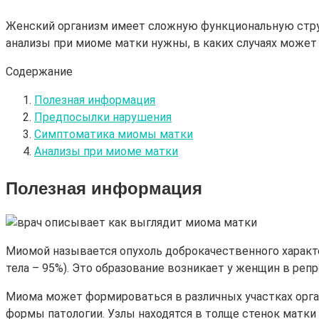
Женский организм имеет сложную функциональную струк
анализы при миоме матки нужны, в каких случаях может
Содержание
Полезная информация
Предпосылки нарушения
Симптоматика миомы матки
Анализы при миоме матки
Полезная информация
Миомой называется опухоль доброкачественного характе
тела – 95%). Это образование возникает у женщин в реп
Миома может формироваться в различных участках орга
формы патологии. Узлы находятся в толще стенок матки