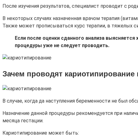
После изучения результатов, специалист проводит с род
В некоторых случаях назначенная врачом терапия (вита
Также может прописываться курс терапии, в тяжелых си
Если после оценки сданного анализа выясняется
процедуры уже не следует проводить.
Зачем проводят кариотипирование
В случае, когда да наступления беременности не был о
Назначение данной процедуры рекомендуется при наличи
месяца гестации.
Кариотипирование может быть: