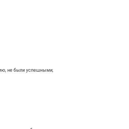
ию, не были успешными;