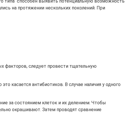
кого типа способен выявить потенциальную возможность
ялись на протяжении нескольких поколений. При
ых факторов, следует провести тщательную
это касается антибиотиков. В случае наличия у одного
ение за состоянием клеток и их делением. Чтобы
ельно окрашивают. Затем проводят сравнение