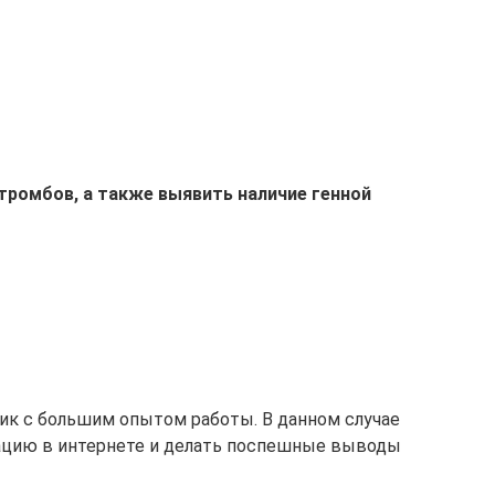
тромбов, а также выявить наличие генной
ик с большим опытом работы. В данном случае
мацию в интернете и делать поспешные выводы