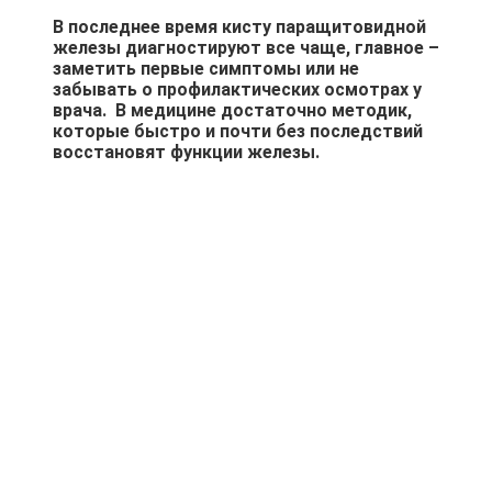
В последнее время кисту паращитовидной
железы диагностируют все чаще, главное –
заметить первые симптомы или не
забывать о профилактических осмотрах у
врача. В медицине достаточно методик,
которые быстро и почти без последствий
восстановят функции железы.