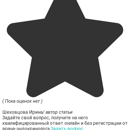
( Пока оценок нет )
Шеховцова Ирина
/ автор статьи
Задайте свой вопрос, получите на него
квалифицированный ответ онлайн и без регистрации от
врача-эндокринолога
Задать вопрос