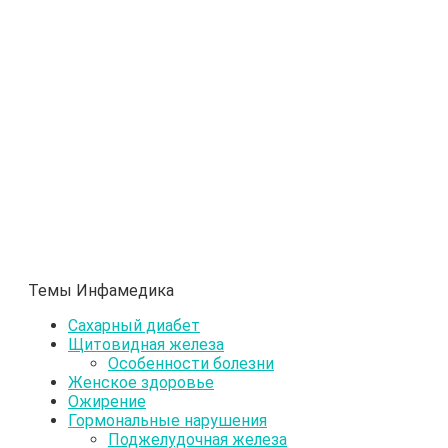
Темы Инфамедика
Сахарный диабет
Щитовидная железа
Особенности болезни
Женское здоровье
Ожирение
Гормональные нарушения
Поджелудочная железа