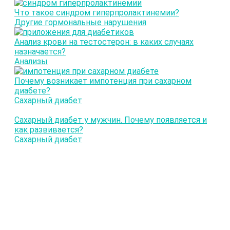
Что такое синдром гиперпролактинемии?
Другие гормональные нарушения
Анализ крови на тестостерон: в каких случаях
назначается?
Анализы
Почему возникает импотенция при сахарном
диабете?
Сахарный диабет
Сахарный диабет у мужчин. Почему появляется и
как развивается?
Сахарный диабет