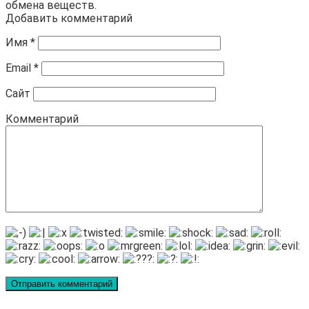
обмена веществ.
Добавить комментарий
Имя
*
Email
*
Сайт
Комментарий