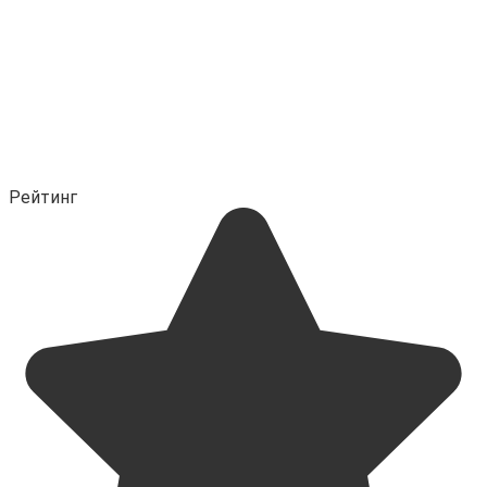
Рейтинг