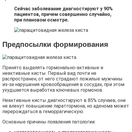
Сейчас заболевание диагностируют у 90%
пациентов, причем совершенно случайно,
при плановом осмотре.
Предпосылки формирования
Принято выделять гормонально-активные и
неактивные кисты. Первый вид почти не
распространен, от него страдают пожилые мужчины
из-за нарушения кровообращения в сосудах, при этом
ухудшается выработка ключевых гормонов.
Неактивные кисты диагностируют в 85% случаев, они
не влекут повышение паратгормона, но аденома может
перерождаться в геморрагическую.
Основные причины появления патологии: