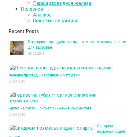
Паращитовидная железа
Полезное
Анализы
Секреты здоровья
Recent Posts
Вегетарианская диета: виды, возможные плюсы и риски
для здоровья
05.04.2018
Лечение простуды народными методами
06.04.2018
Герпес на губах — сигнал снижения иммунитета
06.04.2018
Синдром
похмелья и цвет
спирта