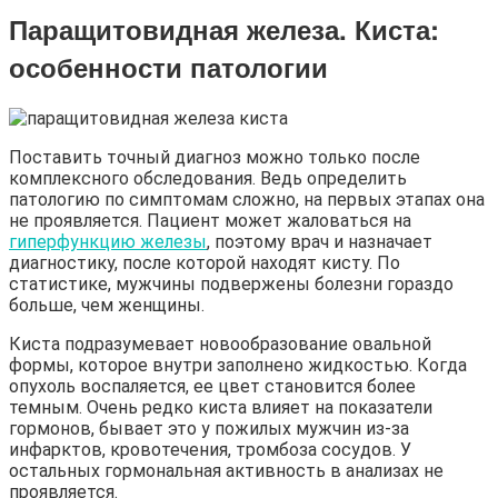
Паращитовидная железа. Киста:
особенности патологии
Поставить точный диагноз можно только после
комплексного обследования. Ведь определить
патологию по симптомам сложно, на первых этапах она
не проявляется. Пациент может жаловаться на
гиперфункцию железы
, поэтому врач и назначает
диагностику, после которой находят кисту. По
статистике, мужчины подвержены болезни гораздо
больше, чем женщины.
Киста подразумевает новообразование овальной
формы, которое внутри заполнено жидкостью. Когда
опухоль воспаляется, ее цвет становится более
темным. Очень редко киста влияет на показатели
гормонов, бывает это у пожилых мужчин из-за
инфарктов, кровотечения, тромбоза сосудов. У
остальных гормональная активность в анализах не
проявляется.