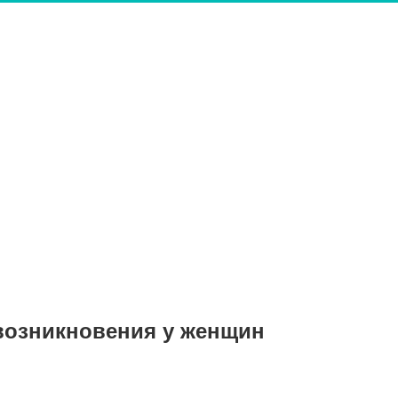
возникновения у женщин