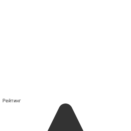
Рейтинг