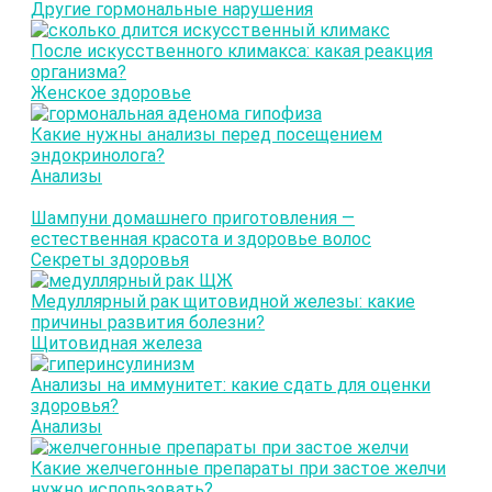
Другие гормональные нарушения
После искусственного климакса: какая реакция
организма?
Женское здоровье
Какие нужны анализы перед посещением
эндокринолога?
Анализы
Шампуни домашнего приготовления —
естественная красота и здоровье волос
Секреты здоровья
Медуллярный рак щитовидной железы: какие
причины развития болезни?
Щитовидная железа
Анализы на иммунитет: какие сдать для оценки
здоровья?
Анализы
Какие желчегонные препараты при застое желчи
нужно использовать?