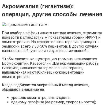
Акромегалия (гигантизм):
операция, другие способы лечения
При подборе эффективного метода лечения, стремятся
привести к стандартным показателям уровни ИФР-1 и
соматотропина. Но лекарственная терапия приводит к
ремиссии всего у 30-50% пациентов. В других случаях
назначается облучение и хирургические способы.
Чтобы снизить концентрацию гормона, назначаются
Бромокриптин, Каберголин. Для нормализации работы
гипофиза, назначается гормональная терапия,
направленная на стабилизацию концентрации
соматотропина.
Когда подбирается оперативный метод лечения,
обращают внимание на:
уровень соматотропина в крови;
аденому гипофиза (ее размер, скорость роста);