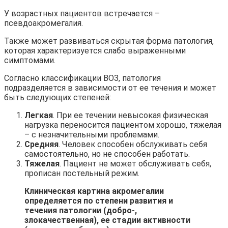
У возрастных пациентов встречается –
псевдоакромегалия.
Также может развиваться скрытая форма патология,
которая характеризуется слабо выраженными
симптомами.
Согласно классификации ВОЗ, патология
подразделяется в зависимости от ее течения и может
быть следующих степеней:
Легкая
. При ее течении невысокая физическая
нагрузка переносится пациентом хорошо, тяжелая
– с незначительными проблемами.
Средняя
. Человек способен обслуживать себя
самостоятельно, но не способен работать.
Тяжелая
. Пациент не может обслуживать себя,
прописан постельный режим.
Клиническая картина акромегалии
определяется по степени развития и
течения патологии (добро-,
злокачественная), ее стадии активности