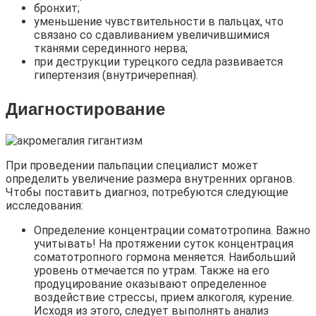
бронхит;
уменьшение чувствительности в пальцах, что
связано со сдавливанием увеличившимися
тканями серединного нерва;
при деструкции турецкого седла развивается
гипертензия (внутричерепная).
Диагностирование
При проведении пальпации специалист может
определить увеличение размера внутренних органов.
Чтобы поставить диагноз, потребуются следующие
исследования:
Определение концентрации соматотропина. Важно
учитывать! На протяжении суток концентрация
соматотропного гормона меняется. Наибольший
уровень отмечается по утрам. Также на его
продуцирование оказывают определенное
воздействие стрессы, прием алкоголя, курение.
Исходя из этого, следует выполнять анализ