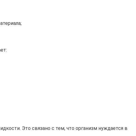
атериала;
ет:
дкости. Это связано с тем, что организм нуждается в