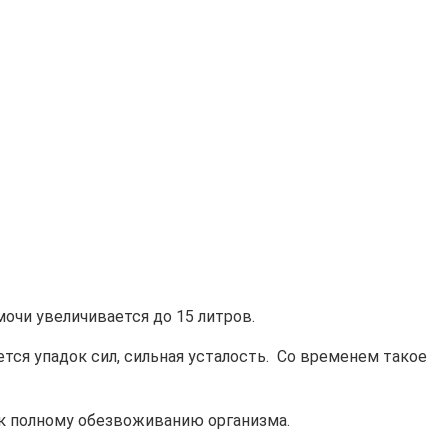
очи увеличивается до 15 литров.
тся упадок сил, сильная усталость. Со временем такое
 к полному обезвоживанию организма.