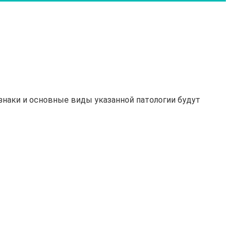
знаки и основные виды указанной патологии будут