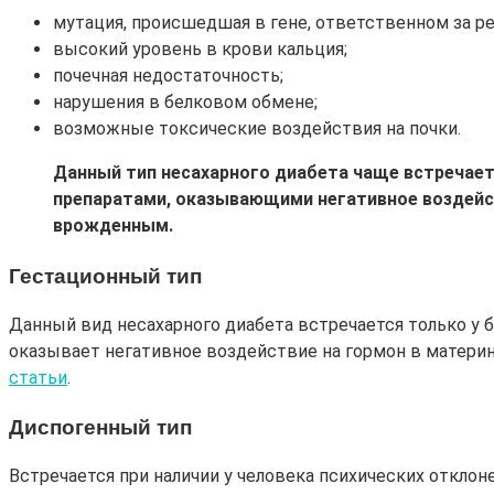
мутация, происшедшая в гене, ответственном за ре
высокий уровень в крови кальция;
почечная недостаточность;
нарушения в белковом обмене;
возможные токсические воздействия на почки.
Данный тип несахарного диабета чаще встречает
препаратами, оказывающими негативное воздейст
врожденным.
Гестационный тип
Данный вид несахарного диабета встречается только у
оказывает негативное воздействие на гормон в матери
статьи
.
Диспогенный тип
Встречается при наличии у человека психических отклон