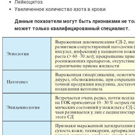
Лейкоцитоз.
Увеличенное количество азота в крови.
Данные показатели могут быть признаками не то
может только квалифицированный специалист.