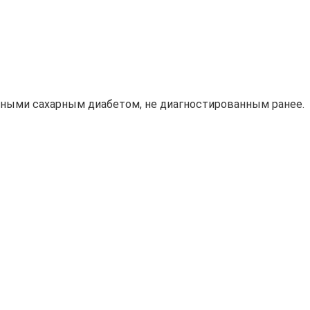
ьными сахарным диабетом, не диагностированным ранее.