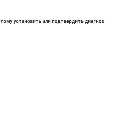
этому установить или подтвердить диагноз