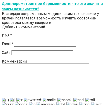
Допплерометрия при беременности: что это значит и
зачем назначается?
Благодаря современным медицинским технологиям у
врачей появляется возможность изучить состояние
кровотока между плодом и
Добавить комментарий
Имя
*
Email
*
Сайт
Комментарий