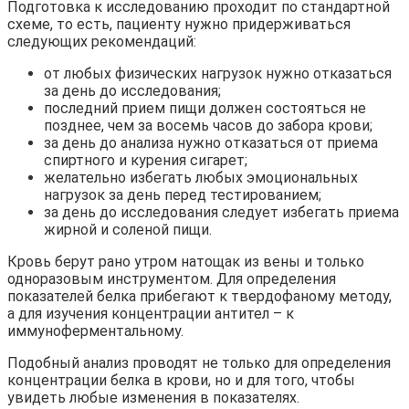
Подготовка к исследованию проходит по стандартной
схеме, то есть, пациенту нужно придерживаться
следующих рекомендаций:
от любых физических нагрузок нужно отказаться
за день до исследования;
последний прием пищи должен состояться не
позднее, чем за восемь часов до забора крови;
за день до анализа нужно отказаться от приема
спиртного и курения сигарет;
желательно избегать любых эмоциональных
нагрузок за день перед тестированием;
за день до исследования следует избегать приема
жирной и соленой пищи.
Кровь берут рано утром натощак из вены и только
одноразовым инструментом. Для определения
показателей белка прибегают к твердофаному методу,
а для изучения концентрации антител – к
иммуноферментальному.
Подобный анализ проводят не только для определения
концентрации белка в крови, но и для того, чтобы
увидеть любые изменения в показателях.