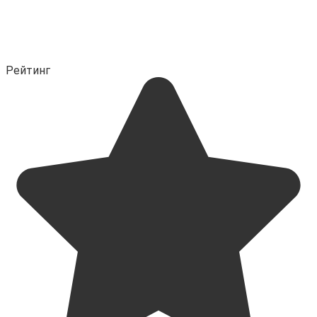
Рейтинг