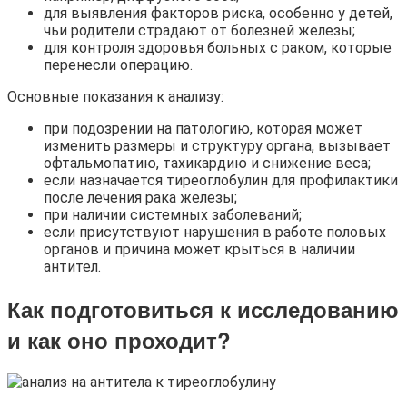
для выявления факторов риска, особенно у детей,
чьи родители страдают от болезней железы;
для контроля здоровья больных с раком, которые
перенесли операцию.
Основные показания к анализу:
при подозрении на патологию, которая может
изменить размеры и структуру органа, вызывает
офтальмопатию, тахикардию и снижение веса;
если назначается тиреоглобулин для профилактики
после лечения рака железы;
при наличии системных заболеваний;
если присутствуют нарушения в работе половых
органов и причина может крыться в наличии
антител.
Как подготовиться к исследованию
и как оно проходит?