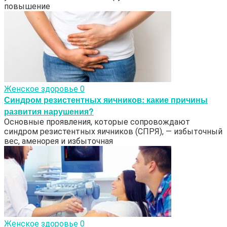
повышение
Женское здоровье
0
Синдром резистентных яичников: какие причины
развития нарушения?
Основные проявления, которые сопровождают
синдром резистентных яичников (СПРЯ), — избыточный
вес, аменорея и избыточная
Женское здоровье
0