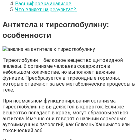
Расшифровка анализов
Что влияет на результат?
Антитела к тиреоглобулину:
особенности
Тиреоглобулин – белковое вещество щитовидной
железы. В организме человека содержится в
небольшом количестве, но выполняет важные
функции. Преобразуется в тиреоидные гормоны,
которые отвечают за все метаболические процессы в
теле.
При нормальном функционировании организма
тиреоглобулин не выделяется в кровоток. Если же
вещество попадает в кровь, могут образовываться
антитела. Именно они говорят о наличии серьезных
аутоиммунных патологий, как болезнь Хашимото или
токсический зоб.