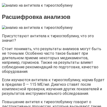
Расшифровка анализов
Присутствуют антитела к тиреоглобулину, что это
значит?
Стоит понимать, что результаты анализов могут быть
не точными. Особенно часто такое бывает при
длительном приеме некоторых медикаментов,
например, гормонов. Также на результаты влияет
соблюдение рекомендаций по подготовке, качество
оборудования.
Если изучаются антитела к тиреоглобулину, норма будет
в пределах 0 — 115 МЕ/мл. Диагноз ставят после
комплексной проверки, изучения других показателей и
результатов инструментального обследования.
Повышение антител к тиреоглобулину говорит о
деструктивных процессах, которые вызывают такие