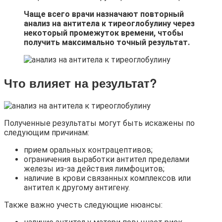
Чаще всего врачи назначают повторный
анализ на антитела к тиреоглобулину через
некоторый промежуток времени, чтобы
получить максимально точный результат.
Что влияет на результат?
Полученные результаты могут быть искажены по
следующим причинам:
прием оральных контрацептивов;
ограничения выработки антител пределами
железы из-за действия лимфоцитов;
наличие в крови связанных комплексов или
антител к другому антигену.
Также важно учесть следующие нюансы: