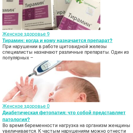
Женское здоровье
9
Тирамин: когда и кому назначается препарат?
При нарушении в работе щитовидной железы
специалисты назначают различные препараты. Один из
популярных –
Женское здоровье
0
Диабетическая фетопатия: что собой представляет
патология?
Во время беременности нагрузка на организм женщины
увеличивается. К частым нарушениям можно отнести