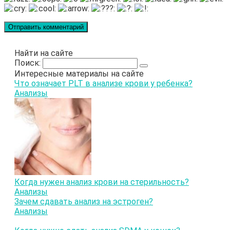
Найти на сайте
Поиск:
Интересные материалы на сайте
Что означает PLT в анализе крови у ребенка?
Анализы
Когда нужен анализ крови на стерильность?
Анализы
Зачем сдавать анализ на эстроген?
Анализы