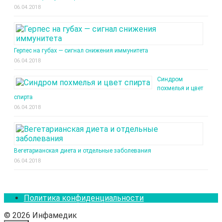
06.04.2018
Герпес на губах — сигнал снижения иммунитета
06.04.2018
Синдром
похмелья и цвет
спирта
06.04.2018
Вегетарианская диета и отдельные заболевания
06.04.2018
Политика конфиденциальности
© 2026 Инфамедик