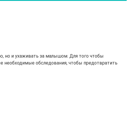
, но и ухаживать за малышом. Для того чтобы
все необходимые обследования, чтобы предотвратить