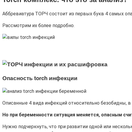
Аббревиатура ТОРЧ состоит из первых букв 4 самых оп
Рассмотрим их более подробно.
Опасность
torch
инфекции
Описанные 4 вида инфекций относительно безобидны, в 
Но при беременности ситуация меняется, опасным счи
Нужно подчеркнуть, что при развитии одной или нескольк