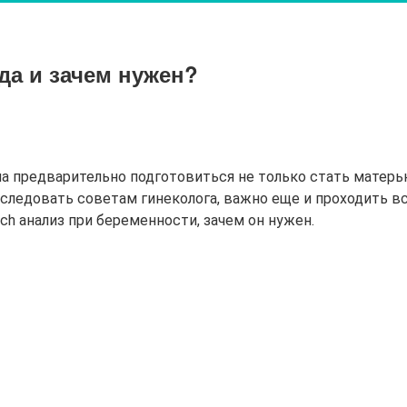
да и зачем нужен?
 предварительно подготовиться не только стать матерью
 следовать советам гинеколога, важно еще и проходить 
h анализ при беременности, зачем он нужен.