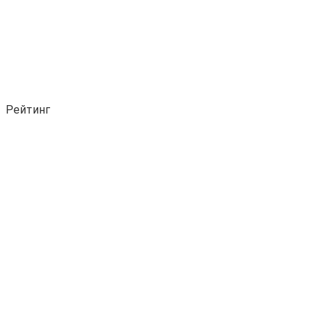
Рейтинг