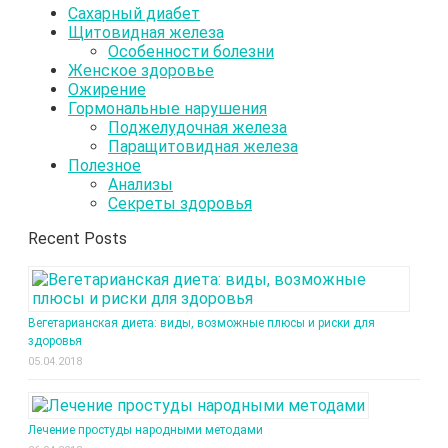
Сахарный диабет
Щитовидная железа
Особенности болезни
Женское здоровье
Ожирение
Гормональные нарушения
Поджелудочная железа
Паращитовидная железа
Полезное
Анализы
Секреты здоровья
Recent Posts
Вегетарианская диета: виды, возможные плюсы и риски для
здоровья
05.04.2018
Лечение простуды народными методами