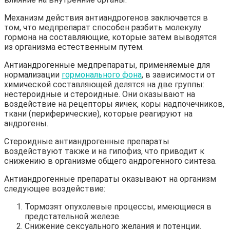
Механизм действия антиандрогенов заключается в
том, что медпрепарат способен разбить молекулу
гормона на составляющие, которые затем выводятся
из организма естественным путем.
Антиандрогенные медпрепараты, применяемые для
нормализации
гормонального фона
, в зависимости от
химической составляющей делятся на две группы:
нестероидные и стероидные. Они оказывают на
воздействие на рецепторы яичек, коры надпочечников,
ткани (периферические), которые реагируют на
андрогены.
Стероидные антиандрогенные препараты
воздействуют также и на гипофиз, что приводит к
снижению в организме общего андрогенного синтеза.
Антиандрогенные препараты оказывают на организм
следующее воздействие:
Тормозят опухолевые процессы, имеющиеся в
предстательной железе.
Снижение сексуального желания и потенции.