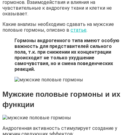
гормонов. Взаимодействия и влияния на
чувствительные к андрогену ткани и клетки не
оказывает.
Какие анализы необходимо сдавать на мужские
половые гормоны, описано в
статье
.
Гормоны андрогенного типа имеют особую
важность для представителей сильного
пола, т.к. при снижении их концентрации
происходит не только ухудшение
самочувствия, но и смена поведенческих
реакций.
Мужские половые гормоны и их
функции
Андрогенная активность стимулирует создание у
мужчин следующих эффектов: