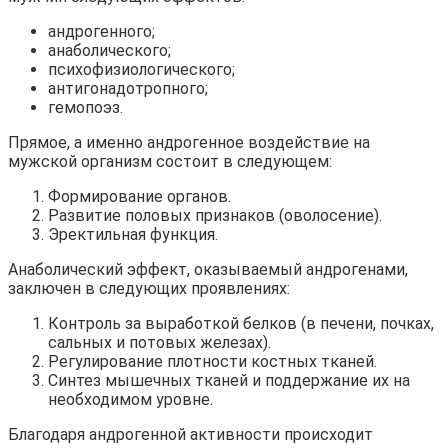
андрогенного;
анаболического;
психофизиологического;
антигонадотропного;
гемопоэз.
Прямое, а именно андрогенное воздействие на
мужской организм состоит в следующем:
Формирование органов.
Развитие половых признаков (оволосение).
Эректильная функция.
Анаболический эффект, оказываемый андрогенами,
заключен в следующих проявлениях:
Контроль за выработкой белков (в печени, почках,
сальных и потовых железах).
Регулирование плотности костных тканей.
Синтез мышечных тканей и поддержание их на
необходимом уровне.
Благодаря андрогенной активности происходит