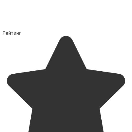
Рейтинг