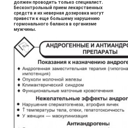
должен проводить только специалист.
Бесконтрольный прием лекарственных
средств и их неверная дозировка могут
привести к еще большему нарушению
гормонального баланса в организме
мужчины.