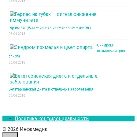
06.04.2018
Герпес на губах — сигнал снижения иммунитета
06.04.2018
Синдром
похмелья и цвет
спирта
06.04.2018
Вегетарианская диета и отдельные заболевания
06.04.2018
Политика конфиденциальности
© 2026 Инфамедик