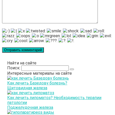
Найти на сайте
Поиск:
Интересные материалы на сайте
Как лечить Базедову болезнь?
Щитовидная железа
Как лечить липоматоз? Необходимость терапии
патологии
Поджелудочная железа