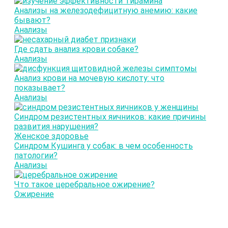
Анализы на железодефицитную анемию: какие
бывают?
Анализы
Где сдать анализ крови собаке?
Анализы
Анализ крови на мочевую кислоту: что
показывает?
Анализы
Синдром резистентных яичников: какие причины
развития нарушения?
Женское здоровье
Синдром Кушинга у собак: в чем особенность
патологии?
Анализы
Что такое церебральное ожирение?
Ожирение