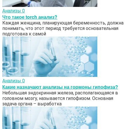
Анализы
0
Что такое torch анализ?
Каждая женщина, планирующая беременность, должна
понимать, что этот период требуется основательная
подготовка к самой
Анализы
0
Какие назначают анализы на гормоны гипофиза?
Небольшая эндокринная железа, располагающаяся в
головном мозгу, называется гипофизом. Основная
задача органа – выработка