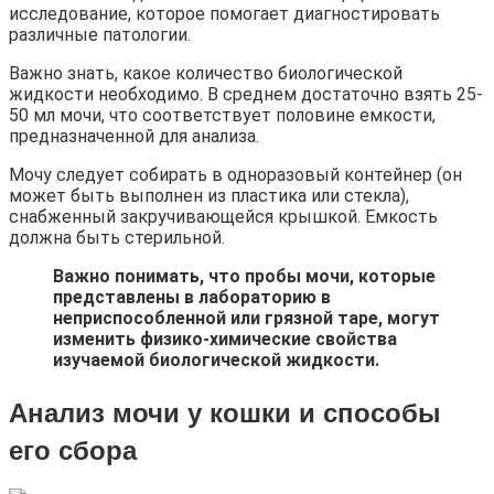
исследование, которое помогает диагностировать
различные патологии.
Важно знать, какое количество биологической
жидкости необходимо. В среднем достаточно взять 25-
50 мл мочи, что соответствует половине емкости,
предназначенной для анализа.
Мочу следует собирать в одноразовый контейнер (он
может быть выполнен из пластика или стекла),
снабженный закручивающейся крышкой. Емкость
должна быть стерильной.
Важно понимать, что пробы мочи, которые
представлены в лабораторию в
неприспособленной или грязной таре, могут
изменить физико-химические свойства
изучаемой биологической жидкости.
Анализ мочи у кошки
и способы
его сбора