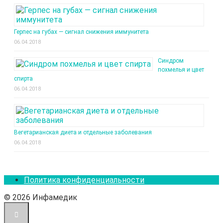
Герпес на губах — сигнал снижения иммунитета
06.04.2018
Синдром
похмелья и цвет
спирта
06.04.2018
Вегетарианская диета и отдельные заболевания
06.04.2018
Политика конфиденциальности
© 2026 Инфамедик