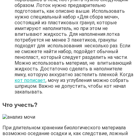
образом. Лоток нужно предварительно
подготовить, как описано выше. Использовать
нужно специальный набор «Для сбора мочи»,
состоящий из пластиковых гранул, которые
имитируют наполнитель, но при этом не
впитывают жидкость. Для наполнения лотка
потребуется не менее 3 пакетиков, гранулы
подходят для использования несколько раз. Если
не сможете найти набор, подойдет обычный
пенопласт, который следует разделить на части.
Можно использовать материал, не впитывающий
жидкость. Достаточно сделать в наполнителе
ямку, которую аккуратно застелить пленкой. Когда
кот пописает
, мочу из углубления можно собрать
шприцом. Важно не допустить, чтобы кот начал
закапывать.
Что учесть?
При длительном хранении биологического материала
возможно оседание осадки и, как следствие, ложный