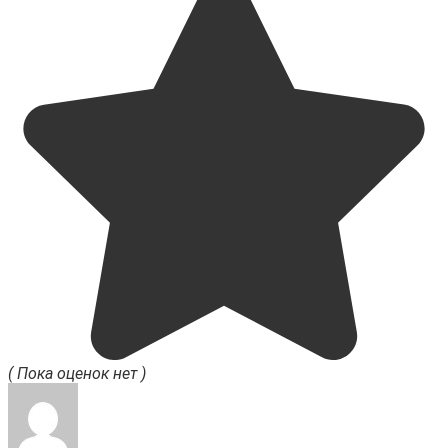
( Пока оценок нет )