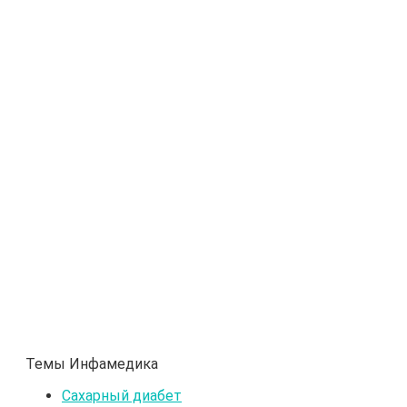
Темы Инфамедика
Сахарный диабет