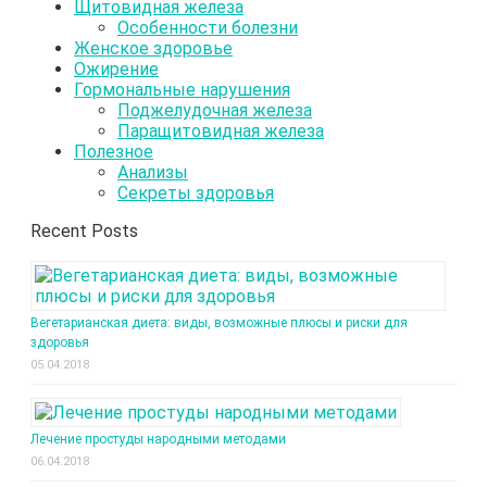
Щитовидная железа
Особенности болезни
Женское здоровье
Ожирение
Гормональные нарушения
Поджелудочная железа
Паращитовидная железа
Полезное
Анализы
Секреты здоровья
Recent Posts
Вегетарианская диета: виды, возможные плюсы и риски для
здоровья
05.04.2018
Лечение простуды народными методами
06.04.2018