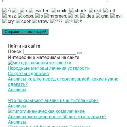
Найти на сайте
Поиск:
Интересные материалы на сайте
Народные методы лечения усталости
Секреты здоровья
Анализы кошке перед стерилизацией: какие нужно
сделать?
Анализы
Что показывает анализ на антитела кори?
Анализы
Анализы женщине после 50 лет: что сдавать?
Анализы