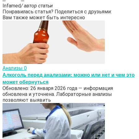
Infamed
/ автор статьи
Понравилась статья? Поделиться с друзьями:
Вам также может быть интересно
Анализы
0
Алкоголь перед анализами: можно или нет и чем это
может обернуться
Обновлено: 26 января 2026 года — информация
обновлена и уточнена. Лабораторные анализы
позволяют выявить