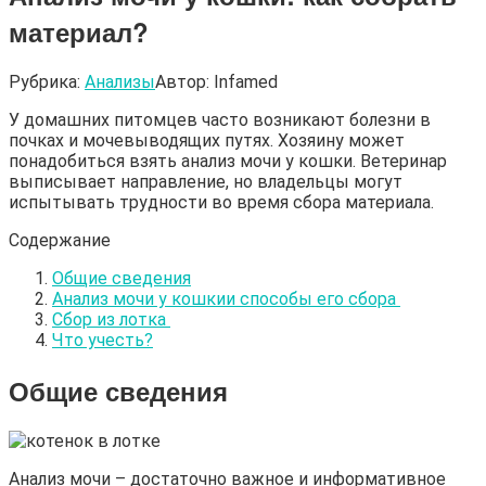
материал?
Рубрика:
Анализы
Автор:
Infamed
У домашних питомцев часто возникают болезни в
почках и мочевыводящих путях. Хозяину может
понадобиться взять анализ мочи у кошки. Ветеринар
выписывает направление, но владельцы могут
испытывать трудности во время сбора материала.
Содержание
Общие сведения
Анализ мочи у кошкии способы его сбора
Сбор из лотка
Что учесть?
Общие сведения
Анализ мочи – достаточно важное и информативное