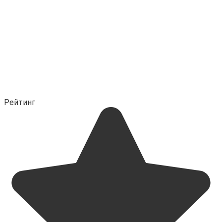
Рейтинг