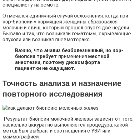
специалисту на осмотр.
Отмечался единичный случай осложнения, когда при
кор-биопсии у кормящей женщины образовался
молочный свищ, который прошел спустя две недели.
Бывало и так, что возникали гематомы, скрывающие
опухоли или возникал пневмоторакс.
Важно, что анализ безболезненный, но кор-
биопсия требует
применения
местной
анестезии, поэтому дискомфорта
пациентки не ощущают.
Точность анализа и назначение
повторного исследования
Результат биопсии молочной железы зависит от того,
насколько аккуратно выполняется процедура, какой
метод был выбран, и соотношения с УЗИ или
маммографией.