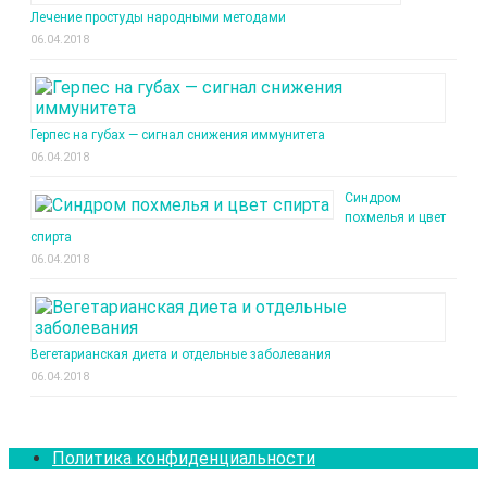
Лечение простуды народными методами
06.04.2018
Герпес на губах — сигнал снижения иммунитета
06.04.2018
Синдром
похмелья и цвет
спирта
06.04.2018
Вегетарианская диета и отдельные заболевания
06.04.2018
Политика конфиденциальности