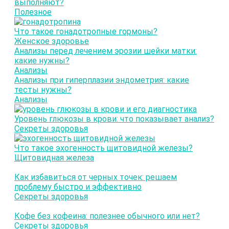
выполняют?
Полезное
Что такое гонадотропные гормоны?
Женское здоровье
Анализы перед лечением эрозии шейки матки:
какие нужны?
Анализы
Анализы при гиперплазии эндометрия: какие
тесты нужны?
Анализы
Уровень глюкозы в крови: что показывает анализ?
Секреты здоровья
Что такое эхогенность щитовидной железы?
Щитовидная железа
Как избавиться от черных точек: решаем
проблему быстро и эффективно
Секреты здоровья
Кофе без кофеина: полезнее обычного или нет?
Секреты здоровья