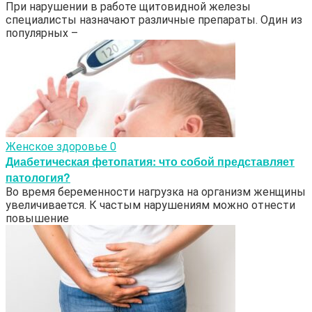
При нарушении в работе щитовидной железы
специалисты назначают различные препараты. Один из
популярных –
Женское здоровье
0
Диабетическая фетопатия: что собой представляет
патология?
Во время беременности нагрузка на организм женщины
увеличивается. К частым нарушениям можно отнести
повышение