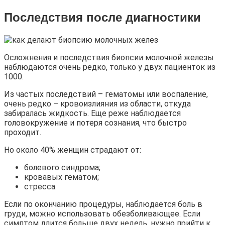
Последствия после диагностики
Осложнения и последствия биопсии молочной железы
наблюдаются очень редко, только у двух пациенток из
1000.
Из частых последствий – гематомы или воспаление,
очень редко – кровоизлияния из области, откуда
забиралась жидкость. Еще реже наблюдается
головокружение и потеря сознания, что быстро
проходит.
Но около 40% женщин страдают от:
болевого синдрома;
кровавых гематом;
стресса.
Если по окончанию процедуры, наблюдается боль в
груди, можно использовать обезболивающее. Если
симптом длится больше двух недель, нужно прийти к