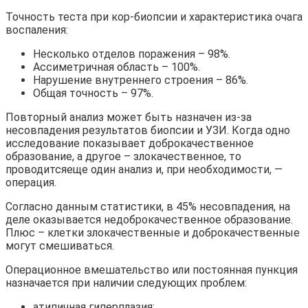
Точность теста при кор-биопсии и характеристика очага
воспаления:
Несколько отделов поражения – 98%.
Ассиметричная область – 100%.
Нарушение внутреннего строения – 86%.
Общая точность – 97%.
Повторный анализ может быть назначен из-за
несовпадения результатов биопсии и УЗИ. Когда одно
исследование показывает доброкачественное
образование, а другое – злокачественное, то
проводитсяеще один анализ и, при необходимости, —
операция.
Согласно данным статистики, в 45% несовпадения, на
деле оказывается недоброкачественное образование.
Плюс – клетки злокачественные и доброкачественные
могут смешиваться.
Операционное вмешательство или постоянная пункция
назначается при наличии следующих проблем:
атипичная гиперплазия;