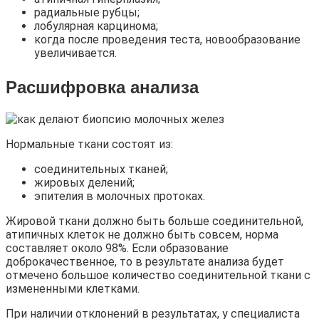
радиальные рубцы;
лобулярная карцинома;
когда после проведения теста, новообразование
увеличивается.
Расшифровка анализа
Нормальные ткани состоят из:
соединительных тканей;
жировых делений;
эпителия в молочных протоках.
Жировой ткани должно быть больше соединительной,
атипичных клеток не должно быть совсем, норма
составляет около 98%. Если образование
доброкачественное, то в результате анализа будет
отмечено большое количество соединительной ткани с
измененными клетками.
При наличии отклонений в результатах, у специалиста