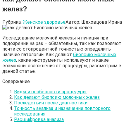
желез?
Рубрика:
Женское здоровье
Автор:
Шеховцова Ирина
Исследование молочной железы и пункция при
подозрении на рак – обязательны, так как позволяют
почти со стопроцентной точностью определить
наличие патологии. Как делают
биопсию молочных
желез
, какие инструменты используют и какие
возможны осложнения от процедуры, рассмотрим в
данной статье.
Содержание
Виды и особенности процедуры
Как делают биопсию молочных желез
Последствия после диагностики
Точность анализа и назначение повторного
исследования
Расшифровка анализа