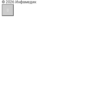
© 2026 Инфамедик