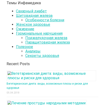
Темы Инфамедика
Сахарный диабет
Щитовидная железа
Особенности болезни
Женское здоровье
Ожирение
Гормональные нарушения
Поджелудочная железа
Паращитовидная железа
Полезное
Анализы
Секреты здоровья
Recent Posts
Вегетарианская диета: виды, возможные плюсы и риски для
здоровья
05.04.2018