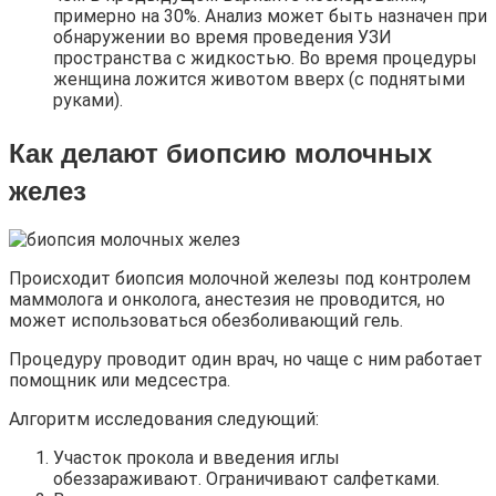
примерно на 30%. Анализ может быть назначен при
обнаружении во время проведения УЗИ
пространства с жидкостью. Во время процедуры
женщина ложится животом вверх (с поднятыми
руками).
Как делают биопсию молочных
желез
Происходит биопсия молочной железы под контролем
маммолога и онколога, анестезия не проводится, но
может использоваться обезболивающий гель.
Процедуру проводит один врач, но чаще с ним работает
помощник или медсестра.
Алгоритм исследования следующий:
Участок прокола и введения иглы
обеззараживают. Ограничивают салфетками.