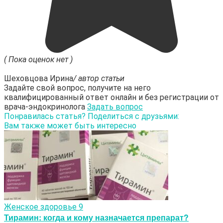
( Пока оценок нет )
Шеховцова Ирина
/ автор статьи
Задайте свой вопрос, получите на него
квалифицированный ответ онлайн и без регистрации от
врача-эндокринолога
Задать вопрос
Понравилась статья? Поделиться с друзьями:
Вам также может быть интересно
Женское здоровье
9
Тирамин: когда и кому назначается препарат?