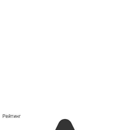
Рейтинг