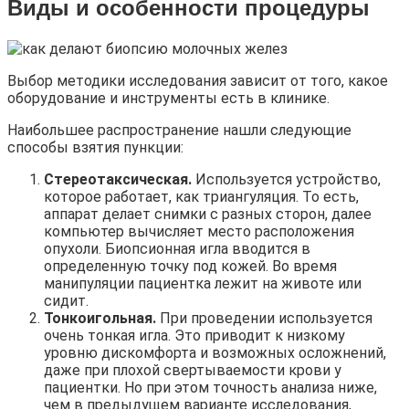
Виды и особенности процедуры
Выбор методики исследования зависит от того, какое
оборудование и инструменты есть в клинике.
Наибольшее распространение нашли следующие
способы взятия пункции:
Стереотаксическая.
Используется устройство,
которое работает, как триангуляция. То есть,
аппарат делает снимки с разных сторон, далее
компьютер вычисляет место расположения
опухоли. Биопсионная игла вводится в
определенную точку под кожей. Во время
манипуляции пациентка лежит на животе или
сидит.
Тонкоигольная.
При проведении используется
очень тонкая игла. Это приводит к низкому
уровню дискомфорта и возможных осложнений,
даже при плохой свертываемости крови у
пациентки. Но при этом точность анализа ниже,
чем в предыдущем варианте исследования,