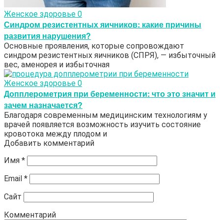
Женское здоровье
0
Синдром резистентных яичников: какие причины
развития нарушения?
Основные проявления, которые сопровождают
синдром резистентных яичников (СПРЯ), — избыточный
вес, аменорея и избыточная
Женское здоровье
0
Допплерометрия при беременности: что это значит и
зачем назначается?
Благодаря современным медицинским технологиям у
врачей появляется возможность изучить состояние
кровотока между плодом и
Добавить комментарий
Имя
*
Email
*
Сайт
Комментарий