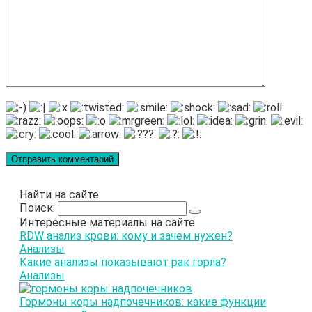
Найти на сайте
Поиск:
Интересные материалы на сайте
RDW анализ крови: кому и зачем нужен?
Анализы
Какие анализы показывают рак горла?
Анализы
Гормоны коры надпочечников: какие функции