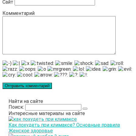
Сайт
Комментарий
Найти на сайте
Поиск:
Интересные материалы на сайте
Как похудеть при климаксе? Основные правила
Женское здоровье