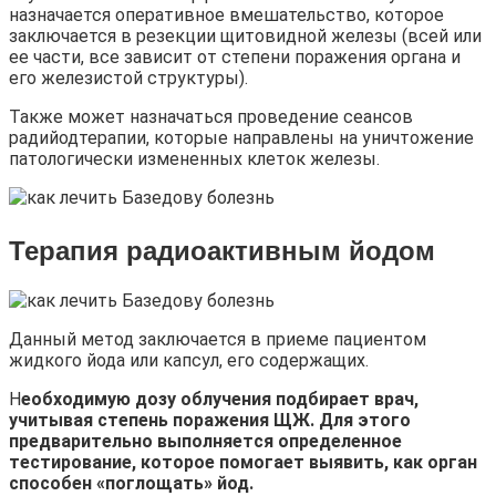
назначается оперативное вмешательство, которое
заключается в резекции щитовидной железы (всей или
ее части, все зависит от степени поражения органа и
его железистой структуры).
Также может назначаться проведение сеансов
радийодтерапии, которые направлены на уничтожение
патологически измененных клеток железы.
Терапия радиоактивным йодом
Данный метод заключается в приеме пациентом
жидкого йода или капсул, его содержащих.
Н
еобходимую дозу облучения подбирает врач,
учитывая степень поражения ЩЖ. Для этого
предварительно выполняется определенное
тестирование, которое помогает выявить, как орган
способен «поглощать» йод.