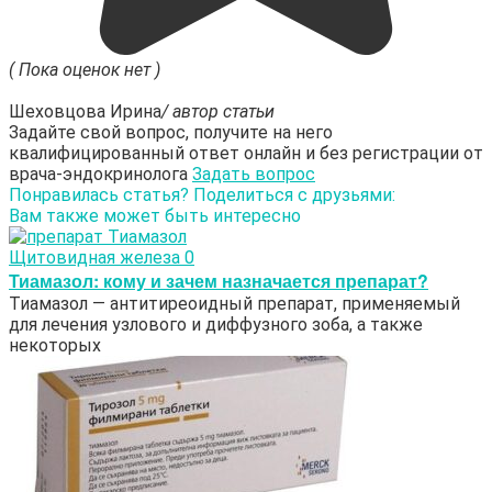
( Пока оценок нет )
Шеховцова Ирина
/ автор статьи
Задайте свой вопрос, получите на него
квалифицированный ответ онлайн и без регистрации от
врача-эндокринолога
Задать вопрос
Понравилась статья? Поделиться с друзьями:
Вам также может быть интересно
Щитовидная железа
0
Тиамазол: кому и зачем назначается препарат?
Тиамазол — антитиреоидный препарат, применяемый
для лечения узлового и диффузного зоба, а также
некоторых