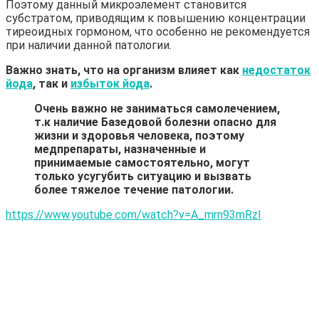
Поэтому данный микроэлемент становится
субстратом, приводящим к повышению концентрации
тиреоидных гормоном, что особенно не рекомендуется
при наличии данной патологии.
Важно знать, что на организм влияет как
недостаток
йода
, так и
избыток йода
.
Очень важно не заниматься самолечением,
т.к наличие Базедовой болезни опасно для
жизни и здоровья человека, поэтому
медпрепараты, назначенные и
принимаемые самостоятельно, могут
только усугубить ситуацию и вызвать
более тяжелое течение патологии.
https://www.youtube.com/watch?v=A_mrn93mRzI