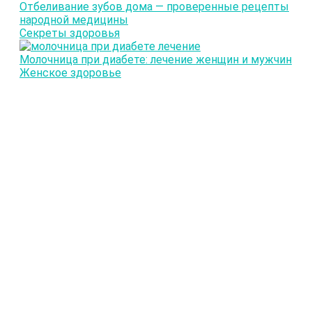
Отбеливание зубов дома — проверенные рецепты
народной медицины
Секреты здоровья
Молочница при диабете: лечение женщин и мужчин
Женское здоровье