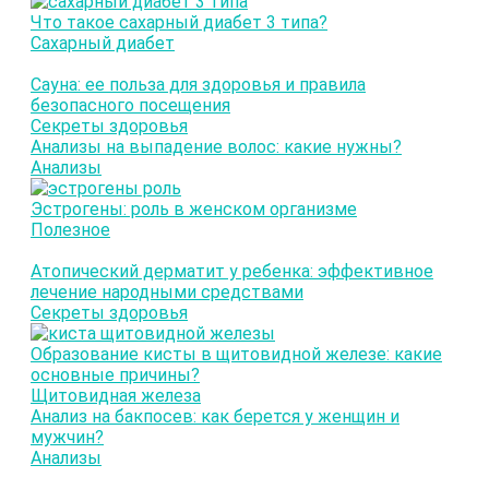
Что такое сахарный диабет 3 типа?
Сахарный диабет
Сауна: ее польза для здоровья и правила
безопасного посещения
Секреты здоровья
Анализы на выпадение волос: какие нужны?
Анализы
Эстрогены: роль в женском организме
Полезное
Атопический дерматит у ребенка: эффективное
лечение народными средствами
Секреты здоровья
Образование кисты в щитовидной железе: какие
основные причины?
Щитовидная железа
Анализ на бакпосев: как берется у женщин и
мужчин?
Анализы