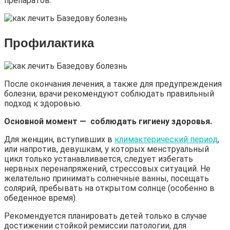
препаратов.
Профилактика
После окончания лечения, а также для предупреждения
болезни, врачи рекомендуют соблюдать правильный
подход к здоровью.
Основной момент — соблюдать гигиену здоровья.
Для женщин, вступивших в
климактерический период
,
или напротив, девушкам, у которых менструальный
цикл только устанавливается, следует избегать
нервных перенапряжений, стрессовых ситуаций. Не
желательно принимать солнечные ванны, посещать
солярий, пребывать на открытом солнце (особенно в
обеденное время).
Рекомендуется планировать детей только в случае
достижении стойкой ремиссии патологии, для