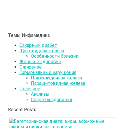
Темы Инфамедика
Сахарный диабет
Щитовидная железа
Особенности болезни
Женское здоровье
Ожирение
Гормональные нарушения
Поджелудочная железа
Паращитовидная железа
Полезное
Анализы
Секреты здоровья
Recent Posts