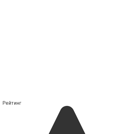
Рейтинг