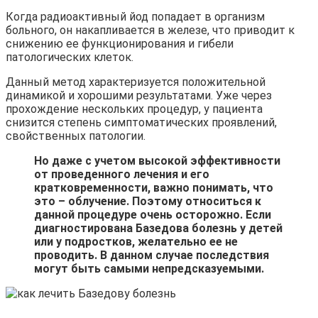
Когда радиоактивный йод попадает в организм
больного, он накапливается в железе, что приводит к
снижению ее функционирования и гибели
патологических клеток.
Данный метод характеризуется положительной
динамикой и хорошими результатами. Уже через
прохождение нескольких процедур, у пациента
снизится степень симптоматических проявлений,
свойственных патологии.
Но даже с учетом высокой эффективности
от проведенного лечения и его
кратковременности, важно понимать, что
это – облучение. Поэтому относиться к
данной процедуре очень осторожно. Если
диагностирована Базедова болезнь у детей
или у подростков, желательно ее не
проводить. В данном случае последствия
могут быть самыми непредсказуемыми.