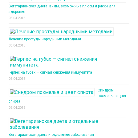
Вегетарианская диета: виды, возможные плюсы и риски для
здоровья
05.04.2018
Лечение простуды народными методами
06.04.2018
Герпес на губах — сигнал снижения иммунитета
06.04.2018
Синдром
похмелья и цвет
спирта
06.04.2018
Вегетарианская диета и отдельные заболевания