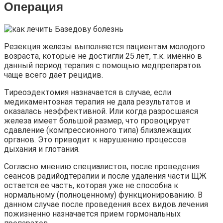
Операция
Резекция железы выполняется пациентам молодого
возраста, которые не достигли 25 лет, т.к. именно в
данный период терапия с помощью медпрепаратов
чаще всего дает рецидив.
Тиреоэдектомия назначается в случае, если
медикаментозная терапия не дала результатов и
оказалась неэффективной. Или когда разросшаяся
железа имеет большой размер, что провоцирует
сдавление (компрессионного типа) близлежащих
органов. Это приводит к нарушению процессов
дыхания и глотания.
Согласно мнению специалистов, после проведения
сеансов радийодтерапии и после удаления части ЩЖ
остается ее часть, которая уже не способна к
нормальному (полноценному) функционированию. В
данном случае после проведения всех видов лечения
пожизненно назначается прием гормональных