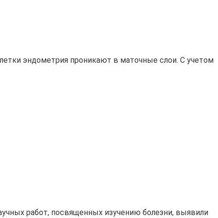
 клетки эндометрия проникают в маточные слои. С учетом
научных работ, посвященных изучению болезни, выявили