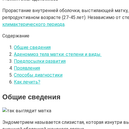
Прорастание внутренней оболочки, выстилающей матку, 
репродуктивном возрасте (27-45 лет). Независимо от ст
климактерического периода
.
Содержание
Общие сведения
Аденомиоз тела матки: степени и виды
Предпосылки развития
Проявления
Способы диагностики
Как лечить?
Общие сведения
Эндометрием называется слизистая, которая изнутри в