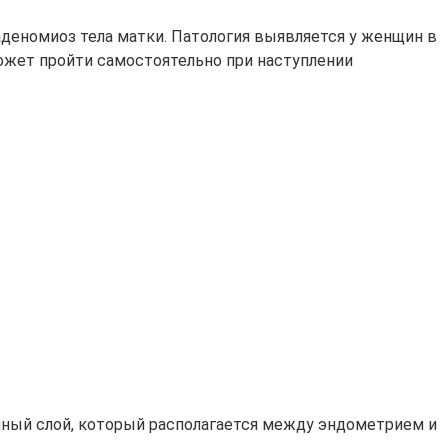
аденомиоз тела матки. Патология выявляется у женщин в
может пройти самостоятельно при наступлении
ный слой, который располагается между эндометрием и