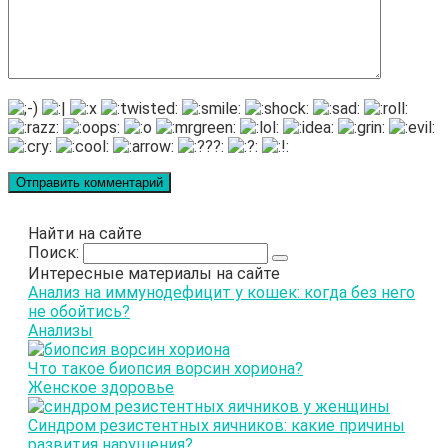
Найти на сайте
Поиск:
Интересные материалы на сайте
Анализ на иммунодефицит у кошек: когда без него
не обойтись?
Анализы
Что такое биопсия ворсин хориона?
Женское здоровье
Синдром резистентных яичников: какие причины
развития нарушения?