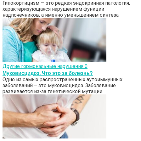
Гипокортицизм — это редкая эндокринная патология,
характеризующаяся нарушением функции
надпочечников, а именно уменьшением синтеза
Другие гормональные нарушения
0
Муковисцидоз. Что это за болезнь?
Одно из самых распространенных аутоиммунных
заболеваний – это муковисцидоз. Заболевание
развивается из-за генетической мутации