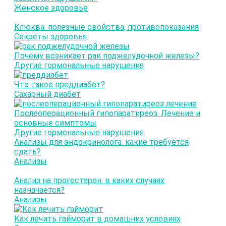
Женское здоровье
Клюква: полезные свойства, противопоказания
Секреты здоровья
Почему возникает рак поджелудочной железы?
Другие гормональные нарушения
Что такое преддиабет?
Сахарный диабет
Послеоперационный гипопаратиреоз. Лечение и
основные симптомы
Другие гормональные нарушения
Анализы для эндокринолога: какие требуется
сдать?
Анализы
Анализ на прогестерон: в каких случаях
назначается?
Анализы
Как лечить гайморит в домашних условиях