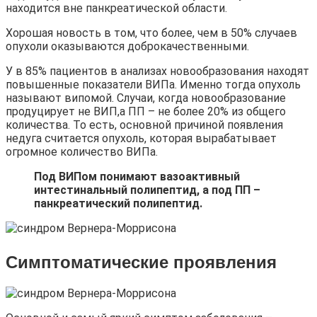
находится вне панкреатической области.
Хорошая новость в том, что более, чем в 50% случаев
опухоли оказываются доброкачественными.
У в 85% пациентов в анализах новообразования находят
повышенные показатели ВИПа. Именно тогда опухоль
называют випомой. Случаи, когда новообразование
продуцирует не ВИП,а ПП – не более 20% из общего
количества. То есть, основной причиной появления
недуга считается опухоль, которая вырабатывает
огромное количество ВИПа.
Под ВИПом понимают вазоактивный
интестинальный полипептид, а под ПП –
панкреатический полипептид.
Симптоматические проявления