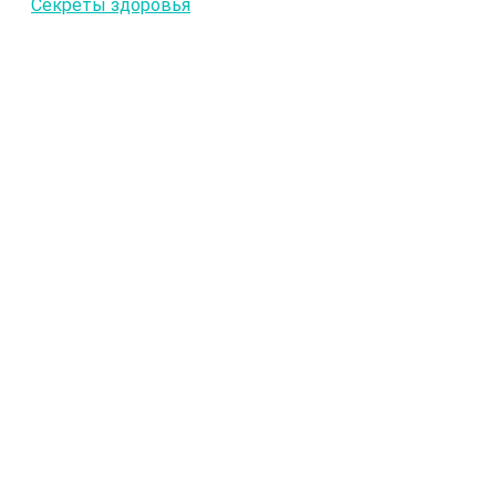
Секреты здоровья