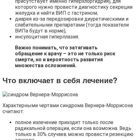
присутствует именно гиперхлоргидрия), для
которого нужно провести диагностику секреции
желудка и найти ВИП с гастрином;
диарея из-за передозировки диуретическими и
слабительными препаратами (тогда показатели
ВИПа будут в норме);
инсулоцитная гиперплазия.
Важно понимать, что затягивать
обращение к врачу – это не только риск
смерти, но и вероятность развития
множества осложнений.
Что включает в себя лечение?
Характерными чертами синдрома Вернера-Моррисона
считают:
полное излечение приходит только после
радикальной операции, если она возможна. Ведь
только в 30% случаев можно провести резекцию