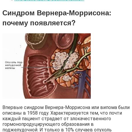
Синдром Вернера-Моррисона:
почему появляется?
Впервые синдром Вернера-Моррисона или випома были
описаны в 1958 году. Характеризуется тем, что почти
каждый пациент страдает от злокачественного
гормонопродуцирующего образования в
поджелудочной. И только в 10% случаев опухоль