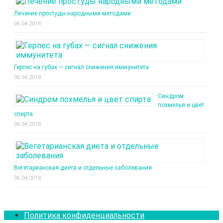
Лечение простуды народными методами
06.04.2018
Герпес на губах — сигнал снижения иммунитета
06.04.2018
Синдром
похмелья и цвет
спирта
06.04.2018
Вегетарианская диета и отдельные заболевания
06.04.2018
Политика конфиденциальности