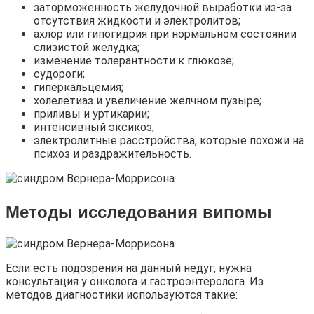
заторможенность желудочной выработки из-за
отсутствия жидкости и электролитов;
ахлор или гипогидрия при нормальном состоянии
слизистой желудка;
изменение толерантности к глюкозе;
судороги;
гиперкальцемия;
холелетиаз и увеличение желчном пузыре;
приливы и уртикарии;
интенсивный эксикоз;
электролитные расстройства, которые похожи на
психоз и раздражительность.
Методы исследования випомы
Если есть подозрения на данный недуг, нужна
консультация у онколога и гастроэнтеролога. Из
методов диагностики используются такие: