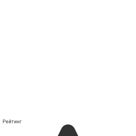
Рейтинг