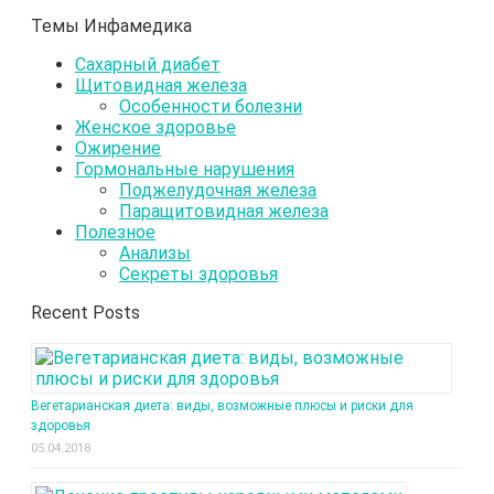
Темы Инфамедика
Сахарный диабет
Щитовидная железа
Особенности болезни
Женское здоровье
Ожирение
Гормональные нарушения
Поджелудочная железа
Паращитовидная железа
Полезное
Анализы
Секреты здоровья
Recent Posts
Вегетарианская диета: виды, возможные плюсы и риски для
здоровья
05.04.2018