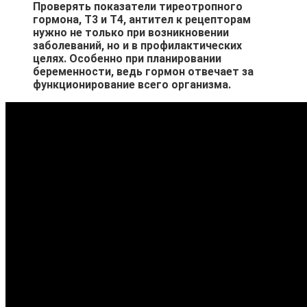
Проверять показатели тиреотропного
гормона, Т3 и Т4, антител к рецепторам
нужно не только при возникновении
заболеваний, но и в профилактических
целях. Особенно при планировании
беременности, ведь гормон отвечает за
функционирование всего организма.