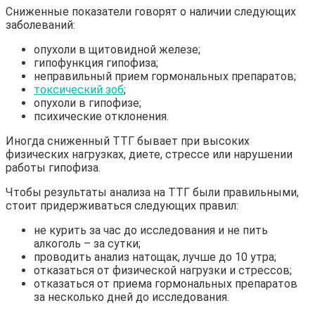
Сниженные показатели говорят о наличии следующих
заболеваний:
опухоли в щитовидной железе;
гипофункция гипофиза;
неправильный прием гормональных препаратов;
токсический зоб
;
опухоли в гипофизе;
психические отклонения.
Иногда сниженный ТТГ бывает при высоких
физических нагрузках, диете, стрессе или нарушении
работы гипофиза.
Чтобы результаты анализа на ТТГ были правильными,
стоит придерживаться следующих правил:
не курить за час до исследования и не пить
алкоголь – за сутки;
проводить анализ натощак, лучше до 10 утра;
отказаться от физической нагрузки и стрессов;
отказаться от приема гормональных препаратов
за несколько дней до исследования.