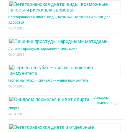
Вегетарианская диета: виды, возможные плюсы и риски для
здоровья
05.04.2018
Лечение простуды народными методами
06.04.2018
Герпес на губах — сигнал снижения иммунитета
06.04.2018
Синдром
похмелья и цвет
спирта
06.04.2018