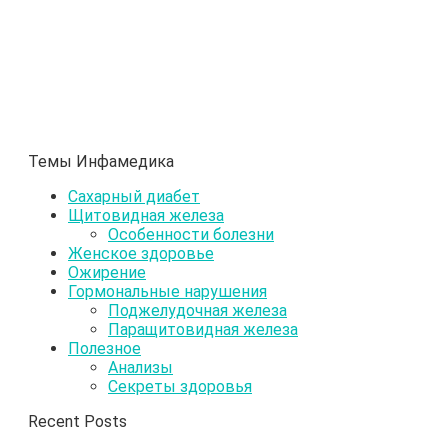
Темы Инфамедика
Сахарный диабет
Щитовидная железа
Особенности болезни
Женское здоровье
Ожирение
Гормональные нарушения
Поджелудочная железа
Паращитовидная железа
Полезное
Анализы
Секреты здоровья
Recent Posts