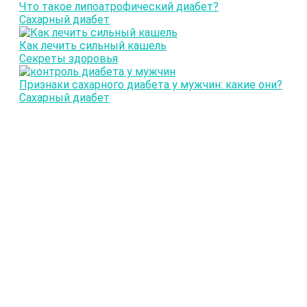
Что такое липоатрофический диабет?
Сахарный диабет
Как лечить сильный кашель
Секреты здоровья
Признаки сахарного диабета у мужчин: какие они?
Сахарный диабет