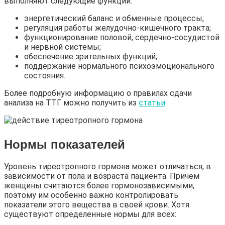
выполняют следующие функции:
энергетический баланс и обменные процессы;
регуляция работы желудочно-кишечного тракта;
функционирование половой, сердечно-сосудистой
и нервной системы;
обеспечение зрительных функций;
поддержание нормального психоэмоционального
состояния.
Более подробную информацию о правилах сдачи
анализа на ТТГ можно получить из
статьи
.
Нормы показателей
Уровень тиреотропного гормона может отличаться, в
зависимости от пола и возраста пациента. Причем
женщины считаются более гормонозависимыми,
поэтому им особенно важно контролировать
показатели этого вещества в своей крови. Хотя
существуют определенные нормы для всех: