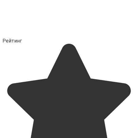
Рейтинг