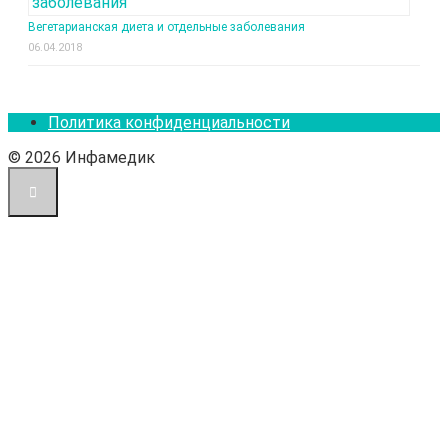
Вегетарианская диета и отдельные заболевания
06.04.2018
Политика конфиденциальности
© 2026 Инфамедик