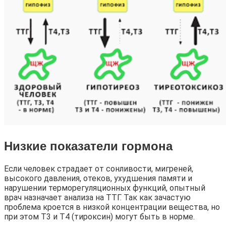
Низкие показатели гормона
Если человек страдает от сонливости, мигреней,
высокого давления, отеков, ухудшения памяти и
нарушении терморегуляционных функций, опытный
врач назначает анализа на ТТГ. Так как зачастую
проблема кроется в низкой концентрации вещества, но
при этом Т3 и Т4 (тироксин) могут быть в норме.