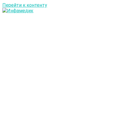
Перейти к контенту