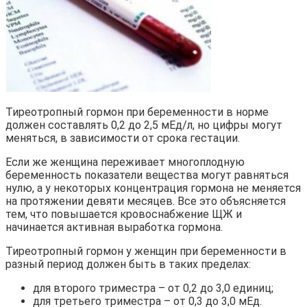
Тиреотропный гормон при беременности в норме
должен составлять 0,2 до 2,5 мЕд/л, но цифры могут
меняться, в зависимости от срока гестации.
Если же женщина переживает многоплодную
беременность показатели вещества могут равняться
нулю, а у некоторых концентрация гормона не меняется
на протяжении девяти месяцев. Все это объясняется
тем, что повышается кровоснабжение ЩЖ и
начинается активная выработка гормона.
Тиреотропный гормон у женщин при беременности в
разный период должен быть в таких пределах:
для второго триместра – от 0,2 до 3,0 единиц;
для третьего триместра – от 0,3 до 3,0 мЕд.