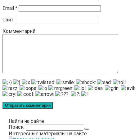
Email
*
Сайт
Комментарий
Найти на сайте
Поиск:
Интересные материалы на сайте