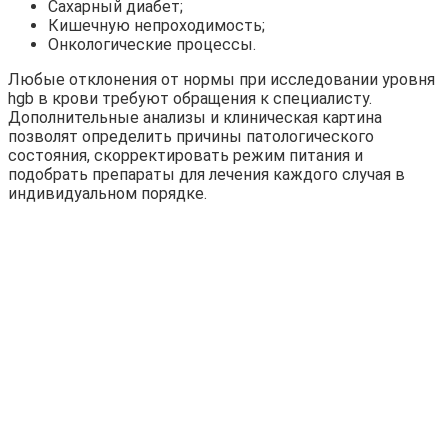
Сахарный диабет;
Кишечную непроходимость;
Онкологические процессы.
Любые отклонения от нормы при исследовании уровня
hgb в крови требуют обращения к специалисту.
Дополнительные анализы и клиническая картина
позволят определить причины патологического
состояния, скорректировать режим питания и
подобрать препараты для лечения каждого случая в
индивидуальном порядке.