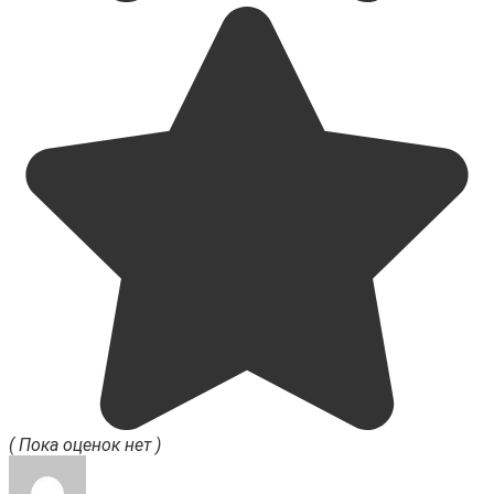
( Пока оценок нет )