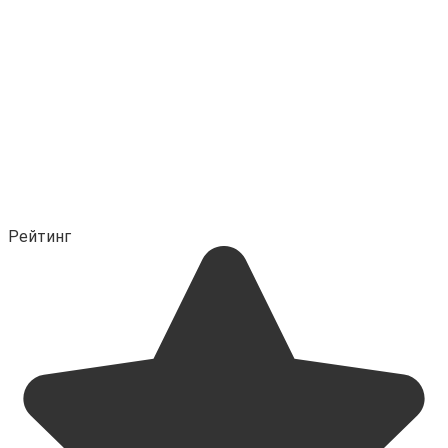
Рейтинг