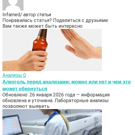
Infamed
/ автор статьи
Понравилась статья? Поделиться с друзьями:
Вам также может быть интересно
Анализы
0
Алкоголь перед анализами: можно или нет и чем это
может обернуться
Обновлено: 26 января 2026 года — информация
обновлена и уточнена. Лабораторные анализы
позволяют выявить