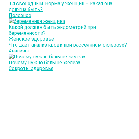
Т4 свободный. Норма у женщин – какая она
должна быть?
Полезное
Какой должен быть эндометрий при
беременности?
Женское здоровье
Что дает анализ крови при рассеянном склерозе?
Анализы
Почему нужно больше железа
Секреты здоровья