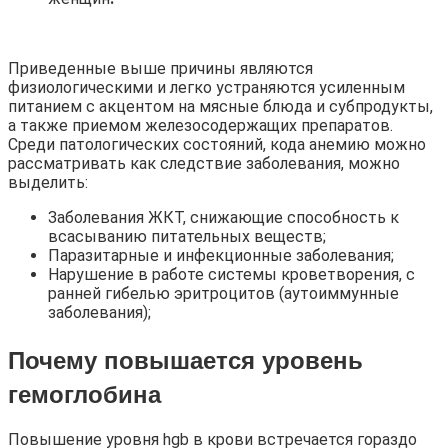
Приведенные выше причины являются
физиологическими и легко устраняются усиленным
питанием с акцентом на мясные блюда и субпродукты,
а также приемом железосодержащих препаратов.
Среди патологических состояний, кода анемию можно
рассматривать как следствие заболевания, можно
выделить:
Заболевания ЖКТ, снижающие способность к
всасыванию питательных веществ;
Паразитарные и инфекционные заболевания;
Нарушение в работе системы кроветворения, с
ранней гибелью эритроцитов (аутоиммунные
заболевания);
Почему повышается уровень
гемоглобина
Повышение уровня hgb в крови встречается гораздо