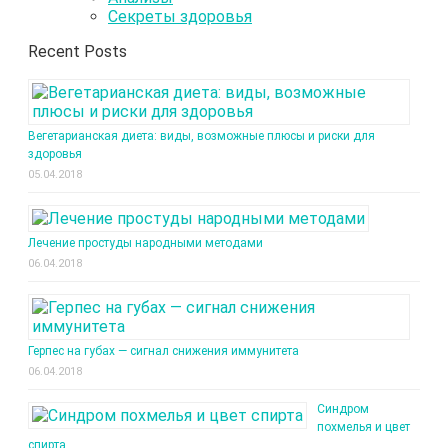
Секреты здоровья
Recent Posts
Вегетарианская диета: виды, возможные плюсы и риски для
здоровья
05.04.2018
Лечение простуды народными методами
06.04.2018
Герпес на губах — сигнал снижения иммунитета
06.04.2018
Синдром
похмелья и цвет
спирта