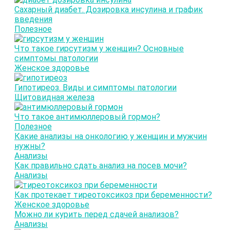
Сахарный диабет. Дозировка инсулина и график
введения
Полезное
Что такое гирсутизм у женщин? Основные
симптомы патологии
Женское здоровье
Гипотиреоз. Виды и симптомы патологии
Щитовидная железа
Что такое антимюллеровый гормон?
Полезное
Какие анализы на онкологию у женщин и мужчин
нужны?
Анализы
Как правильно сдать анализ на посев мочи?
Анализы
Как протекает тиреотоксикоз при беременности?
Женское здоровье
Можно ли курить перед сдачей анализов?
Анализы