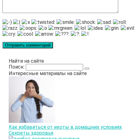
Найти на сайте
Поиск:
Интересные материалы на сайте
Как избавиться от икоты в домашних условиях
Секреты здоровья