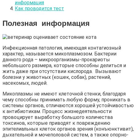
информация
Как проводится тест
Полезная информация
Инфекционная патология, имеющая контагиозный
характер, называется микоплазмозом. Бактерии
данного рода – микроорганизмы-прокариоты
небольшого размера, которые способны делиться и
жить даже при отсутствии кислорода. Вызывают
болезни у животных (кошек, собак), растений,
насекомых, людей.
Микоплазмы не имеют клеточной стенки, благодаря
чему способны принимать любую форму, проникать в
системы органов, отличаются хорошей устойчивостью
к антибиотикам. Процесс жизнедеятельности
провоцирует выработку большого количества
токсинов, которые приводят к повреждению
эпителиальных клеток органов зрения (конъюнктивит),
дыхательной и мочеполовой систем, а также опорно-