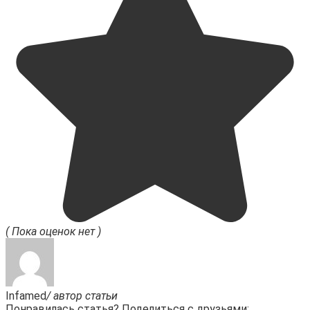
( Пока оценок нет )
Infamed
/ автор статьи
Понравилась статья? Поделиться с друзьями: