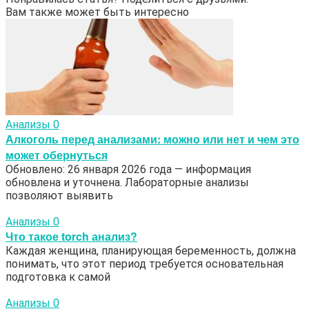
Вам также может быть интересно
Анализы
0
Алкоголь перед анализами: можно или нет и чем это
может обернуться
Обновлено: 26 января 2026 года — информация
обновлена и уточнена. Лабораторные анализы
позволяют выявить
Анализы
0
Что такое torch анализ?
Каждая женщина, планирующая беременность, должна
понимать, что этот период требуется основательная
подготовка к самой
Анализы
0