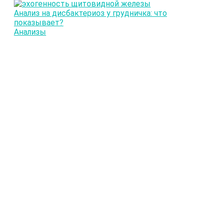
Анализ на дисбактериоз у грудничка: что
показывает?
Анализы