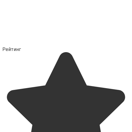
Рейтинг