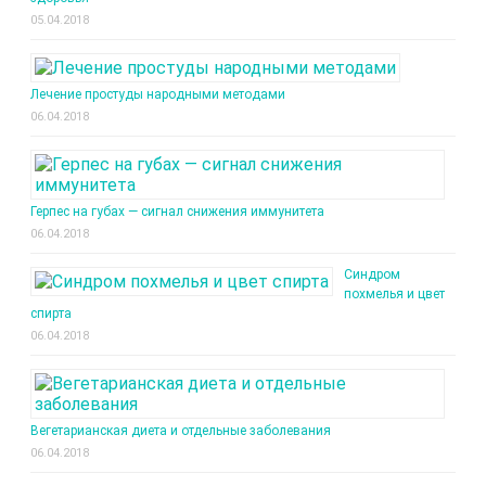
05.04.2018
Лечение простуды народными методами
06.04.2018
Герпес на губах — сигнал снижения иммунитета
06.04.2018
Синдром
похмелья и цвет
спирта
06.04.2018
Вегетарианская диета и отдельные заболевания
06.04.2018