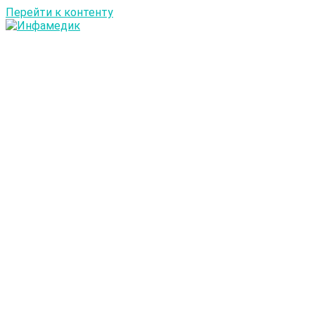
Перейти к контенту