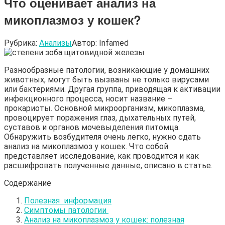
Что оценивает анализ на
микоплазмоз у кошек?
Рубрика:
Анализы
Автор:
Infamed
Разнообразные патологии, возникающие у домашних
животных, могут быть вызваны не только вирусами
или бактериями. Другая группа, приводящая к активации
инфекционного процесса, носит название –
прокариоты. Основной микроорганизм, микоплазма,
провоцирует поражения глаз, дыхательных путей,
суставов и органов мочевыделения питомца.
Обнаружить возбудителя очень легко, нужно сдать
анализ на микоплазмоз у кошек. Что собой
представляет исследование, как проводится и как
расшифровать полученные данные, описано в статье.
Содержание
Полезная информация
Симптомы патологии
Анализ на микоплазмоз у кошек: полезная