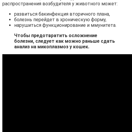
распространения возбудителя у животного может:
развиться бакинфекция вторичного плана,
болезнь перейдет в хроническую форму,
нарушиться функционирование и ммунитета.
Чтобы предотвратить осложнение
болезни, следует как можно раньше сдать
анализ на микоплазмоз у кошек.