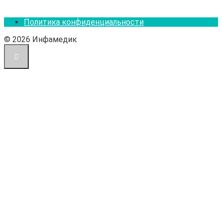
Политика конфиденциальности
© 2026 Инфамедик