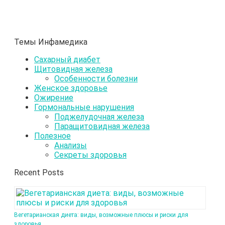
Темы Инфамедика
Сахарный диабет
Щитовидная железа
Особенности болезни
Женское здоровье
Ожирение
Гормональные нарушения
Поджелудочная железа
Паращитовидная железа
Полезное
Анализы
Секреты здоровья
Recent Posts
Вегетарианская диета: виды, возможные плюсы и риски для
здоровья