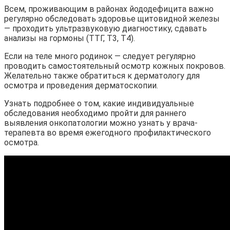
Всем, проживающим в районах йододефицита важно
регулярно обследовать здоровье щитовидной железы
— проходить ультразвуковую диагностику, сдавать
анализы на гормоны (ТТГ, Т3, Т4).
Если на теле много родинок — следует регулярно
проводить самостоятельный осмотр кожных покровов.
Желательно также обратиться к дерматологу для
осмотра и проведения дерматоскопии.
Узнать подробнее о том, какие индивидуальные
обследования необходимо пройти для раннего
выявления онкопатологии можно узнать у врача-
терапевта во время ежегодного профилактического
осмотра.