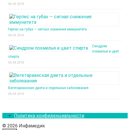
06.04.2018
Герпес на губах — сигнал снижения иммунитета
06.04.2018
Синдром
похмелья и цвет
спирта
06.04.2018
Вегетарианская диета и отдельные заболевания
06.04.2018
Политика конфиденциальности
© 2026 Инфамедик