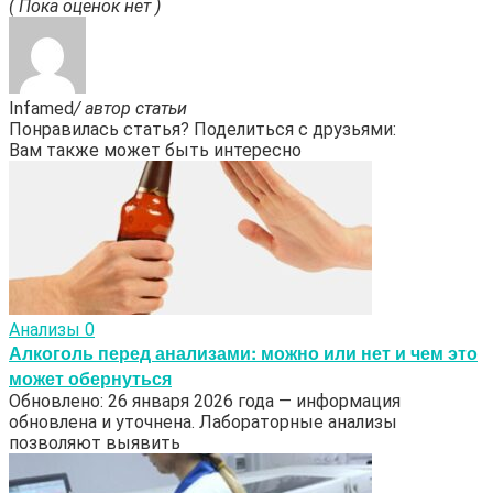
( Пока оценок нет )
Infamed
/ автор статьи
Понравилась статья? Поделиться с друзьями:
Вам также может быть интересно
Анализы
0
Алкоголь перед анализами: можно или нет и чем это
может обернуться
Обновлено: 26 января 2026 года — информация
обновлена и уточнена. Лабораторные анализы
позволяют выявить