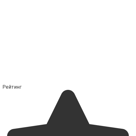
Рейтинг