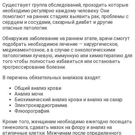
Существует группа обследований, проходить которые
необходимо регулярно каждому человеку. Они
помогают на ранних стадиях выявить рак, проблемы с
сердцем и сосудами, сахарный диабет и другие
опасные патологии.
Обнаружив заболевание на раннем этапе, врачи смогут
подобрать необходимое лечение — хирургическое,
медикаментозное, а в случае с онкологическими
патологиями лучевую, иммунную или химиотерапию для
того чтобы полностью избавиться или остановить
прогрессирование болезни.
В перечень обязательных анализов входят:
Общий анализ крови.
Анализ мочи.
Биохимический анализ крови и анализ на сахар.
Электрокардиограмма.
Флюорография.
Кроме того, женщинам необходимо ежегодно посещать
гинеколога, сдавать мазок на флору и анализ на
атипичные клетки. Мужчинам после определенного