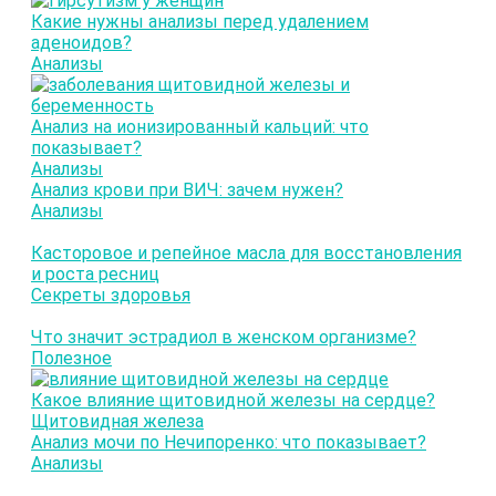
Какие нужны анализы перед удалением
аденоидов?
Анализы
Анализ на ионизированный кальций: что
показывает?
Анализы
Анализ крови при ВИЧ: зачем нужен?
Анализы
Касторовое и репейное масла для восстановления
и роста ресниц
Секреты здоровья
Что значит эстрадиол в женском организме?
Полезное
Какое влияние щитовидной железы на сердце?
Щитовидная железа
Анализ мочи по Нечипоренко: что показывает?
Анализы