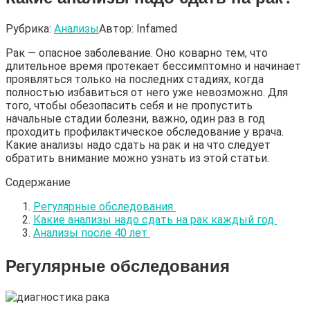
Рубрика:
Анализы
Автор:
Infamed
Рак — опасное заболевание. Оно коварно тем, что
длительное время протекает бессимптомно и начинает
проявляться только на последних стадиях, когда
полностью избавиться от него уже невозможно. Для
того, чтобы обезопасить себя и не пропустить
начальные стадии болезни, важно, один раз в год
проходить профилактическое обследование у врача.
Какие анализы надо сдать на рак и на что следует
обратить внимание можно узнать из этой статьи.
Содержание
Регулярные обследования
Какие анализы надо сдать на рак каждый год
Анализы после 40 лет
Регулярные обследования