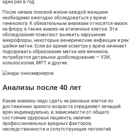
один раз в год.
После начала половой жизни каждой женщине
необходимо ежегодно обследоваться у врача-
гинеколога. К обязательным анализам относятся мазок
на флору, а также анализ на атипичные клетки. Эти
обследования помогают выявить нарушения
микрофлоры, некоторые венерические инфекции и рак
шейки матки. Если во время осмотра у врача начинает
подозревать образование матки или яичников,
потребуется детальное дообследование — УЗИ,
кольпоскопия, МРТ и другие.
Анализы после 40 лет
Какие анализы надо сдать на раковые клетки по
достижению зрелого возраста определяет лечащий
врач индивидуально, в зависимости от общего
состояние здоровья пациента, наличия
профессиональных вредных факторов,
наследственности и сопутствующих патологий.