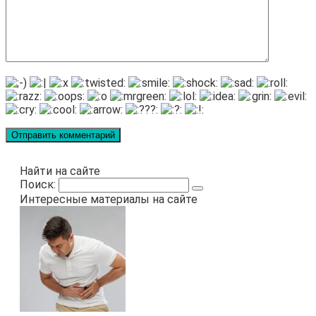
Найти на сайте
Поиск:
Интересные материалы на сайте