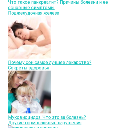
Что такое панкреатит? Причины болезни и ее
основные симптомы
Поджелудочная железа
Почему сон самое лучшее лекарство?
Секреты здоровья
Муковисцидоз. Что это за болезнь?
Другие гормональные нарушения