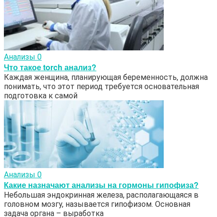
Анализы
0
Что такое torch анализ?
Каждая женщина, планирующая беременность, должна
понимать, что этот период требуется основательная
подготовка к самой
Анализы
0
Какие назначают анализы на гормоны гипофиза?
Небольшая эндокринная железа, располагающаяся в
головном мозгу, называется гипофизом. Основная
задача органа – выработка