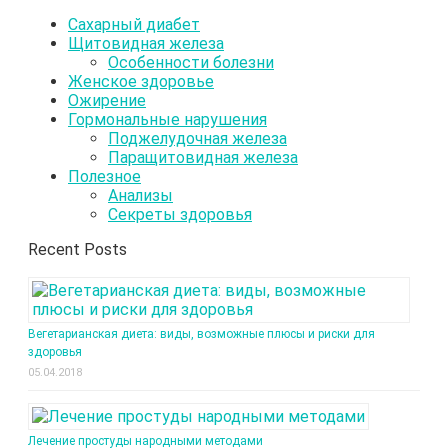
Сахарный диабет
Щитовидная железа
Особенности болезни
Женское здоровье
Ожирение
Гормональные нарушения
Поджелудочная железа
Паращитовидная железа
Полезное
Анализы
Секреты здоровья
Recent Posts
Вегетарианская диета: виды, возможные плюсы и риски для
здоровья
05.04.2018
Лечение простуды народными методами