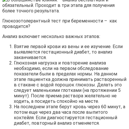
Глюкозотолерантный тест при беременности – как
проводится?
Анализ включает несколько важных этапов:
Взятие первой крови из вены и ее изучение. Если
выявляется гестационный диабет, то анализ
заканчивается.
Глюкозная нагрузка и повторение анализа
необходимо, если на первом обследование
показатели были в пределах нормы. На данном
этапе пациентка должна принимать растворенный
в стакане с водой порошок глюкозы. Делать это
следует маленькими глотками (на протяжении 5
минут). После приема раствора желательно не
ходить, а посидеть спокойно на месте.
На последнем этапе берут кровь через 60 минут, а
потом еще через два часа после выпитого
коктейля. Если диагностируется гестационный
диабет, повторный анализ отменяется.