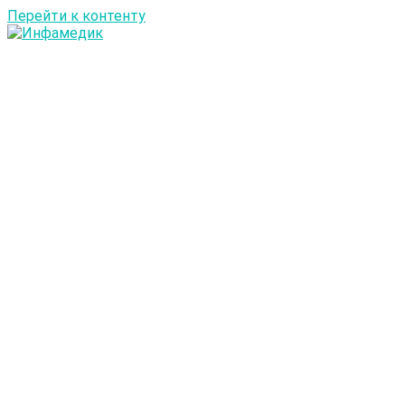
Перейти к контенту