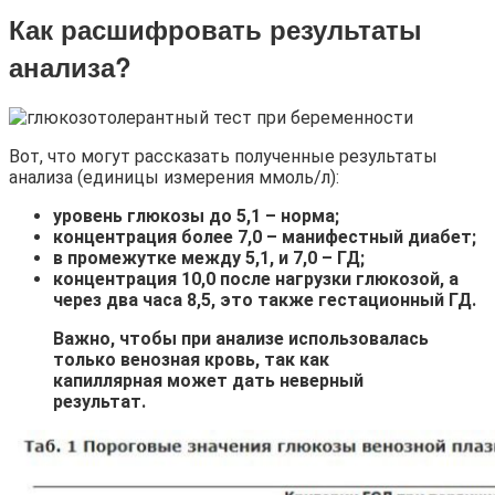
Как расшифровать результаты
анализа?
Вот, что могут рассказать полученные результаты
анализа (единицы измерения ммоль/л):
уровень глюкозы до 5,1 – норма;
концентрация более 7,0 – манифестный диабет;
в промежутке между 5,1, и 7,0 – ГД;
концентрация 10,0 после нагрузки глюкозой, а
через два часа 8,5, это также гестационный ГД.
Важно, чтобы при анализе использовалась
только венозная кровь, так как
капиллярная может дать неверный
результат.