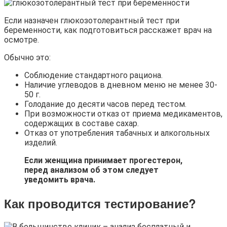
Если назначен глюкозотолерантный тест при
беременности, как подготовиться расскажет врач на
осмотре.
Обычно это:
Соблюдение стандартного рациона.
Наличие углеводов в дневном меню не менее 30-
50 г.
Голодание до десяти часов перед тестом.
При возможности отказ от приема медикаментов,
содержащих в составе сахар.
Отказ от употребления табачных и алкогольных
изделий.
Если женщина принимает прогестерон,
перед анализом об этом следует
уведомить врача.
Как проводится тестирование?