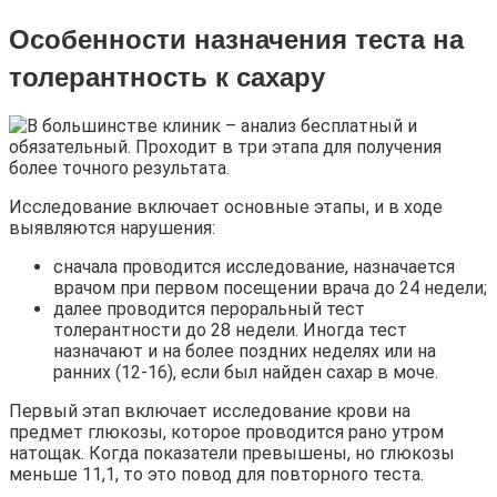
Особенности назначения теста на
толерантность к сахару
Исследование включает основные этапы, и в ходе
выявляются нарушения:
сначала проводится исследование, назначается
врачом при первом посещении врача до 24 недели;
далее проводится пероральный тест
толерантности до 28 недели. Иногда тест
назначают и на более поздних неделях или на
ранних (12-16), если был найден сахар в моче.
Первый этап включает исследование крови на
предмет глюкозы, которое проводится рано утром
натощак. Когда показатели превышены, но глюкозы
меньше 11,1, то это повод для повторного теста.