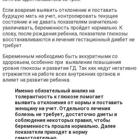
Если вовремя выявить отклонение и поставить
будущую мать на учет, контролировать текущее
состояние и не давать показателям значительно
увеличивать, беременность пройдет нормально. К
слову, после рождения ребенка, показатели глюкозы
восстанавливаются и лечения гестационный диабет не
требует.
Беременным необходимо быть аккуратными со
здоровьем, особенно при выявлении повышения
уровня глюкозы и развитии ГД. Так как недуг негативно
отражается на работе всех внутренних органов и
влияет на развитие ребенка.
Именно обязательный анализ на
толерантность к глюкозе помогает
выявить отклонения от нормы и поставить
женщину на учет. Отдельного лечения
болезнь не требует, достаточно диеты и
соблюдения некоторых правил, чтобы
беременность прошла нормально. Далее
показатели приходят в норму
самостоятельно.