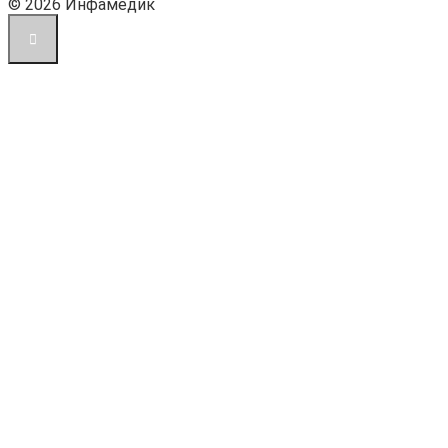
© 2026 Инфамедик