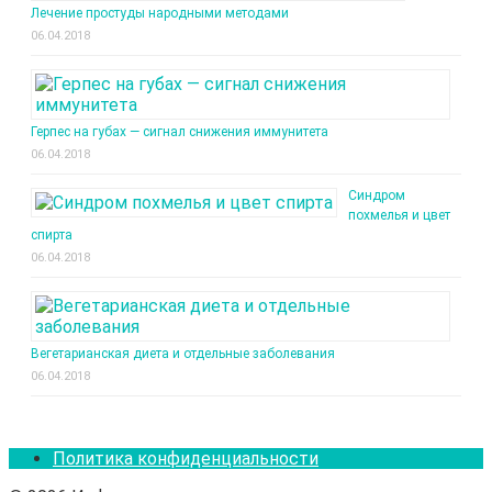
Лечение простуды народными методами
06.04.2018
Герпес на губах — сигнал снижения иммунитета
06.04.2018
Синдром
похмелья и цвет
спирта
06.04.2018
Вегетарианская диета и отдельные заболевания
06.04.2018
Политика конфиденциальности