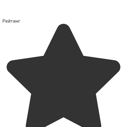
Рейтинг