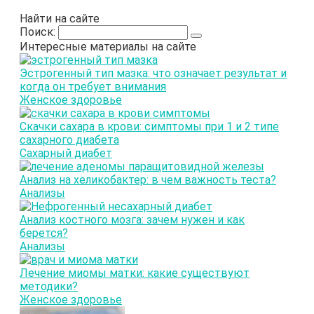
Найти на сайте
Поиск:
Интересные материалы на сайте
Эстрогенный тип мазка: что означает результат и
когда он требует внимания
Женское здоровье
Скачки сахара в крови: симптомы при 1 и 2 типе
сахарного диабета
Сахарный диабет
Анализ на хеликобактер: в чем важность теста?
Анализы
Анализ костного мозга: зачем нужен и как
берется?
Анализы
Лечение миомы матки: какие существуют
методики?
Женское здоровье