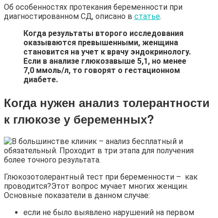
Об особенностях протекания беременности при
диагностированном СД, описано в
статье
.
Когда результаты второго исследования
оказываются превышенными, женщина
становится на учет к врачу эндокринологу.
Если в анализе глюкозавыше 5,1, но менее
7,0 ммоль/л, то говорят о гестационном
диабете.
Когда нужен анализ толерантности
к глюкозе у беременных?
Глюкозотолерантный тест при беременности – как
проводится?Этот вопрос мучает многих женщин.
Основные показатели в данном случае:
если не было выявлено нарушений на первом