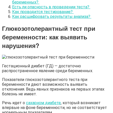
беременных?
Есть ли опасность в проведении теста?
Как проводится тестирование?
Как расшифровать результаты анализа?
Глюкозотолерантный тест при
беременности: как выявить
нарушения?
Гестационный диабет (ГД) — достаточно
распространенное явление среди беременных.
Показатели глюкозотолерантного теста при
беременности дают возможность выявить
отклонения. Ведь явных признаков на первых этапах
болезнь не имеет.
Речь идет о
сахарном диабете
, который возникает
впервые на фоне беременности, но не соответствует
нормальным показателям.