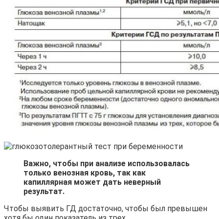
Важно, чтобы при анализе использовалась
только венозная кровь, так как
капиллярная может дать неверный
результат.
Чтобы выявить ГД достаточно, чтобы был превышен
хотя бы один показатель из трех.