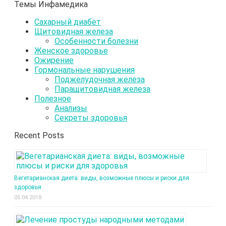
Темы Инфамедика
Сахарный диабет
Щитовидная железа
Особенности болезни
Женское здоровье
Ожирение
Гормональные нарушения
Поджелудочная железа
Паращитовидная железа
Полезное
Анализы
Секреты здоровья
Recent Posts
Вегетарианская диета: виды, возможные плюсы и риски для
здоровья
05.04.2018