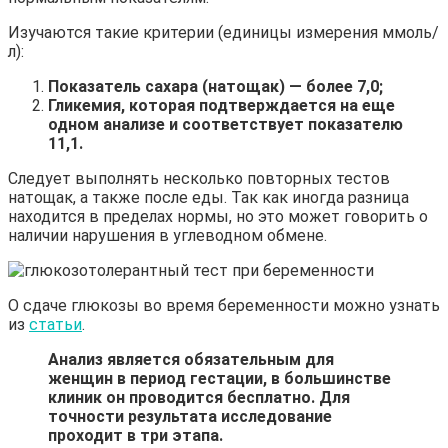
Изучаются такие критерии (единицы измерения ммоль/
л):
Показатель сахара (натощак) — более 7,0;
Гликемия, которая подтверждается на еще
одном анализе и соответствует показателю
11,1.
Следует выполнять несколько повторных тестов
натощак, а также после еды. Так как иногда разница
находится в пределах нормы, но это может говорить о
наличии нарушения в углеводном обмене.
О сдаче глюкозы во время беременности можно узнать
из
статьи
.
Анализ является обязательным для
женщин в период гестации, в большинстве
клиник он проводится бесплатно. Для
точности результата исследование
проходит в три этапа.