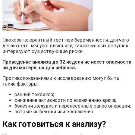
Глюкозотолерантный тест при беременности, для чего
делают его, мы уже выяснили, также многих девушек
интересуют существующие риски.
Проведение анализа до 32 недели не несет опасности
ни для матери, ни для ребенка.
Противопоказаниями к исследованию могут быть
такие факторы:
ранний токсикоз;
снижение активности по назначению врача;
болезни желудка и перенесенные ранее операции;
острые инфекции или воспаления.
Как готовиться к анализу?