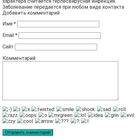
характера считается герпесвирусная инфекция.
Заболевание передается при любом виде контакта
Добавить комментарий
Имя
*
Email
*
Сайт
Комментарий