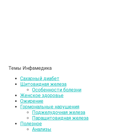
Темы Инфамедика
Сахарный диабет
Щитовидная железа
Особенности болезни
Женское здоровье
Ожирение
Гормональные нарушения
Поджелудочная железа
Паращитовидная железа
Полезное
Анализы