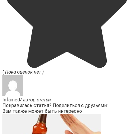
( Пока оценок нет )
Infamed
/ автор статьи
Понравилась статья? Поделиться с друзьями:
Вам также может быть интересно