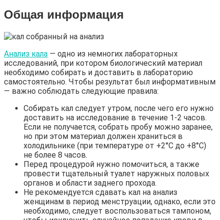
Общая информация
Анализ кала
— одно из немногих лабораторных
исследований, при котором биологический материал
необходимо собирать и доставить в лабораторию
самостоятельно. Чтобы результат был информативным
— важно соблюдать следующие правила:
Собирать кал следует утром, после чего его нужно
доставить на исследование в течение 1-2 часов.
Если не получается, собрать пробу можно заранее,
но при этом материал должен храниться в
холодильнике (при температуре от +2°C до +8°C)
не более 8 часов.
Перед процедурой нужно помочиться, а также
провести тщательный туалет наружных половых
органов и области заднего прохода.
Не рекомендуется сдавать кал на анализ
женщинам в период менструации, однако, если это
необходимо, следует воспользоваться тампоном,