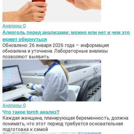
Анализы
0
Алкоголь перед анализами: можно или нет и чем это
может обернуться
Обновлено: 26 января 2026 года — информация
обновлена и уточнена. Лабораторные анализы
позволяют выявить
Анализы
0
Что такое torch анализ?
Каждая женщина, планирующая беременность, должна
понимать, что этот период требуется основательная
подготовка к самой