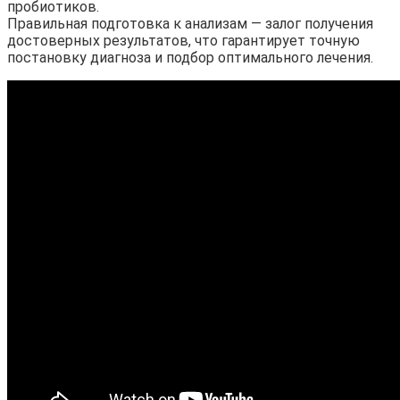
пробиотиков.
Правильная подготовка к анализам — залог получения
достоверных результатов, что гарантирует точную
постановку диагноза и подбор оптимального лечения.