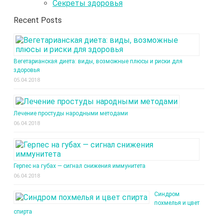
Секреты здоровья
Recent Posts
Вегетарианская диета: виды, возможные плюсы и риски для
здоровья
05.04.2018
Лечение простуды народными методами
06.04.2018
Герпес на губах — сигнал снижения иммунитета
06.04.2018
Синдром
похмелья и цвет
спирта