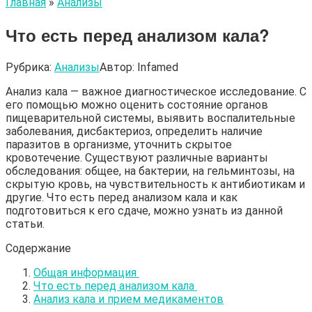
Главная
»
Анализы
Что есть перед анализом кала?
Рубрика:
Анализы
Автор:
Infamed
Анализ кала — важное диагностическое исследование. С
его помощью можно оценить состояние органов
пищеварительной системы, выявить воспалительные
заболевания, дисбактериоз, определить наличие
паразитов в организме, уточнить скрытое
кровотечение. Существуют различные варианты
обследования: общее, на бактерии, на гельминтозы, на
скрытую кровь, на чувствительность к антибиотикам и
другие. Что есть перед анализом кала и как
подготовиться к его сдаче, можно узнать из данной
статьи.
Содержание
Общая информация
Что есть перед анализом кала
Анализ кала и прием медикаментов