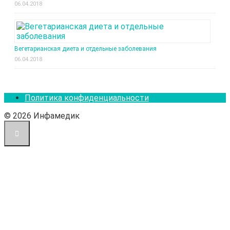
06.04.2018
Вегетарианская диета и отдельные заболевания
06.04.2018
Политика конфиденциальности
© 2026 Инфамедик