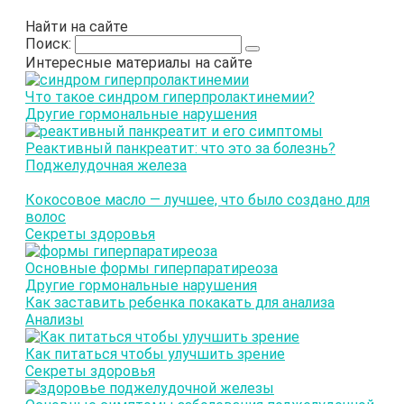
Найти на сайте
Поиск:
Интересные материалы на сайте
Что такое синдром гиперпролактинемии?
Другие гормональные нарушения
Реактивный панкреатит: что это за болезнь?
Поджелудочная железа
Кокосовое масло — лучшее, что было создано для
волос
Секреты здоровья
Основные формы гиперпаратиреоза
Другие гормональные нарушения
Как заставить ребенка покакать для анализа
Анализы
Как питаться чтобы улучшить зрение
Секреты здоровья