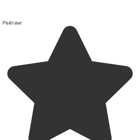
Рейтинг