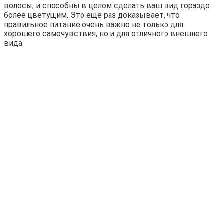
волосы, и способны в целом сделать ваш вид гораздо
более цветущим. Это ещё раз доказывает, что
правильное питание очень важно не только для
хорошего самочувствия, но и для отличного внешнего
вида.