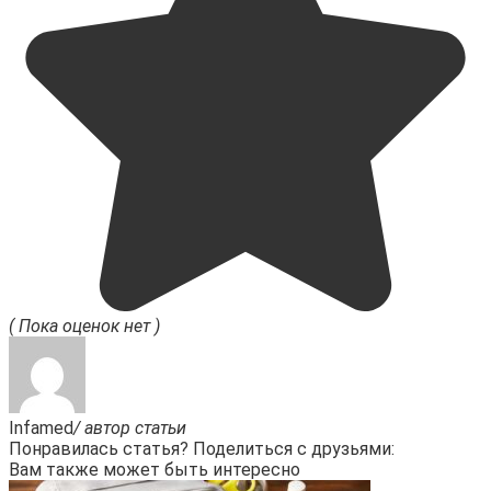
( Пока оценок нет )
Infamed
/ автор статьи
Понравилась статья? Поделиться с друзьями:
Вам также может быть интересно