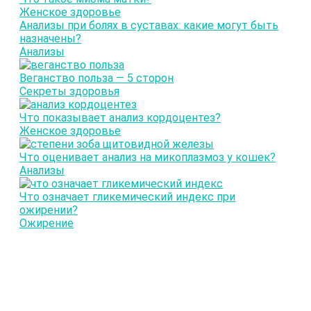
Женское здоровье
Анализы при болях в суставах: какие могут быть
назначены?
Анализы
Веганство польза — 5 сторон
Секреты здоровья
Что показывает анализ кордоцентез?
Женское здоровье
Что оценивает анализ на микоплазмоз у кошек?
Анализы
Что означает гликемический индекс при
ожирении?
Ожирение