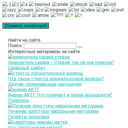
Найти на сайте
Поиск:
Интересные материалы на сайте
Заменитель сахара – Стевия, так ли она полезна?
Сахарный диабет
Что такое стеатоз поджелудочной железы?
Другие гормональные нарушения
Анализ АКТГ. Что означает и зачем проводится?
Полезное
Лечение простуды народными методами
Секреты здоровья
Что такое миома матки?