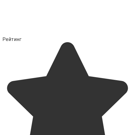
Рейтинг