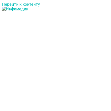
Перейти к контенту