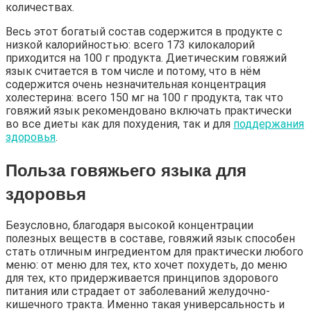
количествах.
Весь этот богатый состав содержится в продукте с
низкой калорийностью: всего 173 килокалорий
приходится на 100 г продукта. Диетическим говяжий
язык считается в том числе и потому, что в нём
содержится очень незначительная концентрация
холестерина: всего 150 мг на 100 г продукта, так что
говяжий язык рекомендовано включать практически
во все диеты как для похудения, так и для
поддержания
здоровья
.
Польза говяжьего языка для
здоровья
Безусловно, благодаря высокой концентрации
полезных веществ в составе, говяжий язык способен
стать отличным ингредиентом для практически любого
меню: от меню для тех, кто хочет похудеть, до меню
для тех, кто придерживается принципов здорового
питания или страдает от заболеваний желудочно-
кишечного тракта. Именно такая универсальность и