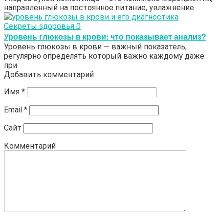
направленный на постоянное питание, увлажнение
Секреты здоровья
0
Уровень глюкозы в крови: что показывает анализ?
Уровень глюкозы в крови — важный показатель,
регулярно определять который важно каждому даже
при
Добавить комментарий
Имя
*
Email
*
Сайт
Комментарий