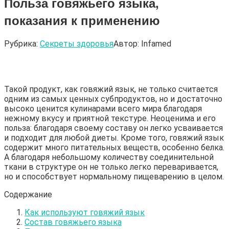
Польза говяжьего языка,
показания к применению
Рубрика:
Секреты здоровья
Автор:
Infamed
Такой продукт, как говяжий язык, не только считается
одним из самых ценных субпродуктов, но и достаточно
высоко ценится кулинарами всего мира благодаря
нежному вкусу и приятной текстуре. Неоценима и его
польза: благодаря своему составу он легко усваивается
и подходит для любой диеты. Кроме того, говяжий язык
содержит много питательных веществ, особенно белка.
А благодаря небольшому количеству соединительной
ткани в структуре он не только легко переваривается,
но и способствует нормальному пищеварению в целом.
Содержание
Как используют говяжий язык
Состав говяжьего языка