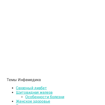
Темы Инфамедика
Сахарный диабет
Щитовидная железа
Особенности болезни
Женское здоровье