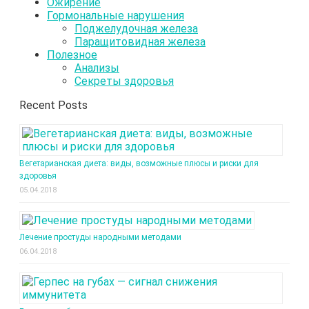
Ожирение
Гормональные нарушения
Поджелудочная железа
Паращитовидная железа
Полезное
Анализы
Секреты здоровья
Recent Posts
Вегетарианская диета: виды, возможные плюсы и риски для
здоровья
05.04.2018
Лечение простуды народными методами
06.04.2018