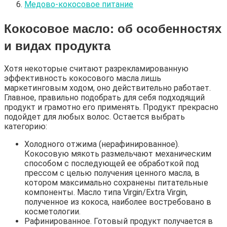
Медово-кокосовое питание
Кокосовое масло: об особенностях
и видах продукта
Хотя некоторые считают разрекламированную
эффективность кокосового масла лишь
маркетинговым ходом, оно действительно работает.
Главное, правильно подобрать для себя подходящий
продукт и грамотно его применять. Продукт прекрасно
подойдет для любых волос. Остается выбрать
категорию:
Холодного отжима (нерафинированное).
Кокосовую мякоть размельчают механическим
способом с последующей ее обработкой под
прессом с целью получения ценного масла, в
котором максимально сохранены питательные
компоненты. Масло типа Virgin/Extra Virgin,
полученное из кокоса, наиболее востребовано в
косметологии.
Рафинированное. Готовый продукт получается в