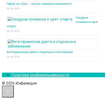
Герпес на губах — сигнал снижения иммунитета
06.04.2018
Синдром
похмелья и цвет
спирта
06.04.2018
Вегетарианская диета и отдельные заболевания
06.04.2018
Политика конфиденциальности
© 2026 Инфамедик