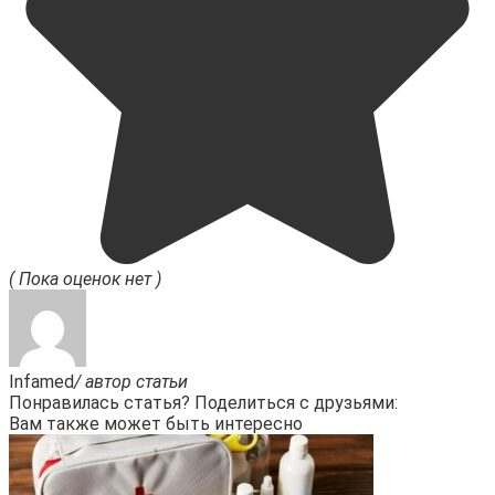
( Пока оценок нет )
Infamed
/ автор статьи
Понравилась статья? Поделиться с друзьями:
Вам также может быть интересно