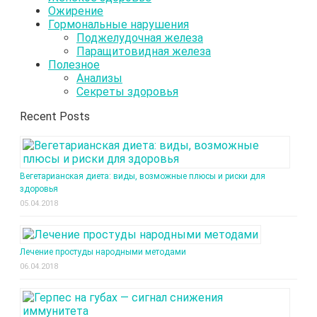
Ожирение
Гормональные нарушения
Поджелудочная железа
Паращитовидная железа
Полезное
Анализы
Секреты здоровья
Recent Posts
Вегетарианская диета: виды, возможные плюсы и риски для
здоровья
05.04.2018
Лечение простуды народными методами
06.04.2018