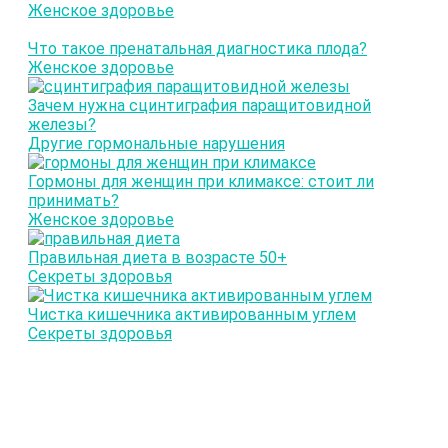
Женское здоровье
Что такое пренатальная диагностика плода?
Женское здоровье
Зачем нужна сцинтиграфия паращитовидной
железы?
Другие гормональные нарушения
Гормоны для женщин при климаксе: стоит ли
принимать?
Женское здоровье
Правильная диета в возрасте 50+
Секреты здоровья
Чистка кишечника активированным углем
Секреты здоровья