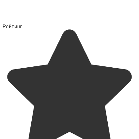
Рейтинг