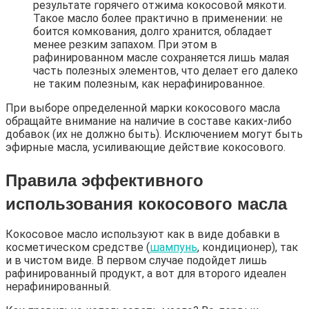
результате горячего отжима кокосовой мякоти.
Такое масло более практично в применении: не
боится комкования, долго хранится, обладает
менее резким запахом. При этом в
рафинированном масле сохраняется лишь малая
часть полезных элементов, что делает его далеко
не таким полезным, как нерафинированное.
При выборе определенной марки кокосового масла
обращайте внимание на наличие в составе каких-либо
добавок (их не должно быть). Исключением могут быть
эфирные масла, усиливающие действие кокосового.
Правила эффективного
использования кокосового масла
Кокосовое масло используют как в виде добавки в
косметическом средстве (
шампунь
, кондиционер), так
и в чистом виде. В первом случае подойдет лишь
рафинированный продукт, а вот для второго идеален
нерафинированный.