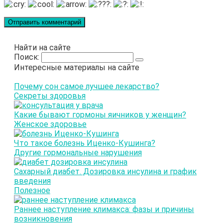
Найти на сайте
Поиск:
Интересные материалы на сайте
Почему сон самое лучшее лекарство?
Секреты здоровья
Какие бывают гормоны яичников у женщин?
Женское здоровье
Что такое болезнь Иценко-Кушинга?
Другие гормональные нарушения
Сахарный диабет. Дозировка инсулина и график
введения
Полезное
Раннее наступление климакса: фазы и причины
возникновения