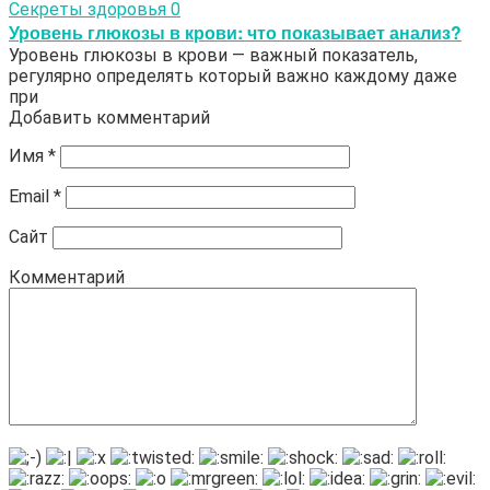
Секреты здоровья
0
Уровень глюкозы в крови: что показывает анализ?
Уровень глюкозы в крови — важный показатель,
регулярно определять который важно каждому даже
при
Добавить комментарий
Имя
*
Email
*
Сайт
Комментарий