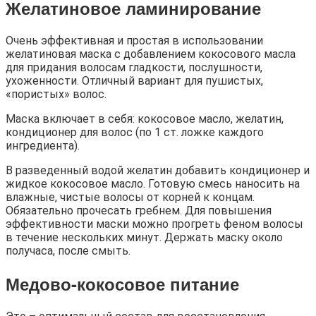
Желатиновое ламинирование
Очень эффективная и простая в использовании
желатиновая маска с добавлением кокосового масла
для придания волосам гладкости, послушности,
ухоженности. Отличный вариант для пушистых,
«пористых» волос.
Маска включает в себя: кокосовое масло, желатин,
кондиционер для волос (по 1 ст. ложке каждого
ингредиента).
В разведенный водой желатин добавить кондиционер и
жидкое кокосовое масло. Готовую смесь наносить на
влажные, чистые волосы от корней к концам.
Обязательно прочесать гребнем. Для повышения
эффективности маски можно прогреть феном волосы
в течение нескольких минут. Держать маску около
получаса, после смыть.
Медово-кокосовое питание