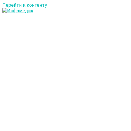
Перейти к контенту