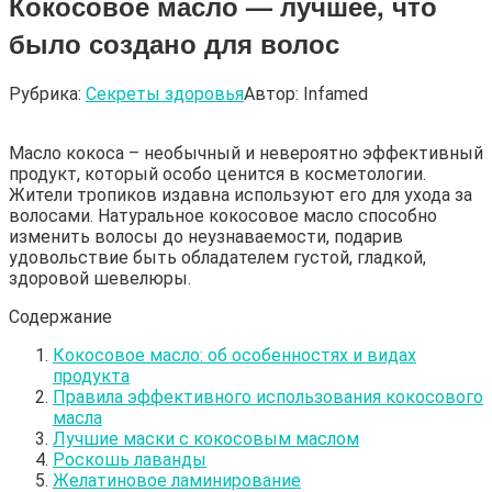
Кокосовое масло — лучшее, что
было создано для волос
Рубрика:
Секреты здоровья
Автор:
Infamed
Масло кокоса – необычный и невероятно эффективный
продукт, который особо ценится в косметологии.
Жители тропиков издавна используют его для ухода за
волосами. Натуральное кокосовое масло способно
изменить волосы до неузнаваемости, подарив
удовольствие быть обладателем густой, гладкой,
здоровой шевелюры.
Содержание
Кокосовое масло: об особенностях и видах
продукта
Правила эффективного использования кокосового
масла
Лучшие маски с кокосовым маслом
Роскошь лаванды
Желатиновое ламинирование