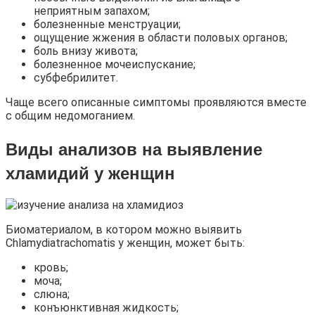
неприятным запахом;
болезненные менструации;
ощущение жжения в области половых органов;
боль внизу живота;
болезненное мочеиспускание;
субфебрилитет.
Чаще всего описанные симптомы проявляются вместе
с общим недомоганием.
Виды анализов на выявление
хламидий у женщин
Биоматериалом, в котором можно выявить
Chlamydiatrachomatis у женщин, может быть:
кровь;
моча;
слюна;
конъюнктивная жидкость;