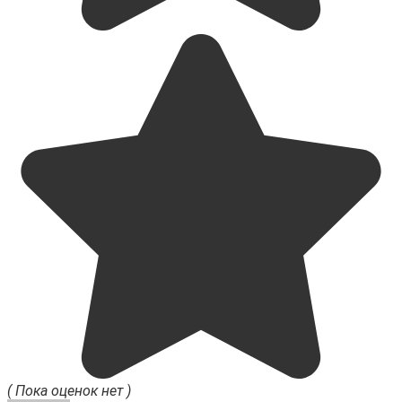
( Пока оценок нет )