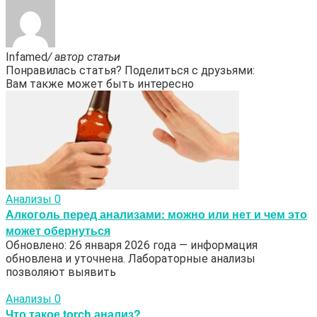
Infamed
/ автор статьи
Понравилась статья? Поделиться с друзьями:
Вам также может быть интересно
Анализы
0
Алкоголь перед анализами: можно или нет и чем это
может обернуться
Обновлено: 26 января 2026 года — информация
обновлена и уточнена. Лабораторные анализы
позволяют выявить
Анализы
0
Что такое torch анализ?