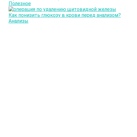
Полезное
Как понизить глюкозу в крови перед анализом?
Анализы