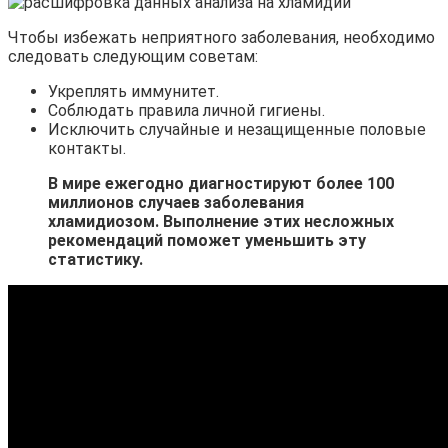
Чтобы избежать неприятного заболевания, необходимо
следовать следующим советам:
Укреплять иммунитет.
Соблюдать правила личной гигиены.
Исключить случайные и незащищенные половые
контакты.
В мире ежегодно диагностируют более 100
миллионов случаев заболевания
хламидиозом. Выполнение этих несложных
рекомендаций поможет уменьшить эту
статистику.