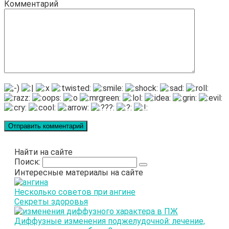
Комментарий
Найти на сайте
Поиск:
Интересные материалы на сайте
Несколько советов при ангине
Секреты здоровья
Диффузные изменения поджелудочной: лечение,