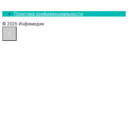
Политика конфиденциальности
© 2026 Инфамедик