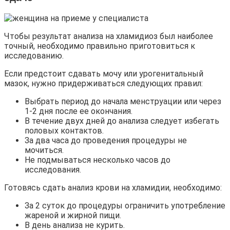
Чтобы результат анализа на хламидиоз был наиболее
точный, необходимо правильно приготовиться к
исследованию.
Если предстоит сдавать мочу или урогенитальный
мазок, нужно придерживаться следующих правил:
Выбрать период до начала менструации или через
1-2 дня после ее окончания.
В течение двух дней до анализа следует избегать
половых контактов.
За два часа до проведения процедуры не
мочиться.
Не подмываться несколько часов до
исследования.
Готовясь сдать анализ крови на хламидии, необходимо:
За 2 суток до процедуры ограничить употребление
жареной и жирной пищи.
В день анализа не курить.