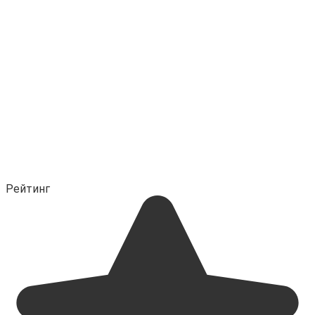
Рейтинг