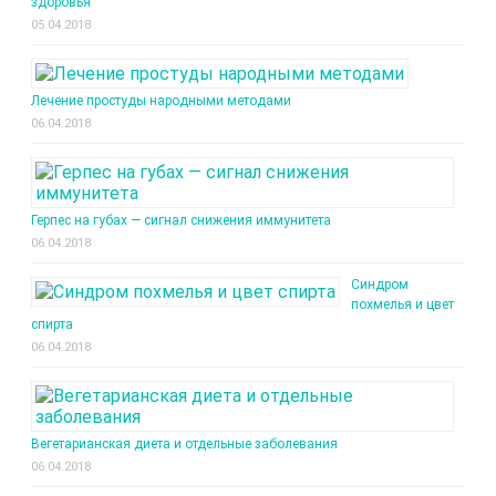
здоровья
05.04.2018
Лечение простуды народными методами
06.04.2018
Герпес на губах — сигнал снижения иммунитета
06.04.2018
Синдром
похмелья и цвет
спирта
06.04.2018
Вегетарианская диета и отдельные заболевания
06.04.2018