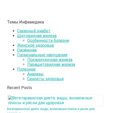
Темы Инфамедика
Сахарный диабет
Щитовидная железа
Особенности болезни
Женское здоровье
Ожирение
Гормональные нарушения
Поджелудочная железа
Паращитовидная железа
Полезное
Анализы
Секреты здоровья
Recent Posts
Вегетарианская диета: виды, возможные плюсы и риски для