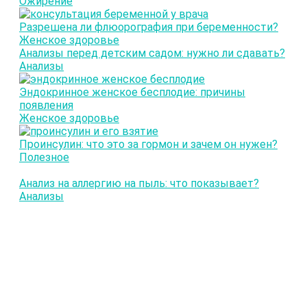
Ожирение
Разрешена ли флюорография при беременности?
Женское здоровье
Анализы перед детским садом: нужно ли сдавать?
Анализы
Эндокринное женское бесплодие: причины
появления
Женское здоровье
Проинсулин: что это за гормон и зачем он нужен?
Полезное
Анализ на аллергию на пыль: что показывает?
Анализы