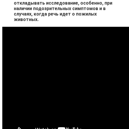
откладывать исследование, особенно, при
наличии подозрительных симптомов и в
случаях, когда речь идет о пожилых
животных.