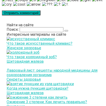
Найти на сайте
Поиск:
Интересные материалы на сайте
Что такое искусственный климакс?
Женское здоровье
Что такое коллоидный зоб?
Щитовидная железа
Лавровый лист: рецепты народной медицины для
оздоровления организма
Секреты здоровья
Когда нужна пункция щитовидки?
Щитовидная железа
Ожирение 3 степени. Как лечить правильно?