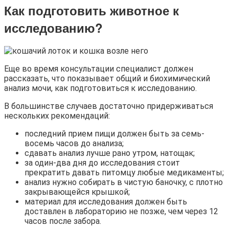
Как подготовить животное к
исследованию?
Еще во время консультации специалист должен
рассказать, что показывает общий и биохимический
анализ мочи, как подготовиться к исследованию.
В большинстве случаев достаточно придерживаться
нескольких рекомендаций:
последний прием пищи должен быть за семь-
восемь часов до анализа;
сдавать анализ лучше рано утром, натощак;
за один-два дня до исследования стоит
прекратить давать питомцу любые медикаменты;
анализ нужно собирать в чистую баночку, с плотно
закрывающейся крышкой;
материал для исследования должен быть
доставлен в лабораторию не позже, чем через 12
часов после забора.