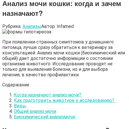
Анализ мочи кошки: когда и зачем
назначают?
Рубрика:
Анализы
Автор:
Infamed
При появлении странных симптомов у домашнего
питомца, лучше сразу обратиться к ветеринару за
консультацией. Анализ мочи кошки (биохимический или
общий) дает достаточно информации о состоянии
организма животного. Исследование проводят не
только для выявления болезни, но и для выбора
лечения, в качестве профилактики.
Содержание
Когда назначают анализ мочи?
Как подготовить животное к исследованию?
Виды
Общий анализ мочи
Биохимический анализмочи