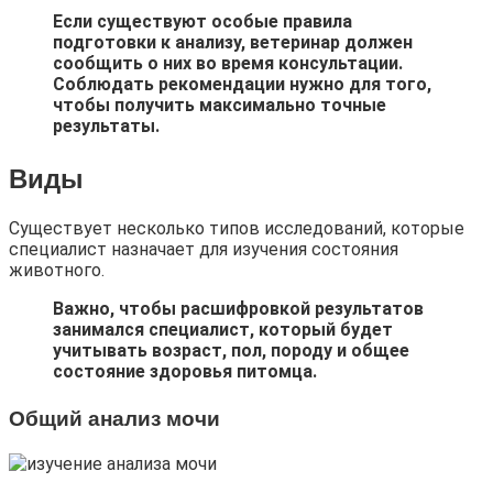
Если существуют особые правила
подготовки к анализу, ветеринар должен
сообщить о них во время консультации.
Соблюдать рекомендации нужно для того,
чтобы получить максимально точные
результаты.
Виды
Существует несколько типов исследований, которые
специалист назначает для изучения состояния
животного.
Важно, чтобы расшифровкой результатов
занимался специалист, который будет
учитывать возраст, пол, породу и общее
состояние здоровья питомца.
Общий анализ мочи