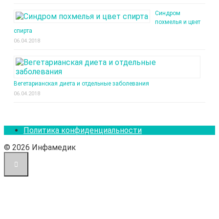
Синдром
похмелья и цвет
спирта
06.04.2018
Вегетарианская диета и отдельные заболевания
06.04.2018
Политика конфиденциальности
© 2026 Инфамедик