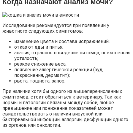
Когда назначают анализ мочи?
Исследование рекомендуется при появлении у
животного следующих симптомов:
изменение цвета и состава испражнений;
отказ от еды и питья;
апатия, странное поведение питомца, повышенная
усталость;
резкое снижение веса;
появление аллергической реакции (зуд,
покраснения, дерматит);
рвота, тошнота, запор.
При наличии хотя бы одного из вышеперечисленных
симптомов, стоит обратиться к ветеринару. Так как
нормы и патологии связаны между собой, любое
превышение или понижение показателей может
свидетельствовать о наличии вирусной или
бактериальной инфекции, аллергии, дисфункции одного
из органов или онкологии.