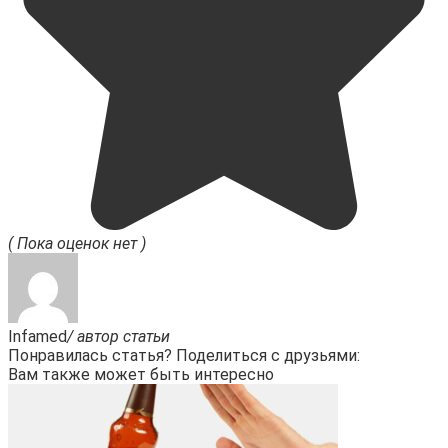
( Пока оценок нет )
Infamed
/ автор статьи
Понравилась статья? Поделиться с друзьями:
Вам также может быть интересно