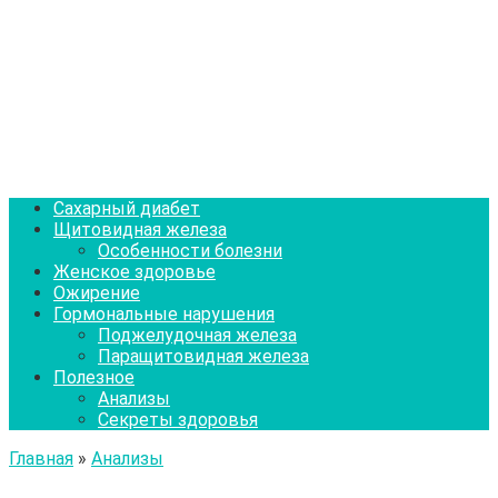
Сахарный диабет
Щитовидная железа
Особенности болезни
Женское здоровье
Ожирение
Гормональные нарушения
Поджелудочная железа
Паращитовидная железа
Полезное
Анализы
Секреты здоровья
Главная
»
Анализы