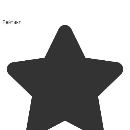
Рейтинг