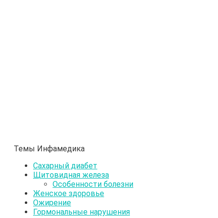
Темы Инфамедика
Сахарный диабет
Щитовидная железа
Особенности болезни
Женское здоровье
Ожирение
Гормональные нарушения