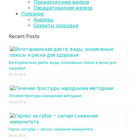
Поджелудочная железа
Паращитовидная железа
Полезное
Анализы
Секреты здоровья
Recent Posts
Вегетарианская диета: виды, возможные плюсы и риски для
здоровья
05.04.2018
Лечение простуды народными методами
06.04.2018
Герпес на губах — сигнал снижения иммунитета
06.04.2018