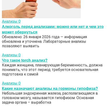
Анализы
0
Алкоголь перед анализами: можно или нет и чем это
может обернуться
Обновлено: 26 января 2026 года — информация
обновлена и уточнена. Лабораторные анализы
позволяют выявить
Анализы
0
Что такое torch анализ?
Каждая женщина, планирующая беременность, должна
понимать, что этот период требуется основательная
подготовка к самой
Анализы
0
Какие назначают анализы на гормоны гипофиза?
Небольшая эндокринная железа, располагающаяся в
головном мозгу, называется гипофизом. Основная
задача органа – выработка