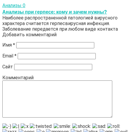
Анализы
0
Анализы при герпесе: кому и зачем нужны?
Наиболее распространенной патологией вирусного
характера считается герпесвирусная инфекция.
Заболевание передается при любом виде контакта
Добавить комментарий
Имя
*
Email
*
Сайт
Комментарий