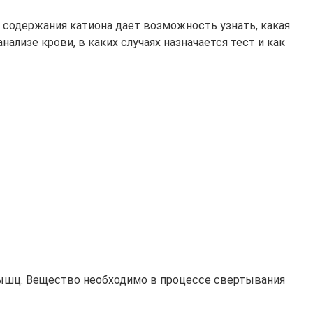
а содержания катиона дает возможность узнать, какая
ализе крови, в каких случаях назначается тест и как
мышц. Вещество необходимо в процессе свертывания