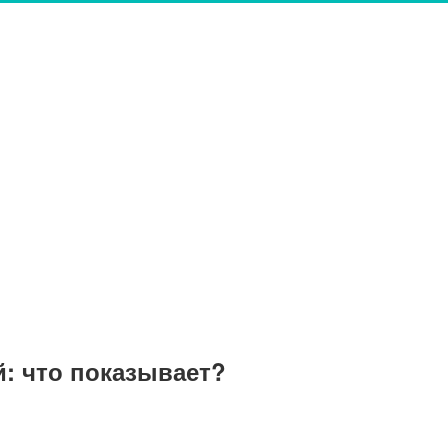
: что показывает?