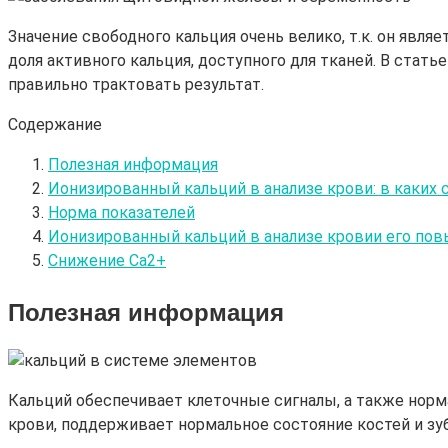
Значение свободного кальция очень велико, т.к. он явл
доля активного кальция, доступного для тканей. В стать
правильно трактовать результат.
Содержание
Полезная информация
Ионизированный кальций в анализе крови: в каких 
Норма показателей
Ионизированный кальций в анализе кровии его по
Снижение Са2+
Полезная информация
Кальций обеспечивает клеточные сигналы, а также нор
крови, поддерживает нормальное состояние костей и зуб