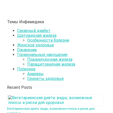
Темы Инфамедика
Сахарный диабет
Щитовидная железа
Особенности болезни
Женское здоровье
Ожирение
Гормональные нарушения
Поджелудочная железа
Паращитовидная железа
Полезное
Анализы
Секреты здоровья
Recent Posts
Вегетарианская диета: виды, возможные плюсы и риски для