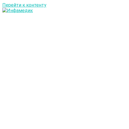
Перейти к контенту