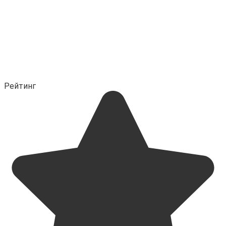
Рейтинг