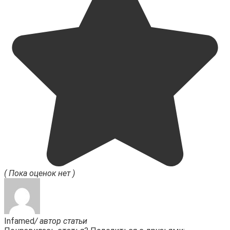
( Пока оценок нет )
Infamed
/ автор статьи