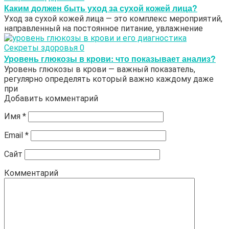
Каким должен быть уход за сухой кожей лица?
Уход за сухой кожей лица — это комплекс мероприятий,
направленный на постоянное питание, увлажнение
Секреты здоровья
0
Уровень глюкозы в крови: что показывает анализ?
Уровень глюкозы в крови — важный показатель,
регулярно определять который важно каждому даже
при
Добавить комментарий
Имя
*
Email
*
Сайт
Комментарий