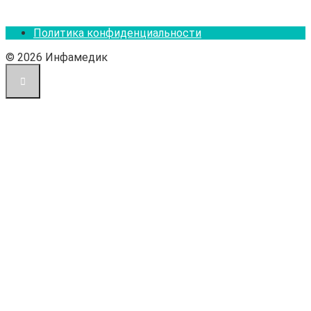
Политика конфиденциальности
© 2026 Инфамедик