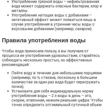
Употребление грязной воды – нефильтрованная
вода может содержать опасные бактерии, хлор и
металлы.
Употребление натощак воды с добавками –
негативный эффект может появиться лишь в
случае употребления в утренние часы воды с
вкусовыми добавками (например, сахаром).
Правила употребления воды
Чтобы вода приносила пользу, а вы получали от
процесса ее употребления удовольствие, старайтесь
соблюдать несколько простых, но эффективных
рекомендаций:
Пейте воду в течение дня небольшими порциями
(например, по ½ стакана, поскольку в большем
количестве за один раз вода будет перегружать
почки);
Установите для себя индивидуальную норму
употребления воды – 2 л воды в день – это,
скорее, эталонная, нежели реальная цифра. Чтобы
точно определить оптимальный суточный объем