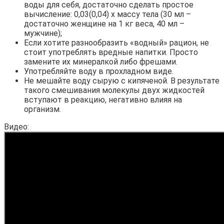
воды для себя, достаточно сделать простое
вычисление: 0,03(0,04) х массу тела (30 мл –
достаточно женщине на 1 кг веса, 40 мл –
мужчине);
Если хотите разнообразить «водный» рацион, не
стоит употреблять вредные напитки. Просто
замените их минералкой либо фрешами.
Употребляйте воду в прохладном виде.
Не мешайте воду сырую с кипяченой. В результате
такого смешивания молекулы двух жидкостей
вступают в реакцию, негативно влияя на
организм.
Видео: