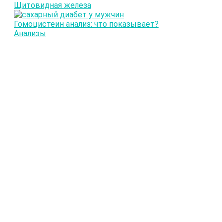
Щитовидная железа
Гомоцистеин анализ: что показывает?
Анализы