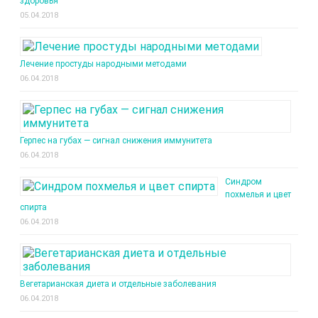
здоровья
05.04.2018
Лечение простуды народными методами
06.04.2018
Герпес на губах — сигнал снижения иммунитета
06.04.2018
Синдром
похмелья и цвет
спирта
06.04.2018
Вегетарианская диета и отдельные заболевания
06.04.2018