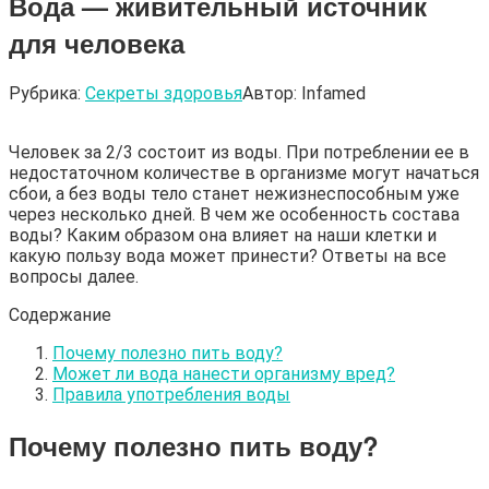
Вода — живительный источник
для человека
Рубрика:
Секреты здоровья
Автор:
Infamed
Человек за 2/3 состоит из воды. При потреблении ее в
недостаточном количестве в организме могут начаться
сбои, а без воды тело станет нежизнеспособным уже
через несколько дней. В чем же особенность состава
воды? Каким образом она влияет на наши клетки и
какую пользу вода может принести? Ответы на все
вопросы далее.
Содержание
Почему полезно пить воду?
Может ли вода нанести организму вред?
Правила употребления воды
Почему полезно пить воду?