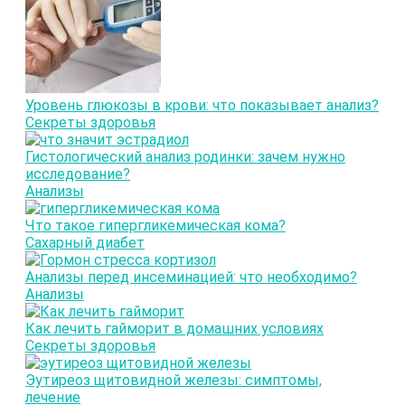
Уровень глюкозы в крови: что показывает анализ?
Секреты здоровья
Гистологический анализ родинки: зачем нужно
исследование?
Анализы
Что такое гипергликемическая кома?
Сахарный диабет
Анализы перед инсеминацией: что необходимо?
Анализы
Как лечить гайморит в домашних условиях
Секреты здоровья
Эутиреоз щитовидной железы: симптомы,
лечение