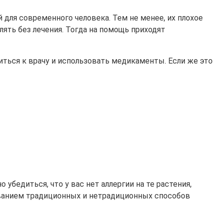
 для современного человека. Тем не менее, их плохое
лять без лечения. Тогда на помощь приходят
иться к врачу и использовать медикаменты. Если же это
убедиться, что у вас нет аллергии на те растения,
ванием традиционных и нетрадиционных способов