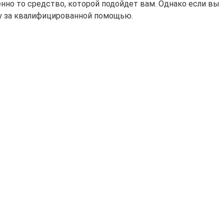
нно то средство, которой подойдет вам. Однако если вы
чу за квалифицированной помощью.