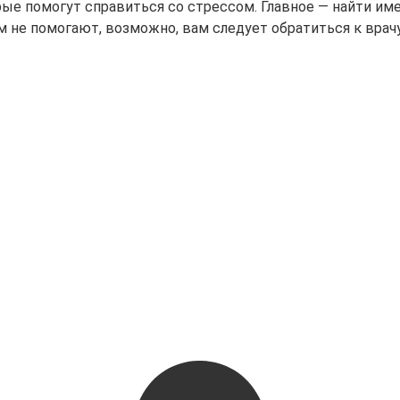
ые помогут справиться со стрессом. Главное — найти име
ам не помогают, возможно, вам следует обратиться к вра