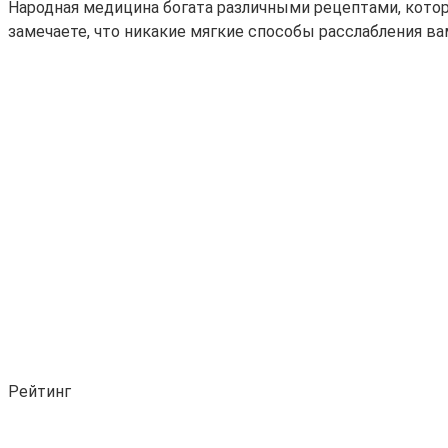
Народная медицина богата различными рецептами, котор
замечаете, что никакие мягкие способы расслабления в
Рейтинг