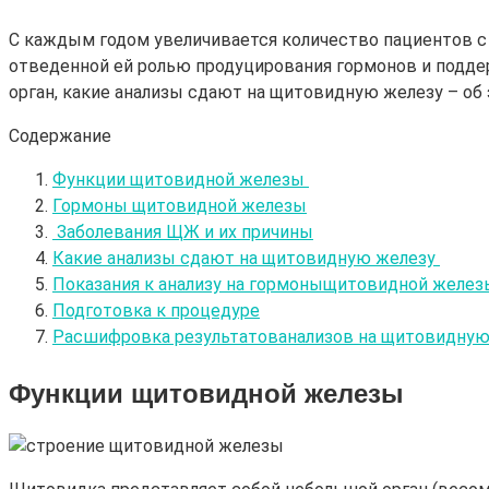
С каждым годом увеличивается количество пациентов с
отведенной ей ролью продуцирования гормонов и поддерж
орган, какие анализы сдают на щитовидную железу – об 
Содержание
Функции щитовидной железы
Гормоны щитовидной железы
Заболевания ЩЖ и их причины
Какие анализы сдают на щитовидную железу
Показания к анализу на гормоныщитовидной желез
Подготовка к процедуре
Расшифровка результатованализов на щитовидную
Функции щитовидной железы