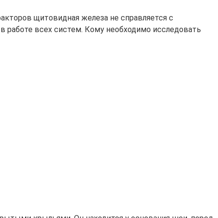
факторов щитовидная железа не справляется с
 в работе всех систем. Кому необходимо исследовать