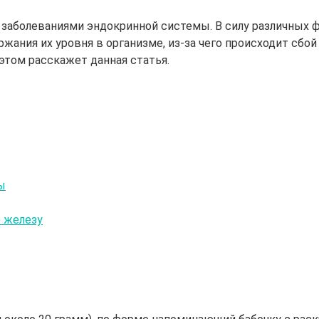
 заболеваниями эндокринной системы. В силу различных 
ания их уровня в организме, из-за чего происходит сбой
этом расскажет данная статья.
ы
 железу