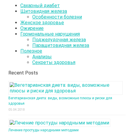
Сахарный диабет
Щитовидная железа
Особенности болезни
Женское здоровье
Ожирение
Гормональные нарушения
Поджелудочная железа
Паращитовидная железа
Полезное
Анализы
Секреты здоровья
Recent Posts
Вегетарианская диета: виды, возможные плюсы и риски для
здоровья
05.04.2018
Лечение простуды народными методами