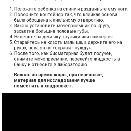
Положите ребенка на спину и раздвиньте ему ноги.
Поверните контейнер так, что клейкая основа
была обращена к анальному отверстию.
Важно установить мочеприемник по кругу,
захватив большие половые губы.
Наденьте на девочку трусики или памперсы.
Старайтесь не класть малыша, а держите его на
руках, пока он не «справит нужду».
После того, как биоматериал будет получен,
снимите мочеприемник, перелейте жидкость в
банку и отнесите в лабораторию.
Важно: во время жары, при перевозке,
материал для исследования лучше
поместить в хладопакет.