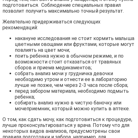
подготовиться. Соблюдение специальных правил
позволит получить максимально точный результат.
Желательно придерживаться следующих
рекомендаций:
накануне исследования не стоит кормить малыша
цветными овощами или фруктами, которые могут
повлиять на цвет мочи;
поить ребенка нужно в обычном режиме, и по
возможности стоит отказаться от травяных
сборов и приема медикаментов;
собрать анализ мочи у грудничка девочки
необходимо утром и отнести ее в лабораторию
лучше не позже, чем через 2-3 часа после сбора;
перед забором материала, необходимо подмыть
ребенка;
собирать анализ нужно в чистую баночку или
мочеприемник, который можно купить в аптеке.
О том, как сдать мочу, как подготовиться к процедуре,
лучше проконсультироваться у врача. Потому что для
некоторых видов анализов, предусмотрены свои
правила подготовки и забора, например, для