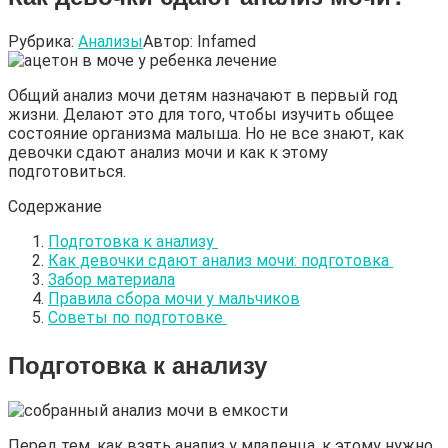
Рубрика:
Анализы
Автор:
Infamed
Общий анализ мочи детям назначают в первый год
жизни. Делают это для того, чтобы изучить общее
состояние организма малыша. Но не все знают, как
девочки сдают анализ мочи и как к этому
подготовиться.
Содержание
Подготовка к анализу
Как девочки сдают анализ мочи: подготовка
Забор материала
Правила сбора мочи у мальчиков
Советы по подготовке
Подготовка к анализу
Перед тем, как взять анализ у младенца, к этому нужно