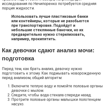
исследования по Нечипоренко потребуется средняя
порция жидкости.
Использовать лучше пластиковые банки
или контейнеры, которые не разобьются
при транспортировке. Подойдут и
небольшие стеклянные баночки, но их
предварительно нужно стерилизовать,
например, прокипятить.
Как девочки сдают анализ мочи
:
подготовка
Перед тем, как брать анализ, девочку нужно
подготовить к этому. Как подмывать новорожденную
перед анализом, общий алгоритм:
Включите теплую воду и помойте половые органы
девочки с мылом.
Следите, чтобы вода стекала спереди назад.
Протрите половые органы малышки полотенцем
насухо.