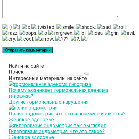
Найти на сайте
Поиск:
Интересные материалы на сайте
Почему возникает гормональная аденома
гипофиза?
Другие гормональные нарушения
Полип эндометрия: что это и почему появляется?
Женское здоровье
Гиперплазия эндометрия: что это такое?
Женское здоровье