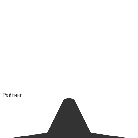
Рейтинг