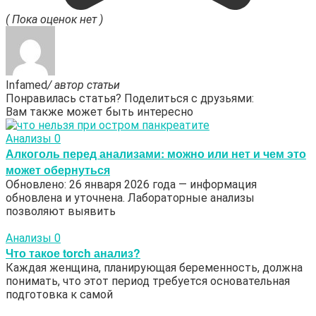
( Пока оценок нет )
Infamed
/ автор статьи
Понравилась статья? Поделиться с друзьями:
Вам также может быть интересно
Анализы
0
Алкоголь перед анализами: можно или нет и чем это
может обернуться
Обновлено: 26 января 2026 года — информация
обновлена и уточнена. Лабораторные анализы
позволяют выявить
Анализы
0
Что такое torch анализ?
Каждая женщина, планирующая беременность, должна
понимать, что этот период требуется основательная
подготовка к самой