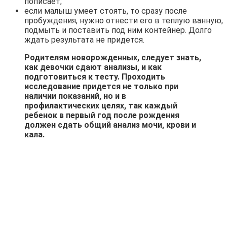
пописает;
если малыш умеет стоять, то сразу после
пробуждения, нужно отнести его в теплую ванную,
подмыть и поставить под ним контейнер. Долго
ждать результата не придется.
Родителям новорожденных, следует знать,
как девочки сдают анализы, и как
подготовиться к тесту. Проходить
исследование придется не только при
наличии показаний, но и в
профилактических целях, так каждый
ребенок в первый год после рождения
должен сдать общий анализ мочи, крови и
кала.