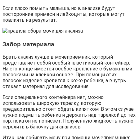
Если плохо помыть малыша, но в анализе будут
посторонние примеси и лейкоциты, которые могут
повлиять на результат.
Забор материала
Брать анализ лучше в мочеприемник, который
представляет собой особый пластиковый контейнер.
На его конце имеется особое крепление с бумажными
полосками на клейкой основе. При помощи этих
полосок изделие крепится к коже ребенка, а внутрь
стекает материал для исследования.
Если специального контейнера нет, можно
использовать широкую тарелку, которую
предварительно стоит обдать кипятком. В этом случае
нужно подмыть ребенка и держать над тарелкой до тех
пор, пока он не пописает. Полученную жидкость нужно
перелить в баночку для анализов.
Итак, как собирать мочу при помощи мочеприемника: