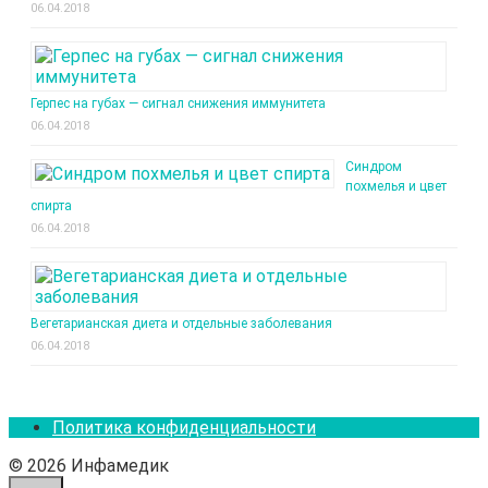
06.04.2018
Герпес на губах — сигнал снижения иммунитета
06.04.2018
Синдром
похмелья и цвет
спирта
06.04.2018
Вегетарианская диета и отдельные заболевания
06.04.2018
Политика конфиденциальности
© 2026 Инфамедик