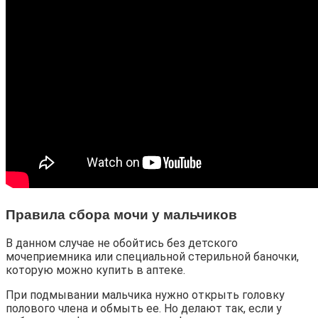
Правила сбора мочи у мальчиков
В данном случае не обойтись без детского
мочеприемника или специальной стерильной баночки,
которую можно купить в аптеке.
При подмывании мальчика нужно открыть головку
полового члена и обмыть ее. Но делают так, если у