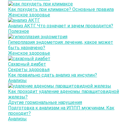
Как похудеть при климаксе? Основные правила
Женское здоровье
Анализ АКТГ. Что означает и зачем проводится?
Полезное
Гиперплазия эндометрия: лечение, какое может
быть назначено?
Женское здоровье
Сахарный диабет
Секреты здоровья
Как правильно сдать анализ на инсулин?
Анализы
Как проходит удаление аденомы паращитовидной
железы?
Другие гормональные нарушения
Подготовка к анализам на ИППП мужчинам. Как
проходит?
Анализы