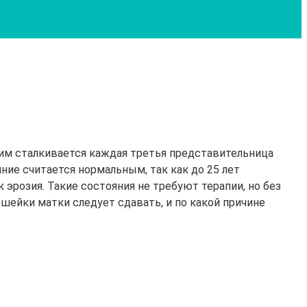
ним сталкивается каждая третья представительница
ние считается нормальным, так как до 25 лет
эрозия. Такие состояния не требуют терапии, но без
шейки матки следует сдавать, и по какой причине