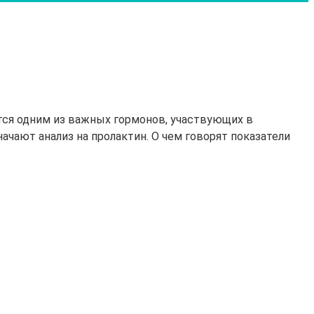
тся одним из важных гормонов, участвующих в
чают анализ на пролактин. О чем говорят показатели