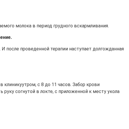
емого молока в период грудного вскармливания.
ение.
. И после проведенной терапии наступает долгожданная
 клиникуутром, с 8 до 11 часов. Забор крови
 руку согнутой в локте, с приложенной к месту укола