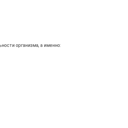
ности организма, а именно: