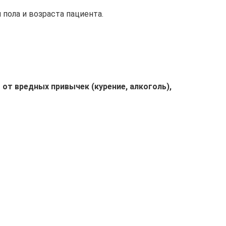
 пола и возраста пациента.
 от вредных привычек (курение, алкоголь),