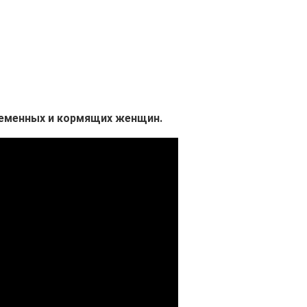
ременных и кормящих женщин.