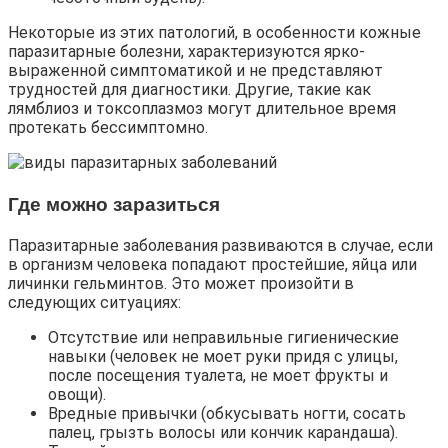
Некоторые из этих патологий, в особенности кожные
паразитарные болезни, характеризуются ярко-
выраженной симптоматикой и не представляют
трудностей для диагностики. Другие, такие как
лямблиоз и токсоплазмоз могут длительное время
протекать бессимптомно.
Где можно заразиться
Паразитарные заболевания развиваются в случае, если
в организм человека попадают простейшие, яйца или
личинки гельминтов. Это может произойти в
следующих ситуациях:
Отсутствие или неправильные гигиенические
навыки (человек не моет руки придя с улицы,
после посещения туалета, не моет фрукты и
овощи).
Вредные привычки (обкусывать ногти, сосать
палец, грызть волосы или кончик карандаша).