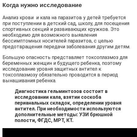
Когда нужно исследование
Анализ крови и кала на паразитов у детей требуется
при поступлении в детский сад, школу, для посещения
спортивных секций и развивающих кружков. Это
необходимо для возможного выявления
бессимптомных носителей паразитов, с целью
предотвращения передачи заболевания другим детям.
Большую опасность представляет токсоплазмоз для
беременных женщин и будущего ребенка, поэтому
исследование уровня защитных антител к
токсоплазмозу обязательно проводится в период
вынашивания ребенка.
Диагностика гельминтозов состоит в
исследовании кала, взятии соскоба
перианальных складок, определении уровня
антител. При необходимости используются
дополнительные методы: УЗИ брюшной
полости, ФГДС, МРТ, КТ.