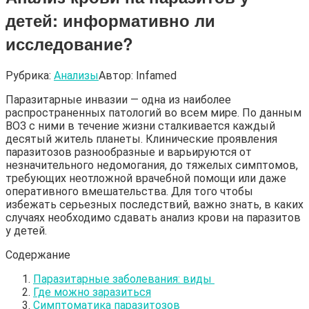
детей: информативно ли
исследование?
Рубрика:
Анализы
Автор:
Infamed
Паразитарные инвазии — одна из наиболее
распространенных патологий во всем мире. По данным
ВОЗ с ними в течение жизни сталкивается каждый
десятый житель планеты. Клинические проявления
паразитозов разнообразные и варьируются от
незначительного недомогания, до тяжелых симптомов,
требующих неотложной врачебной помощи или даже
оперативного вмешательства. Для того чтобы
избежать серьезных последствий, важно знать, в каких
случаях необходимо сдавать анализ крови на паразитов
у детей.
Содержание
Паразитарные заболевания: виды
Где можно заразиться
Симптоматика паразитозов