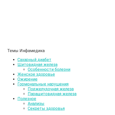
Темы Инфамедика
Сахарный диабет
Щитовидная железа
Особенности болезни
Женское здоровье
Ожирение
Гормональные нарушения
Поджелудочная железа
Паращитовидная железа
Полезное
Анализы
Секреты здоровья