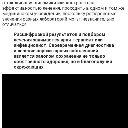
отслеживания динамики или контроля над
эффективностью лечения, проходить в одном и том же
медицинском учреждении, поскольку референсные
значения разных лабораторий могут незначительно
отличаться.
Расшифровкой результатов и подбором
лечения занимается врач-терапевт или
инфекционист. Своевременная диагностика
и лечение паразитарных заболеваний
является залогом сохранения не только
собственного здоровья, но и благополучия
окружающих.