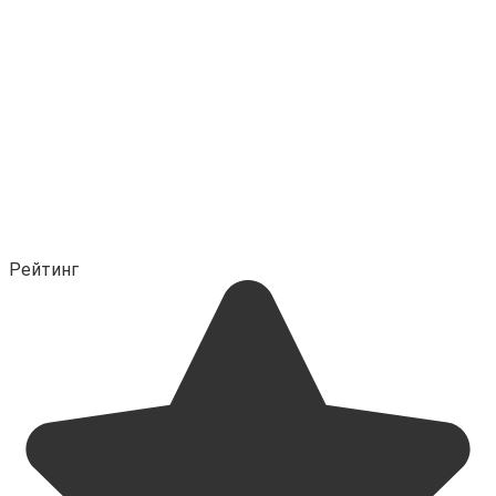
Рейтинг