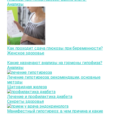
Анализы
Как проходит сдача глюкозы при беременности?
Женское здоровье
Какие назначают анализы на гормоны гипофиза?
Анализы
Лечение гипотиреоза: рекомендации, основные
методы
Щитовидная железа
Лечение и профилактика диабета
Секреты здоровья
Манифестный гипотиреоз: в чем причина и какие