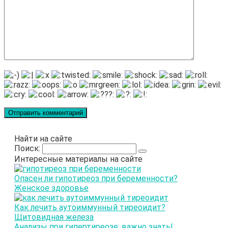
Найти на сайте
Поиск:
Интересные материалы на сайте
Опасен ли гипотиреоз при беременности?
Женское здоровье
Как лечить аутоиммунный тиреоидит?
Щитовидная железа
Анализы при гипертиреозе: важно знать!