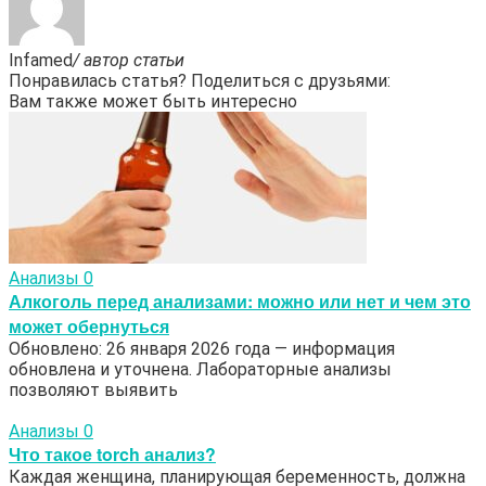
Infamed
/ автор статьи
Понравилась статья? Поделиться с друзьями:
Вам также может быть интересно
Анализы
0
Алкоголь перед анализами: можно или нет и чем это
может обернуться
Обновлено: 26 января 2026 года — информация
обновлена и уточнена. Лабораторные анализы
позволяют выявить
Анализы
0
Что такое torch анализ?
Каждая женщина, планирующая беременность, должна