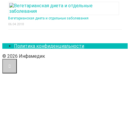
Вегетарианская диета и отдельные заболевания
06.04.2018
Политика конфиденциальности
© 2026 Инфамедик