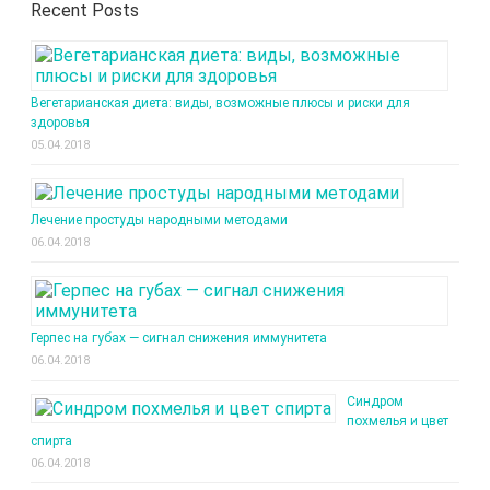
Recent Posts
Вегетарианская диета: виды, возможные плюсы и риски для
здоровья
05.04.2018
Лечение простуды народными методами
06.04.2018
Герпес на губах — сигнал снижения иммунитета
06.04.2018
Синдром
похмелья и цвет
спирта
06.04.2018