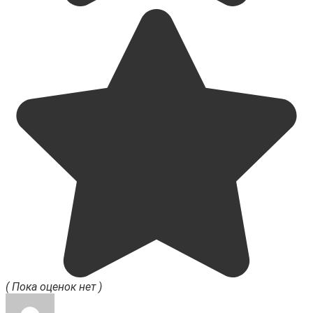
( Пока оценок нет )