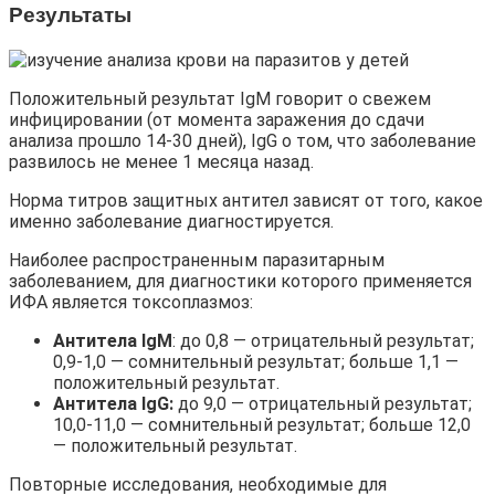
Результаты
Положительный результат IgM говорит о свежем
инфицировании (от момента заражения до сдачи
анализа прошло 14-30 дней), IgG о том, что заболевание
развилось не менее 1 месяца назад.
Норма титров защитных антител зависят от того, какое
именно заболевание диагностируется.
Наиболее распространенным паразитарным
заболеванием, для диагностики которого применяется
ИФА является токсоплазмоз:
Антитела IgM
: до 0,8 — отрицательный результат;
0,9-1,0 — сомнительный результат; больше 1,1 —
положительный результат.
Антитела IgG:
до 9,0 — отрицательный результат;
10,0-11,0 — сомнительный результат; больше 12,0
— положительный результат.
Повторные исследования, необходимые для