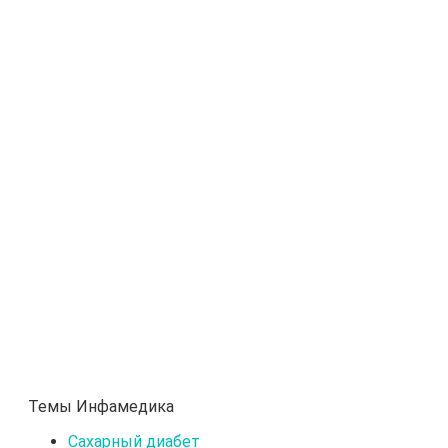
Темы Инфамедика
Сахарный диабет