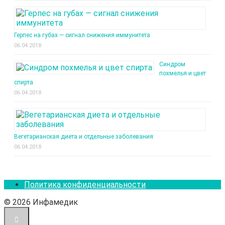
Герпес на губах — сигнал снижения иммунитета
06.04.2018
Синдром
похмелья и цвет
спирта
06.04.2018
Вегетарианская диета и отдельные заболевания
06.04.2018
Политика конфиденциальности
© 2026 Инфамедик