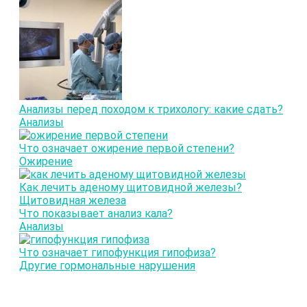
Анализы перед походом к трихологу: какие сдать?
Анализы
Что означает ожирение первой степени?
Ожирение
Как лечить аденому щитовидной железы?
Щитовидная железа
Что показывает анализ кала?
Анализы
Что означает гипофункция гипофиза?
Другие гормональные нарушения