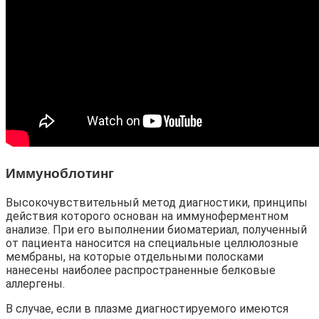
Иммуноблотинг
Высокочувствительный метод диагностики, принципы
действия которого основан на иммуноферментном
анализе. При его выполнении биоматериал, полученный
от пациента наносится на специальные целлюлозные
мембраны, на которые отдельными полосками
нанесены наиболее распространенные белковые
аллергены.
В случае, если в плазме диагностируемого имеются