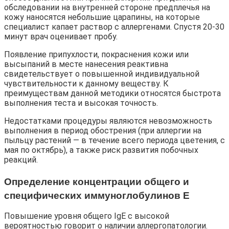
обследовании на внутренней стороне предплечья на
кожу наносятся небольшие царапины, на которые
специалист капает раствор с аллергенами. Спустя 20-30
минут врач оценивает пробу.
Появление припухлости, покраснения кожи или
высыпаний в месте нанесения реактивна
свидетельствует о повышенной индивидуальной
чувствительности к данному веществу. К
преимуществам данной методики относятся быстрота
выполнения теста и высокая точность.
Недостатками процедуры являются невозможность
выполнения в период обострения (при аллергии на
пыльцу растений — в течение всего периода цветения, с
мая по октябрь), а также риск развития побочных
реакций.
Определение концентрации общего и
специфических иммуноглобулинов Е
Повышение уровня общего IgE с высокой
вероятностью говорит о наличии аллергопатологии.