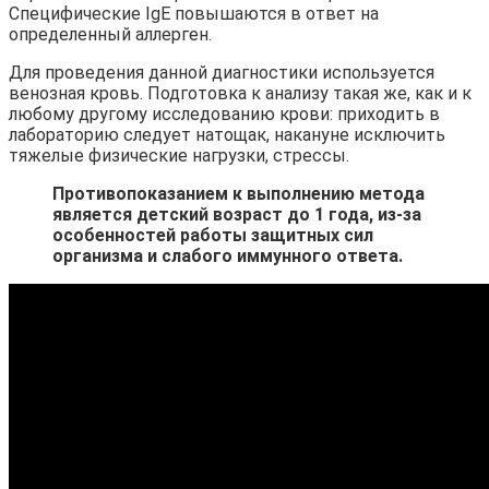
Специфические IgE повышаются в ответ на
определенный аллерген.
Для проведения данной диагностики используется
венозная кровь. Подготовка к анализу такая же, как и к
любому другому исследованию крови: приходить в
лабораторию следует натощак, накануне исключить
тяжелые физические нагрузки, стрессы.
Противопоказанием к выполнению метода
является детский возраст до 1 года, из-за
особенностей работы защитных сил
организма и слабого иммунного ответа.