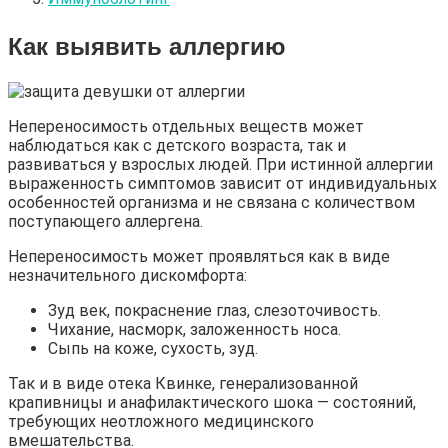
Как выявить аллергию
Непереносимость отдельных веществ может
наблюдаться как с детского возраста, так и
развиваться у взрослых людей. При истинной аллергии
выраженность симптомов зависит от индивидуальных
особенностей организма и не связана с количеством
поступающего аллергена.
Непереносимость может проявляться как в виде
незначительного дискомфорта:
Зуд век, покраснение глаз, слезоточивость.
Чихание, насморк, заложенность носа.
Сыпь на коже, сухость, зуд.
Так и в виде отека Квинке, генерализованной
крапивницы и анафилактического шока — состояний,
требующих неотложного медицинского
вмешательства.