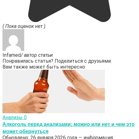
( Пока оценок нет )
Infamed
/ автор статьи
Понравилась статья? Поделиться с друзьями:
Вам также может быть интересно
Анализы
0
Алкоголь перед анализами: можно или нет и чем это
может обернуться
Обновлено: 26 января 2026 года — информация