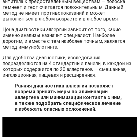
антитела к предоставленным веществам — полоска
темнеет и тест считается положительным. Данный
метод не имеет противопоказаний и может
выполняться в любом возрасте и в любое время.
Цена диагностики аллергии зависит от того, какие
именно анализы назначит специалист. Наиболее
дорогим, и вместе с тем наиболее точным, является
метод иммуноблотинга.
Для удобства диагностики, исследования
подразделяются на 4 стандартные панели, в каждой из
которых содержится по 20 аллергенов — смешанная,
ингаляционная, пищевая и расширенная.
Ранняя диагностика аллергии позволяет
вовремя принять меры по элиминации
аллергена или минимизации контакта с ним,
а также подобрать специфическое лечение
и избежать опасных осложнений.