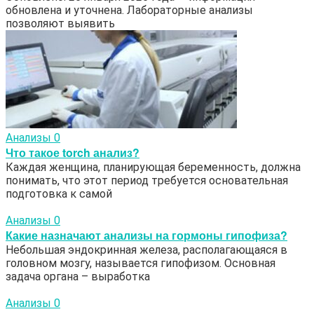
обновлена и уточнена. Лабораторные анализы
позволяют выявить
Анализы
0
Что такое torch анализ?
Каждая женщина, планирующая беременность, должна
понимать, что этот период требуется основательная
подготовка к самой
Анализы
0
Какие назначают анализы на гормоны гипофиза?
Небольшая эндокринная железа, располагающаяся в
головном мозгу, называется гипофизом. Основная
задача органа – выработка
Анализы
0