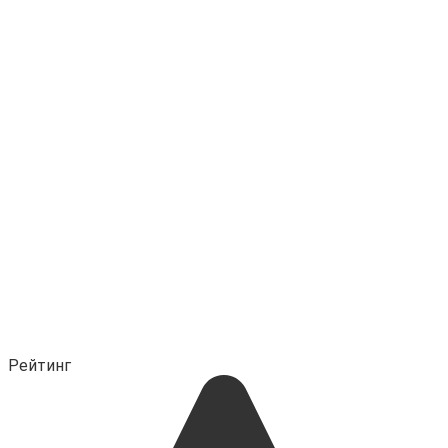
Рейтинг