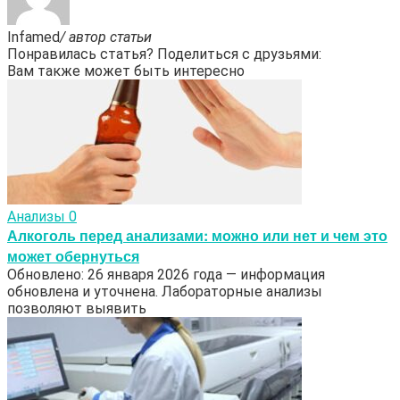
Infamed
/ автор статьи
Понравилась статья? Поделиться с друзьями:
Вам также может быть интересно
Анализы
0
Алкоголь перед анализами: можно или нет и чем это
может обернуться
Обновлено: 26 января 2026 года — информация
обновлена и уточнена. Лабораторные анализы
позволяют выявить