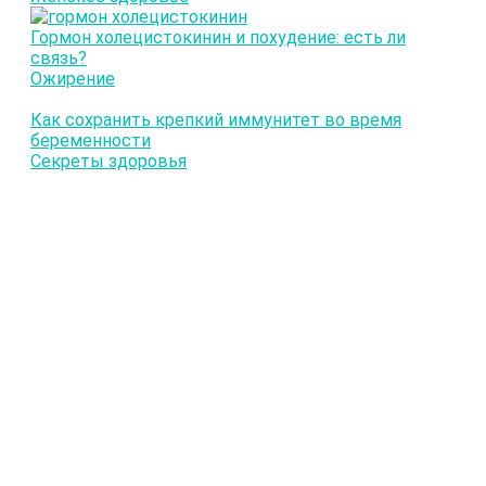
Гормон холецистокинин и похудение: есть ли
связь?
Ожирение
Как сохранить крепкий иммунитет во время
беременности
Секреты здоровья