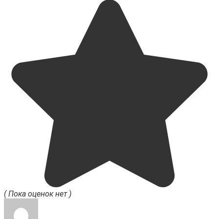
( Пока оценок нет )