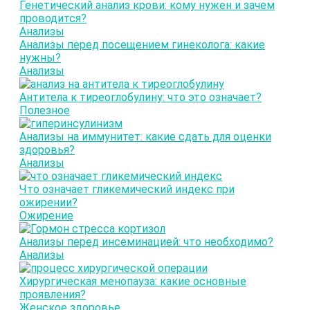
Генетический анализ крови: кому нужен и зачем
проводится?
Анализы
Анализы перед посещением гинеколога: какие
нужны?
Анализы
Антитела к тиреоглобулину: что это означает?
Полезное
Анализы на иммунитет: какие сдать для оценки
здоровья?
Анализы
Что означает гликемический индекс при
ожирении?
Ожирение
Анализы перед инсеминацией: что необходимо?
Анализы
Хирургическая менопауза: какие основные
проявления?
Женское здоровье