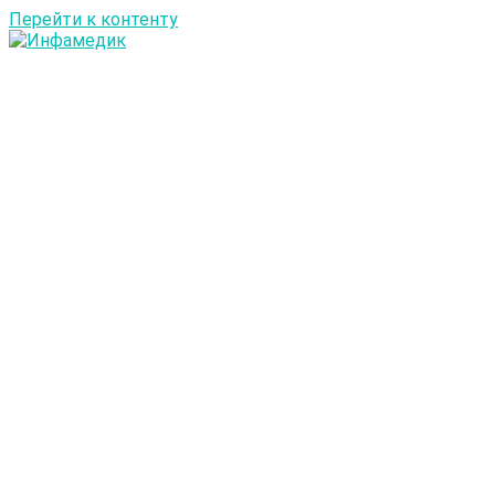
Перейти к контенту