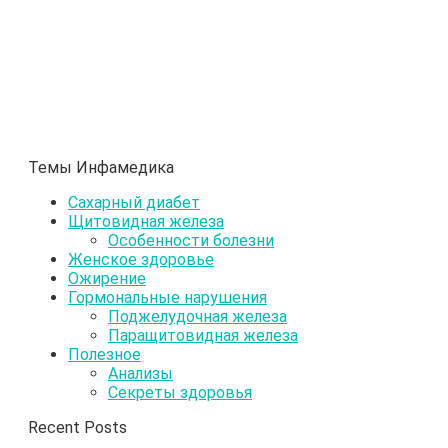
Темы Инфамедика
Сахарный диабет
Щитовидная железа
Особенности болезни
Женское здоровье
Ожирение
Гормональные нарушения
Поджелудочная железа
Паращитовидная железа
Полезное
Анализы
Секреты здоровья
Recent Posts