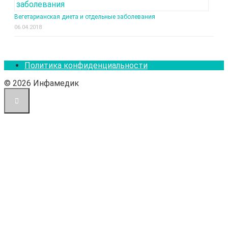
Вегетарианская диета и отдельные заболевания
06.04.2018
Политика конфиденциальности
© 2026 Инфамедик