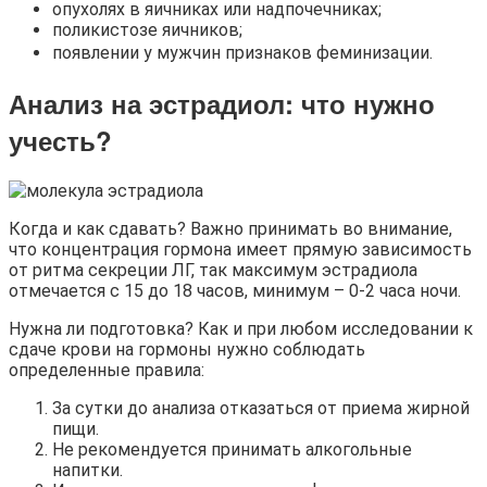
опухолях в яичниках или надпочечниках;
поликистозе яичников;
появлении у мужчин признаков феминизации.
Анализ на эстрадиол
: что нужно
учесть?
Когда и как сдавать? Важно принимать во внимание,
что концентрация гормона имеет прямую зависимость
от ритма секреции ЛГ, так максимум эстрадиола
отмечается с 15 до 18 часов, минимум – 0-2 часа ночи.
Нужна ли подготовка? Как и при любом исследовании к
сдаче крови на гормоны нужно соблюдать
определенные правила:
За сутки до анализа отказаться от приема жирной
пищи.
Не рекомендуется принимать алкогольные
напитки.