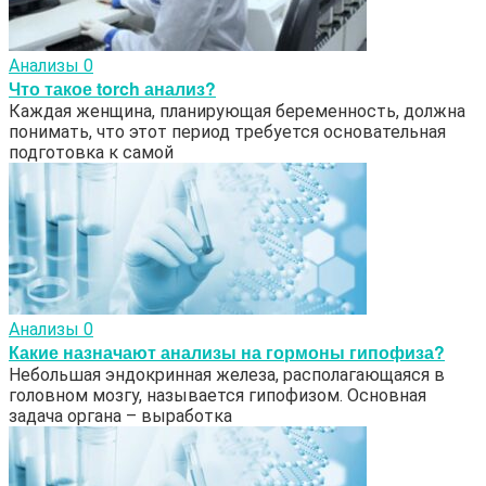
Анализы
0
Что такое torch анализ?
Каждая женщина, планирующая беременность, должна
понимать, что этот период требуется основательная
подготовка к самой
Анализы
0
Какие назначают анализы на гормоны гипофиза?
Небольшая эндокринная железа, располагающаяся в
головном мозгу, называется гипофизом. Основная
задача органа – выработка