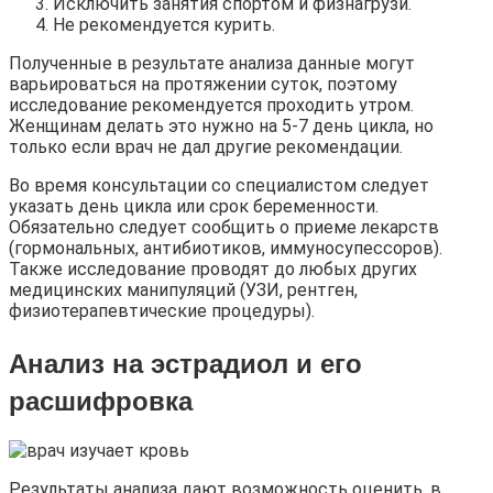
Исключить занятия спортом и физнагрузи.
Не рекомендуется курить.
Полученные в результате анализа данные могут
варьироваться на протяжении суток, поэтому
исследование рекомендуется проходить утром.
Женщинам делать это нужно на 5-7 день цикла, но
только если врач не дал другие рекомендации.
Во время консультации со специалистом следует
указать день цикла или срок беременности.
Обязательно следует сообщить о приеме лекарств
(гормональных, антибиотиков, иммуносупессоров).
Также исследование проводят до любых других
медицинских манипуляций (УЗИ, рентген,
физиотерапевтические процедуры).
Анализ на эстрадиол и его
расшифровка
Результаты анализа дают возможность оценить, в