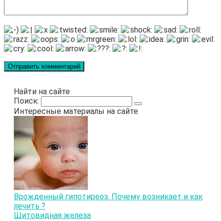
Найти на сайте
Поиск:
Интересные материалы на сайте
Врожденный гипотиреоз. Почему возникает и как
лечить ?
Щитовидная железа