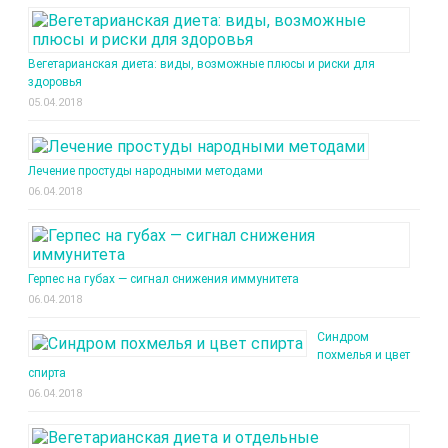
Вегетарианская диета: виды, возможные плюсы и риски для
здоровья
05.04.2018
Лечение простуды народными методами
06.04.2018
Герпес на губах — сигнал снижения иммунитета
06.04.2018
Синдром
похмелья и цвет
спирта
06.04.2018