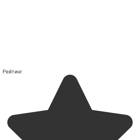
Рейтинг