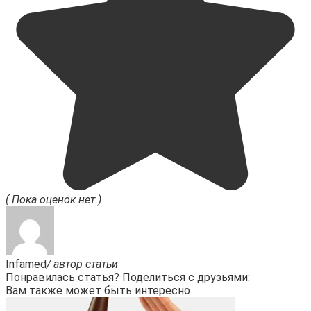
( Пока оценок нет )
Infamed
/ автор статьи
Понравилась статья? Поделиться с друзьями:
Вам также может быть интересно