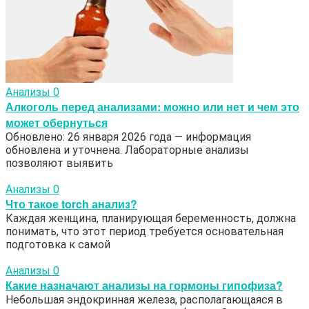
Анализы
0
Алкоголь перед анализами: можно или нет и чем это
может обернуться
Обновлено: 26 января 2026 года — информация
обновлена и уточнена. Лабораторные анализы
позволяют выявить
Анализы
0
Что такое torch анализ?
Каждая женщина, планирующая беременность, должна
понимать, что этот период требуется основательная
подготовка к самой
Анализы
0
Какие назначают анализы на гормоны гипофиза?
Небольшая эндокринная железа, располагающаяся в