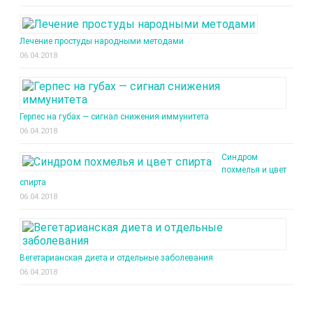
Лечение простуды народными методами
06.04.2018
Герпес на губах — сигнал снижения иммунитета
06.04.2018
Синдром
похмелья и цвет
спирта
06.04.2018
Вегетарианская диета и отдельные заболевания
06.04.2018