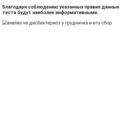
Благодаря соблюдению указанных правил данные
теста будут наиболее информативными.