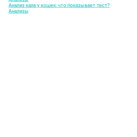
Анализ кала у кошек: что показывает тест?
Анализы