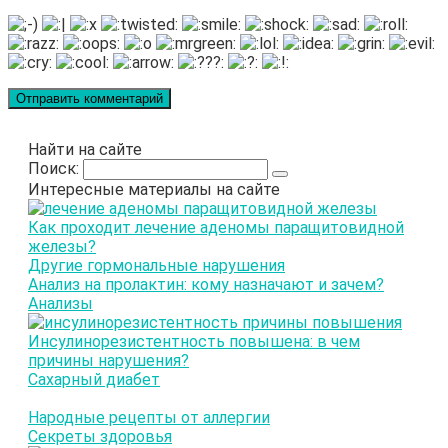
Найти на сайте
Поиск:
Интересные материалы на сайте
Как проходит лечение аденомы паращитовидной
железы?
Другие гормональные нарушения
Анализ на пролактин: кому назначают и зачем?
Анализы
Инсулинорезистентность повышена: в чем
причины нарушения?
Сахарный диабет
Народные рецепты от аллергии
Секреты здоровья