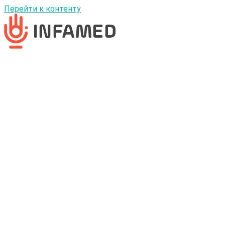
Перейти к контенту