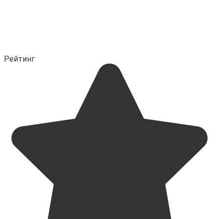
Рейтинг