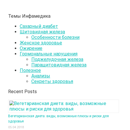
Темы Инфамедика
Сахарный диабет
Щитовидная железа
Особенности болезни
Женское здоровье
Ожирение
Гормональные нарушения
Поджелудочная железа
Паращитовидная железа
Полезное
Анализы
Секреты здоровья
Recent Posts
Вегетарианская диета: виды, возможные плюсы и риски для
здоровья
05.04.2018