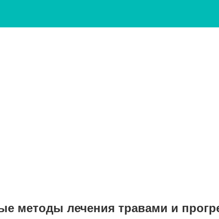
ые методы лечения травами и прог